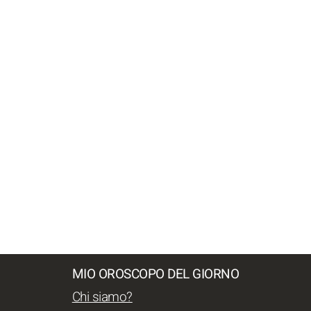
MIO OROSCOPO DEL GIORNO
Chi siamo?