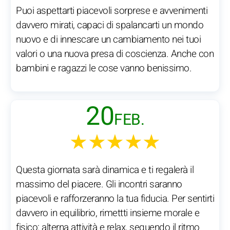
Puoi aspettarti piacevoli sorprese e avvenimenti
davvero mirati, capaci di spalancarti un mondo
nuovo e di innescare un cambiamento nei tuoi
valori o una nuova presa di coscienza. Anche con
bambini e ragazzi le cose vanno benissimo.
20
FEB.
★★★★★
Questa giornata sarà dinamica e ti regalerà il
massimo del piacere. Gli incontri saranno
piacevoli e rafforzeranno la tua fiducia. Per sentirti
davvero in equilibrio, rimettti insieme morale e
fisico: alterna attività e relax, seguendo il ritmo