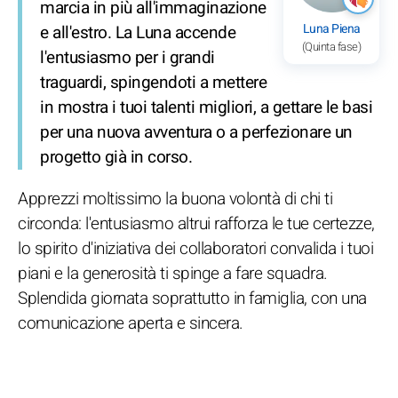
marcia in più all'immaginazione
Luna Piena
e all'estro. La Luna accende
(Quinta fase)
l'entusiasmo per i grandi
traguardi, spingendoti a mettere
in mostra i tuoi talenti migliori, a gettare le basi
per una nuova avventura o a perfezionare un
progetto già in corso.
Apprezzi moltissimo la buona volontà di chi ti
circonda: l'entusiasmo altrui rafforza le tue certezze,
lo spirito d'iniziativa dei collaboratori convalida i tuoi
piani e la generosità ti spinge a fare squadra.
Splendida giornata soprattutto in famiglia, con una
comunicazione aperta e sincera.