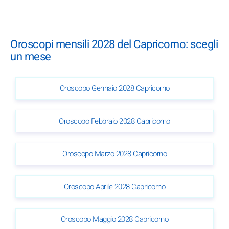
Oroscopi mensili 2028 del Capricorno: scegli
un mese
Oroscopo Gennaio 2028 Capricorno
Oroscopo Febbraio 2028 Capricorno
Oroscopo Marzo 2028 Capricorno
Oroscopo Aprile 2028 Capricorno
Oroscopo Maggio 2028 Capricorno