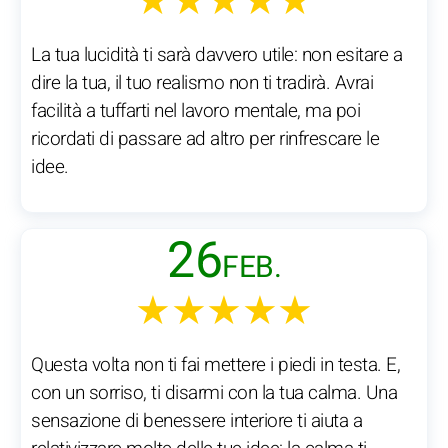
★★★★★
La tua lucidità ti sarà davvero utile: non esitare a
dire la tua, il tuo realismo non ti tradirà. Avrai
facilità a tuffarti nel lavoro mentale, ma poi
ricordati di passare ad altro per rinfrescare le
idee.
26
FEB.
★★★★★
Questa volta non ti fai mettere i piedi in testa. E,
con un sorriso, ti disarmi con la tua calma. Una
sensazione di benessere interiore ti aiuta a