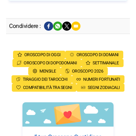
Condividere :
OROSCOPO DI OGGI
OROSCOPO DI DOMANI
OROSCOPO DI DOPODOMANI
SETTIMANALE
MENSILE
OROSCOPO 2026
TIRAGGIO DEI TAROCCHI
NUMERI FORTUNATI
COMPATIBILITÀ TRA SEGNI
SEGNI ZODIACALI