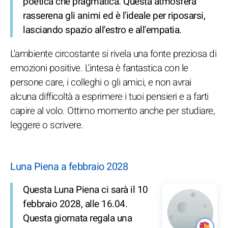
poetica che pragmatica. Questa atmosfera
rasserena gli animi ed è l'ideale per riposarsi,
lasciando spazio all'estro e all'empatia.
L'ambiente circostante si rivela una fonte preziosa di
emozioni positive. L'intesa è fantastica con le
persone care, i colleghi o gli amici, e non avrai
alcuna difficoltà a esprimere i tuoi pensieri e a farti
capire al volo. Ottimo momento anche per studiare,
leggere o scrivere.
Luna Piena a febbraio 2028
Questa Luna Piena ci sarà il 10
febbraio 2028, alle 16.04.
Questa giornata regala una