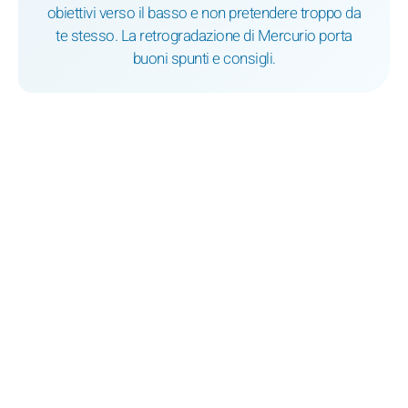
obiettivi verso il basso e non pretendere troppo da
te stesso. La retrogradazione di Mercurio porta
buoni spunti e consigli.