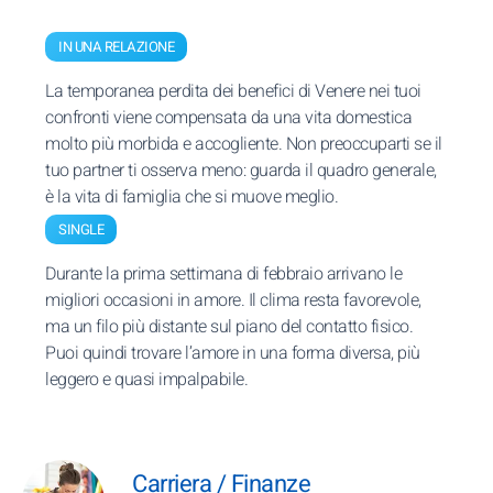
IN UNA RELAZIONE
La temporanea perdita dei benefici di Venere nei tuoi
confronti viene compensata da una vita domestica
molto più morbida e accogliente. Non preoccuparti se il
tuo partner ti osserva meno: guarda il quadro generale,
è la vita di famiglia che si muove meglio.
SINGLE
Durante la prima settimana di febbraio arrivano le
migliori occasioni in amore. Il clima resta favorevole,
ma un filo più distante sul piano del contatto fisico.
Puoi quindi trovare l’amore in una forma diversa, più
leggero e quasi impalpabile.
Carriera / Finanze