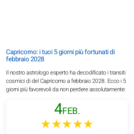
Capricorno: i tuoi 5 giorni più fortunati di
febbraio 2028
Il nostro astrologo esperto ha decodificato i transiti
cosmici di del Capricorno a febbraio 2028. Ecco i 5
giorni più favorevoli da non perdere assolutamente:
4
FEB.
★★★★★