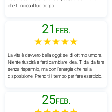
che ti indica il tuo corpo.
21
FEB.
★★★★★
La vita è davvero bella oggi: sei di ottimo umore.
Niente riuscirà a farti cambiare idea. Ti dai da fare
senza risparmio, ma con l’energia che hai a
disposizione. Prenditi il tempo per fare esercizio.
25
FEB.