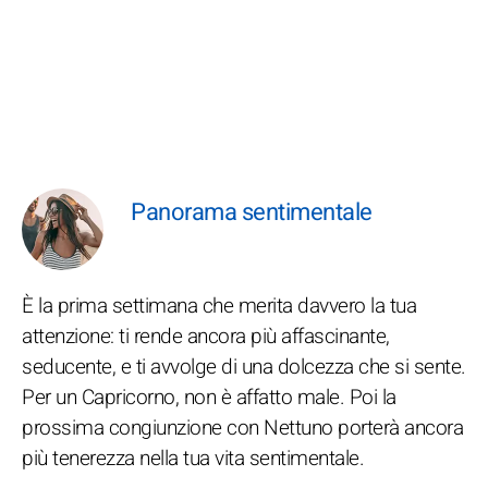
Panorama sentimentale
È la prima settimana che merita davvero la tua
attenzione: ti rende ancora più affascinante,
seducente, e ti avvolge di una dolcezza che si sente.
Per un Capricorno, non è affatto male. Poi la
prossima congiunzione con Nettuno porterà ancora
più tenerezza nella tua vita sentimentale.