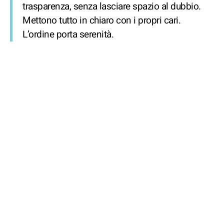
trasparenza, senza lasciare spazio al dubbio.
Mettono tutto in chiaro con i propri cari.
L’ordine porta serenità.