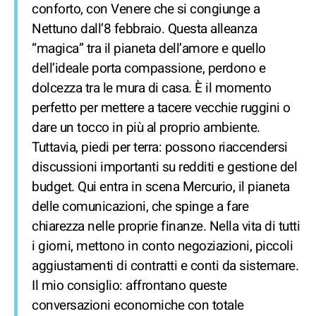
conforto, con Venere che si congiunge a
Nettuno dall’8 febbraio. Questa alleanza
“magica” tra il pianeta dell’amore e quello
dell’ideale porta compassione, perdono e
dolcezza tra le mura di casa. È il momento
perfetto per mettere a tacere vecchie ruggini o
dare un tocco in più al proprio ambiente.
Tuttavia, piedi per terra: possono riaccendersi
discussioni importanti su redditi e gestione del
budget. Qui entra in scena Mercurio, il pianeta
delle comunicazioni, che spinge a fare
chiarezza nelle proprie finanze. Nella vita di tutti
i giorni, mettono in conto negoziazioni, piccoli
aggiustamenti di contratti e conti da sistemare.
Il mio consiglio: affrontano queste
conversazioni economiche con totale