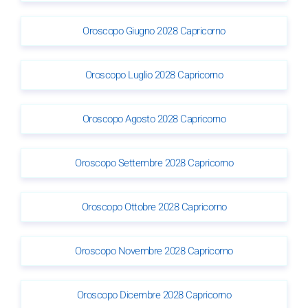
Oroscopo Giugno 2028 Capricorno
Oroscopo Luglio 2028 Capricorno
Oroscopo Agosto 2028 Capricorno
Oroscopo Settembre 2028 Capricorno
Oroscopo Ottobre 2028 Capricorno
Oroscopo Novembre 2028 Capricorno
Oroscopo Dicembre 2028 Capricorno