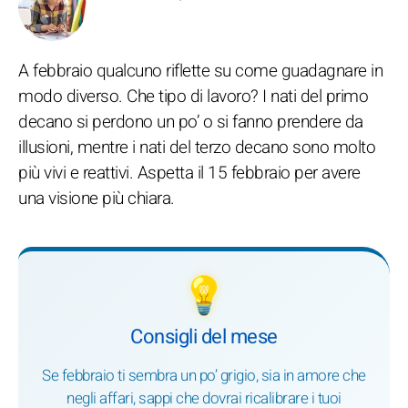
A febbraio qualcuno riflette su come guadagnare in
modo diverso. Che tipo di lavoro? I nati del primo
decano si perdono un po’ o si fanno prendere da
illusioni, mentre i nati del terzo decano sono molto
più vivi e reattivi. Aspetta il 15 febbraio per avere
una visione più chiara.
💡
Consigli del mese
Se febbraio ti sembra un po’ grigio, sia in amore che
negli affari, sappi che dovrai ricalibrare i tuoi