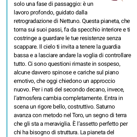
solo una fase di passaggio: è un
lavoro profondo, guidato dalla
retrogradazione di Nettuno. Questa pianeta, che
torna sui suoi passi, fa da specchio interiore e ti
costringe a guardare le tue resistenze senza
scappare. Il cielo ti invita a tenere la guardia
bassa e a lasciare andare la voglia di controllare
tutto. Ci sono questioni rimaste in sospeso,
alcune davvero spinose e cariche sul piano
emotivo, che oggi chiedono un approccio
nuovo. Per i nati del secondo decano, invece,
l’atmosfera cambia completamente. Entra in
scena un rigore bello, costruttivo. Saturno
avanza con metodo nel Toro, un segno di terra
che gli sta a meraviglia. È l’assetto perfetto per
chi ha bisogno di struttura. La pianeta del