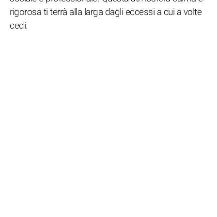
rigorosa ti terrà alla larga dagli eccessi a cui a volte
cedi.