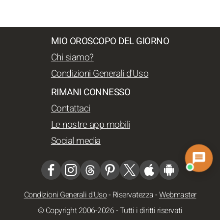
MIO OROSCOPO DEL GIORNO
Chi siamo?
Condizioni Generali d'Uso
RIMANI CONNESSO
Contattaci
Le nostre app mobili
Social media
Condizioni Generali d'Uso
-
Riservatezza
-
Webmaster
© Copyright 2006-2026 - Tutti i diritti riservati