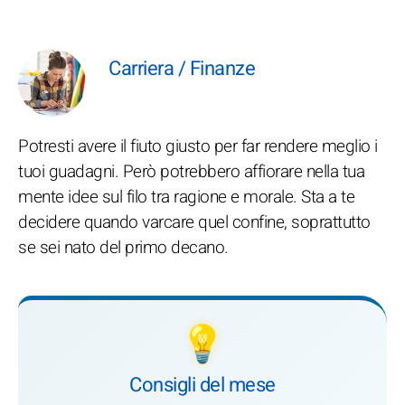
Carriera / Finanze
Potresti avere il fiuto giusto per far rendere meglio i
tuoi guadagni. Però potrebbero affiorare nella tua
mente idee sul filo tra ragione e morale. Sta a te
decidere quando varcare quel confine, soprattutto
se sei nato del primo decano.
💡
Consigli del mese