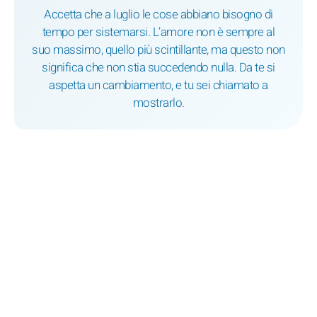
Accetta che a luglio le cose abbiano bisogno di
tempo per sistemarsi. L’amore non è sempre al
suo massimo, quello più scintillante, ma questo non
significa che non stia succedendo nulla. Da te si
aspetta un cambiamento, e tu sei chiamato a
mostrarlo.