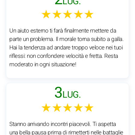
LUG.
★★★★★
Un aiuto esterno ti farà finalmente mettere da
parte un problema. Il morale torna subito a galla.
Hai la tendenza ad andare troppo veloce nei tuoi
riflessi: non confondere velocità e fretta. Resta
moderato in ogni situazione!
3
LUG.
★★★★★
Stanno arrivando incontri piacevoli. Ti aspetta
una bella pausa prima di rimetterti nelle battaglie