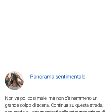
Panorama sentimentale
Non va poi così male, ma non c’è nemmeno un
grande colpo di scena. Continua su questa strada,