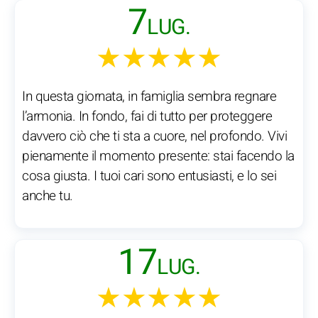
7
LUG.
★★★★★
In questa giornata, in famiglia sembra regnare
l’armonia. In fondo, fai di tutto per proteggere
davvero ciò che ti sta a cuore, nel profondo. Vivi
pienamente il momento presente: stai facendo la
cosa giusta. I tuoi cari sono entusiasti, e lo sei
anche tu.
17
LUG.
★★★★★