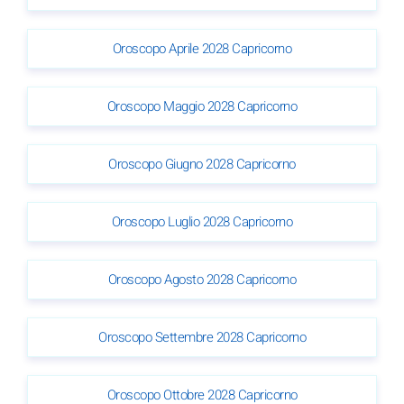
Oroscopo Aprile 2028 Capricorno
Oroscopo Maggio 2028 Capricorno
Oroscopo Giugno 2028 Capricorno
Oroscopo Luglio 2028 Capricorno
Oroscopo Agosto 2028 Capricorno
Oroscopo Settembre 2028 Capricorno
Oroscopo Ottobre 2028 Capricorno