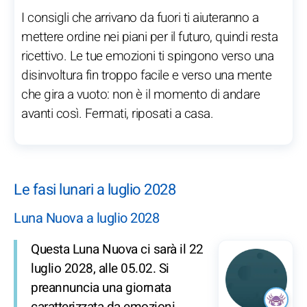
I consigli che arrivano da fuori ti aiuteranno a
mettere ordine nei piani per il futuro, quindi resta
ricettivo. Le tue emozioni ti spingono verso una
disinvoltura fin troppo facile e verso una mente
che gira a vuoto: non è il momento di andare
avanti così. Fermati, riposati a casa.
Le fasi lunari a luglio 2028
Luna Nuova a luglio 2028
Questa Luna Nuova ci sarà il 22
luglio 2028, alle 05.02. Si
preannuncia una giornata
caratterizzata da emozioni