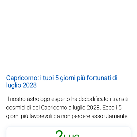
Capricorno: i tuoi 5 giorni più fortunati di
luglio 2028
Il nostro astrologo esperto ha decodificato i transiti
cosmici di del Capricorno a luglio 2028. Ecco i 5
giorni più favorevoli da non perdere assolutamente:
2