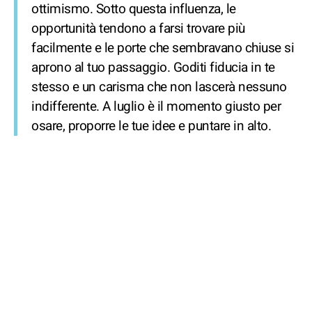
ottimismo. Sotto questa influenza, le
opportunità tendono a farsi trovare più
facilmente e le porte che sembravano chiuse si
aprono al tuo passaggio. Goditi fiducia in te
stesso e un carisma che non lascerà nessuno
indifferente. A luglio è il momento giusto per
osare, proporre le tue idee e puntare in alto.