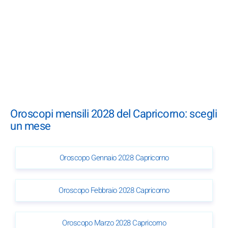
Oroscopi mensili 2028 del Capricorno: scegli
un mese
Oroscopo Gennaio 2028 Capricorno
Oroscopo Febbraio 2028 Capricorno
Oroscopo Marzo 2028 Capricorno