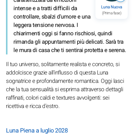
Luna Nuova
intense e a tratti difficili da
(Prima fase)
controllare, sbalzi d'umore e una
leggera tensione nervosa. I
chiarimenti oggi si fanno rischiosi, quindi
rimanda gli appuntamenti più delicati. Sarà tra
le mura di casa che ti sentirai protetta e serena.
Il tuo universo, solitamente realista e concreto, si
addolcisce grazie all'influsso di questa Luna
sognatrice e profondamente romantica. Oggi lasci
che la tua sensualità si esprima attraverso dettagli
raffinati, colori caldi e textures avvolgenti: sei
ricettiva e ricca d'estro.
Luna Piena a luglio 2028