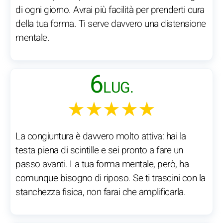
di ogni giorno. Avrai più facilità per prenderti cura
della tua forma. Ti serve davvero una distensione
mentale.
6
LUG.
★★★★★
La congiuntura è davvero molto attiva: hai la
testa piena di scintille e sei pronto a fare un
passo avanti. La tua forma mentale, però, ha
comunque bisogno di riposo. Se ti trascini con la
stanchezza fisica, non farai che amplificarla.