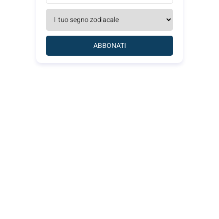
ABBONATI