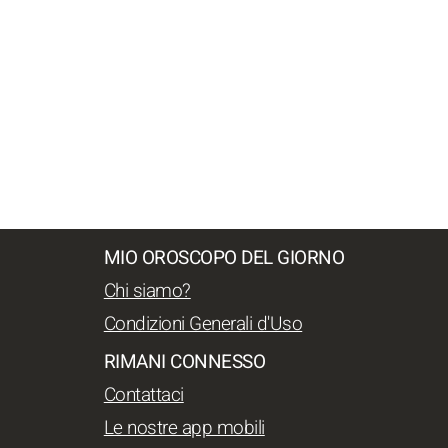
MIO OROSCOPO DEL GIORNO
Chi siamo?
Condizioni Generali d'Uso
RIMANI CONNESSO
Contattaci
Le nostre app mobili