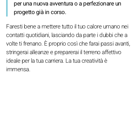
per una nuova avventura o a perfezionare un
progetto già in corso.
Faresti bene a mettere tutto il tuo calore umano nei
contatti quotidiani, lasciando da parte i dubbi che a
volte ti frenano. È proprio così che farai passi avanti,
stringerai alleanze e preparerai il terreno affettivo
ideale per la tua carriera. La tua creatività è
immensa.