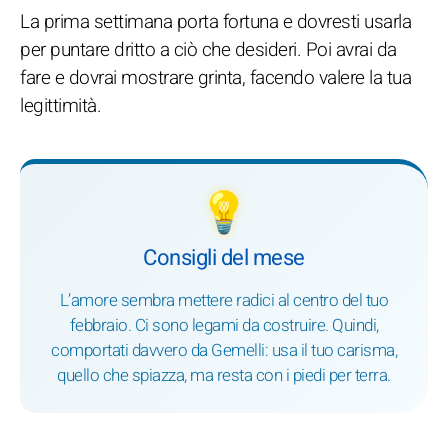
La prima settimana porta fortuna e dovresti usarla
per puntare dritto a ciò che desideri. Poi avrai da
fare e dovrai mostrare grinta, facendo valere la tua
legittimità.
💡
Consigli del mese
L’amore sembra mettere radici al centro del tuo
febbraio. Ci sono legami da costruire. Quindi,
comportati davvero da Gemelli: usa il tuo carisma,
quello che spiazza, ma resta con i piedi per terra.