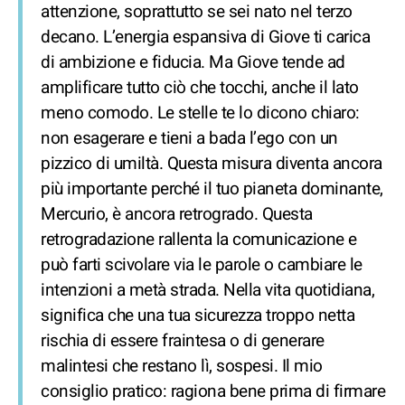
attenzione, soprattutto se sei nato nel terzo
decano. L’energia espansiva di Giove ti carica
di ambizione e fiducia. Ma Giove tende ad
amplificare tutto ciò che tocchi, anche il lato
meno comodo. Le stelle te lo dicono chiaro:
non esagerare e tieni a bada l’ego con un
pizzico di umiltà. Questa misura diventa ancora
più importante perché il tuo pianeta dominante,
Mercurio, è ancora retrogrado. Questa
retrogradazione rallenta la comunicazione e
può farti scivolare via le parole o cambiare le
intenzioni a metà strada. Nella vita quotidiana,
significa che una tua sicurezza troppo netta
rischia di essere fraintesa o di generare
malintesi che restano lì, sospesi. Il mio
consiglio pratico: ragiona bene prima di firmare