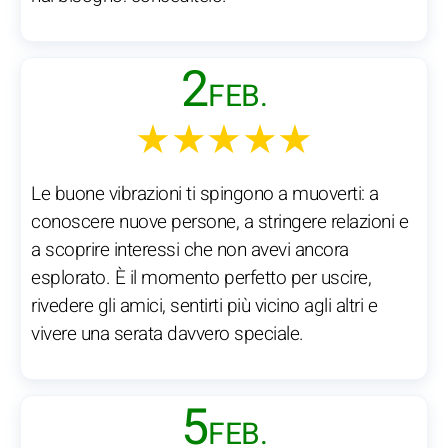
2
FEB.
★★★★★
Le buone vibrazioni ti spingono a muoverti: a
conoscere nuove persone, a stringere relazioni e
a scoprire interessi che non avevi ancora
esplorato. È il momento perfetto per uscire,
rivedere gli amici, sentirti più vicino agli altri e
vivere una serata davvero speciale.
5
FEB.