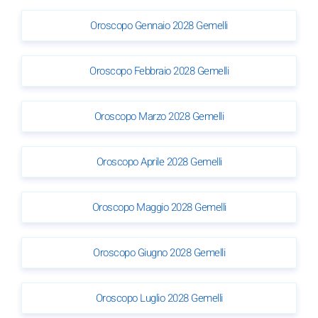
Oroscopo Gennaio 2028 Gemelli
Oroscopo Febbraio 2028 Gemelli
Oroscopo Marzo 2028 Gemelli
Oroscopo Aprile 2028 Gemelli
Oroscopo Maggio 2028 Gemelli
Oroscopo Giugno 2028 Gemelli
Oroscopo Luglio 2028 Gemelli