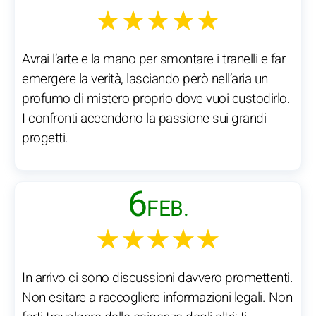
★★★★★
Avrai l’arte e la mano per smontare i tranelli e far
emergere la verità, lasciando però nell’aria un
profumo di mistero proprio dove vuoi custodirlo.
I confronti accendono la passione sui grandi
progetti.
6
FEB.
★★★★★
In arrivo ci sono discussioni davvero promettenti.
Non esitare a raccogliere informazioni legali. Non