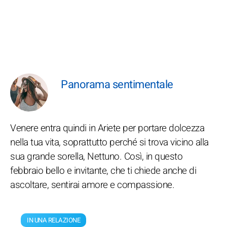
Panorama sentimentale
Venere entra quindi in Ariete per portare dolcezza
nella tua vita, soprattutto perché si trova vicino alla
sua grande sorella, Nettuno. Così, in questo
febbraio bello e invitante, che ti chiede anche di
ascoltare, sentirai amore e compassione.
IN UNA RELAZIONE