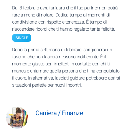
Dal 8 febbraio avrai un’aura che il tuo partner non potrà
fare a meno di notare. Dedica tempo ai momenti di
condivisione, con rispetto e tenerezza. È tempo di
riaccendere ricordi che ti hanno regalato tanta felicità.
SINGLE
Dopo la prima settimana di febbraio, sprigionerai un
fascino che non lascerà nessuno indifferente. È il
momento giusto per rimetterti in contatto con chi ti
manca e chiamare quella persona che ti ha conquistato
il cuore. In alternativa, lasciati guidare: potrebbero aprirsi
situazioni perfette per nuovi incontri.
Carriera / Finanze