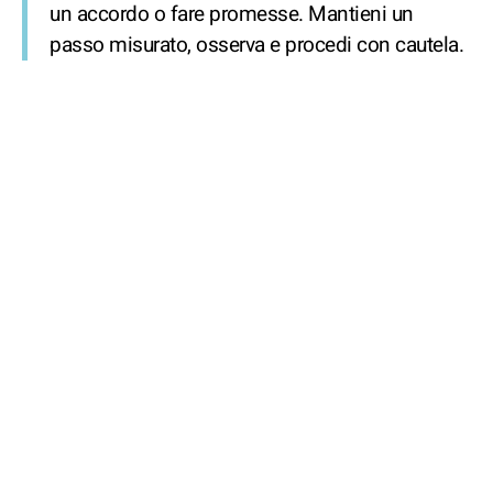
un accordo o fare promesse. Mantieni un
passo misurato, osserva e procedi con cautela.