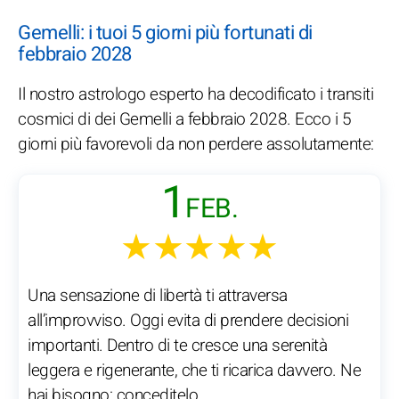
Gemelli: i tuoi 5 giorni più fortunati di
febbraio 2028
Il nostro astrologo esperto ha decodificato i transiti
cosmici di dei Gemelli a febbraio 2028. Ecco i 5
giorni più favorevoli da non perdere assolutamente:
1
FEB.
★★★★★
Una sensazione di libertà ti attraversa
all’improvviso. Oggi evita di prendere decisioni
importanti. Dentro di te cresce una serenità
leggera e rigenerante, che ti ricarica davvero. Ne
hai bisogno: conceditelo.