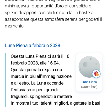
minima, avrai l'opportunità d'oro di consolidare
splendidi rapporti con chi ti circonda. Ti basterà
assecondare questa atmosfera serena per goderti il
momento.
Luna Piena a febbraio 2028
Questa Luna Piena ci sarà il 10
febbraio 2028, alle 16.04.
Questa giornata regala una
marcia in più all'immaginazione
Luna Piena
e all'estro. La Luna accende
(Quinta fase)
l'entusiasmo per i grandi
traguardi, spingendoti a mettere
in mostra i tuoi talenti migliori, a gettare le basi