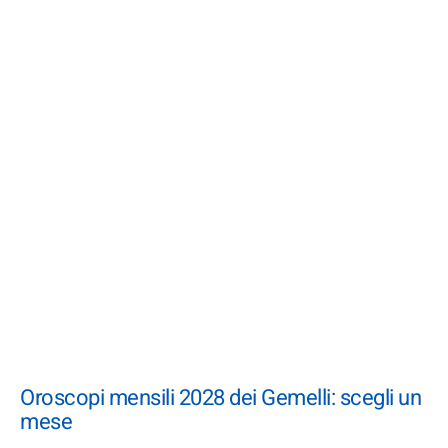
Oroscopi mensili 2028 dei Gemelli: scegli un
mese