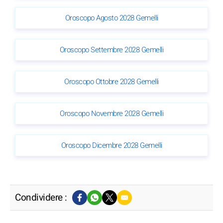
Oroscopo Agosto 2028 Gemelli
Oroscopo Settembre 2028 Gemelli
Oroscopo Ottobre 2028 Gemelli
Oroscopo Novembre 2028 Gemelli
Oroscopo Dicembre 2028 Gemelli
Condividere :