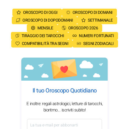
OROSCOPO DI OGGI
OROSCOPO DI DOMANI
OROSCOPO DI DOPODOMANI
SETTIMANALE
MENSILE
OROSCOPO 2026
TIRAGGIO DEI TAROCCHI
NUMERI FORTUNATI
COMPATIBILITÀ TRA SEGNI
SEGNI ZODIACALI
Il tuo Oroscopo Quotidiano
E inoltre: regali astrologici, letture di tarocchi,
bioritmo... iscriviti subito!