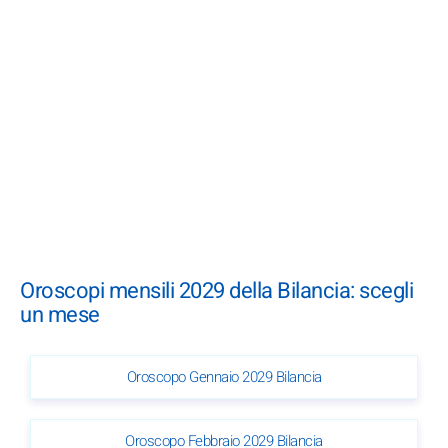
Oroscopi mensili 2029 della Bilancia: scegli
un mese
Oroscopo Gennaio 2029 Bilancia
Oroscopo Febbraio 2029 Bilancia