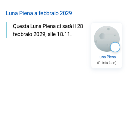
Luna Piena a febbraio 2029
Questa Luna Piena ci sarà il 28
febbraio 2029, alle 18.11.
Luna Piena
(Quinta fase)