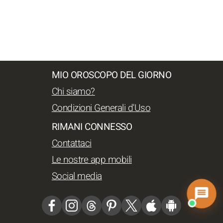
MIO OROSCOPO DEL GIORNO
Chi siamo?
Condizioni Generali d'Uso
RIMANI CONNESSO
Contattaci
Le nostre app mobili
Social media