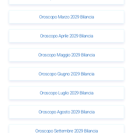
Oroscopo Marzo 2029 Bilancia
Oroscopo Aprile 2029 Bilancia
Oroscopo Maggio 2029 Bilancia
Oroscopo Giugno 2029 Bilancia
Oroscopo Luglio 2029 Bilancia
Oroscopo Agosto 2029 Bilancia
Oroscopo Settembre 2029 Bilancia