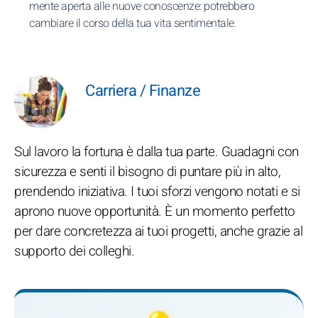
mente aperta alle nuove conoscenze: potrebbero
cambiare il corso della tua vita sentimentale.
Carriera / Finanze
Sul lavoro la fortuna è dalla tua parte. Guadagni con
sicurezza e senti il bisogno di puntare più in alto,
prendendo iniziativa. I tuoi sforzi vengono notati e si
aprono nuove opportunità. È un momento perfetto
per dare concretezza ai tuoi progetti, anche grazie al
supporto dei colleghi.