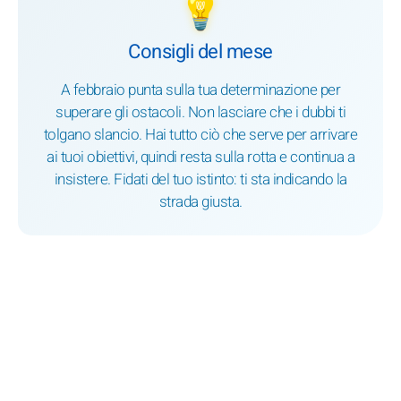
💡
Consigli del mese
A febbraio punta sulla tua determinazione per
superare gli ostacoli. Non lasciare che i dubbi ti
tolgano slancio. Hai tutto ciò che serve per arrivare
ai tuoi obiettivi, quindi resta sulla rotta e continua a
insistere. Fidati del tuo istinto: ti sta indicando la
strada giusta.