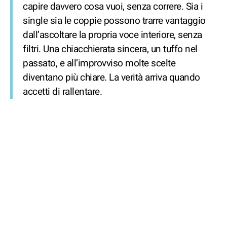
capire davvero cosa vuoi, senza correre. Sia i
single sia le coppie possono trarre vantaggio
dall’ascoltare la propria voce interiore, senza
filtri. Una chiacchierata sincera, un tuffo nel
passato, e all’improvviso molte scelte
diventano più chiare. La verità arriva quando
accetti di rallentare.