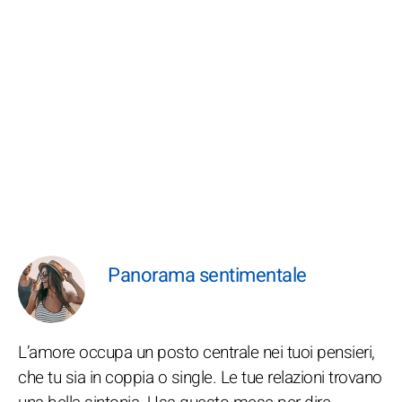
Panorama sentimentale
L’amore occupa un posto centrale nei tuoi pensieri,
che tu sia in coppia o single. Le tue relazioni trovano