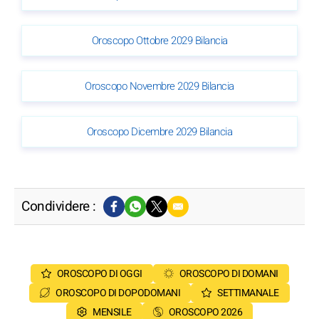
Oroscopo Ottobre 2029 Bilancia
Oroscopo Novembre 2029 Bilancia
Oroscopo Dicembre 2029 Bilancia
Condividere :
OROSCOPO DI OGGI
OROSCOPO DI DOMANI
OROSCOPO DI DOPODOMANI
SETTIMANALE
MENSILE
OROSCOPO 2026