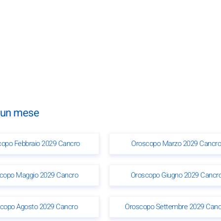
i un mese
opo Febbraio 2029 Cancro
Oroscopo Marzo 2029 Cancr
copo Maggio 2029 Cancro
Oroscopo Giugno 2029 Cancr
copo Agosto 2029 Cancro
Oroscopo Settembre 2029 Canc