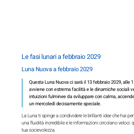
Le fasi lunari a febbraio 2029
Luna Nuova a febbraio 2029
Questa Luna Nuova ci sarà il 13 febbraio 2029, alle 1
avviene con estrema facilità e le dinamiche sociali v
intuizioni fulminee da sviluppare con calma, accenden
un mercoledì decisamente speciale.
La Luna ti spinge a condividere le brillanti idee che hai pe
una fluidità incredibile e le informazioni circolano veloc
tua socievolezza.