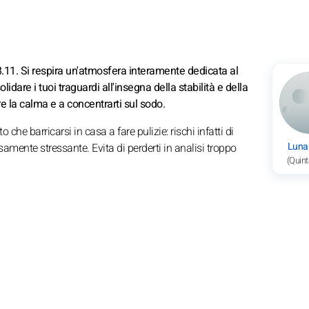
8.11. Si respira un'atmosfera interamente dedicata al
olidare i tuoi traguardi all'insegna della stabilità e della
e la calma e a concentrarti sul sodo.
 che barricarsi in casa a fare pulizie: rischi infatti di
Luna
amente stressante. Evita di perderti in analisi troppo
(Quint