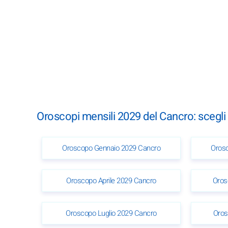
Oroscopi mensili 2029 del Cancro: scegl
Oroscopo Gennaio 2029 Cancro
Orosc
Oroscopo Aprile 2029 Cancro
Oros
Oroscopo Luglio 2029 Cancro
Oros