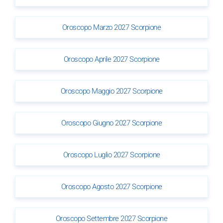
Oroscopo Marzo 2027 Scorpione
Oroscopo Aprile 2027 Scorpione
Oroscopo Maggio 2027 Scorpione
Oroscopo Giugno 2027 Scorpione
Oroscopo Luglio 2027 Scorpione
Oroscopo Agosto 2027 Scorpione
Oroscopo Settembre 2027 Scorpione