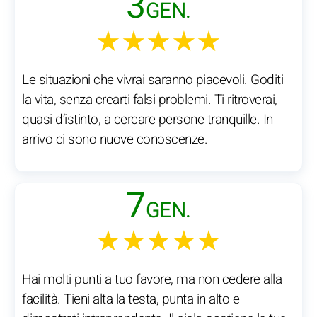
3
GEN.
★★★★★
Le situazioni che vivrai saranno piacevoli. Goditi
la vita, senza crearti falsi problemi. Ti ritroverai,
quasi d’istinto, a cercare persone tranquille. In
arrivo ci sono nuove conoscenze.
7
GEN.
★★★★★
Hai molti punti a tuo favore, ma non cedere alla
facilità. Tieni alta la testa, punta in alto e