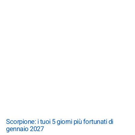
Scorpione: i tuoi 5 giorni più fortunati di
gennaio 2027