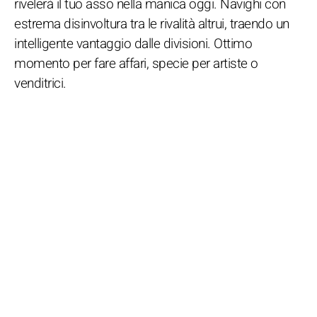
rivelerà il tuo asso nella manica oggi. Navighi con
estrema disinvoltura tra le rivalità altrui, traendo un
intelligente vantaggio dalle divisioni. Ottimo
momento per fare affari, specie per artiste o
venditrici.