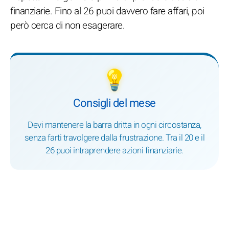
finanziarie. Fino al 26 puoi davvero fare affari, poi
però cerca di non esagerare.
💡
Consigli del mese
Devi mantenere la barra dritta in ogni circostanza,
senza farti travolgere dalla frustrazione. Tra il 20 e il
26 puoi intraprendere azioni finanziarie.