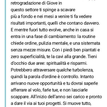
retrogradazione di Giove in
questo settore ti spinge a scavare
più a fondo e nei mesi a venire ti fa vedere
risultati importanti, quelli che contano davvero.
E mentre fuori tutto evolve, anche in casa si
entra in una fase di cambiamento: la routine
chiede ordine, pulizia mentale, e una sistemata
senza mezze misure. Con i piedi ben piantati e
zero superficialità, te la cavi alla grande. Tieni
d’occhio due aree: spiritualità e risparmi.
Potrebbero attraversare qualche turbolenza,
quindi la parola d’ordine è controllo. Intanto
arrivano nuove opportunità e tu dovrai saperle
afferrare al volo, farle tue, e non lasciarle
scappare. All’inizio dell’anno sei carico e pronto
a dare il via ai tuoi progetti. Si muove tutto,