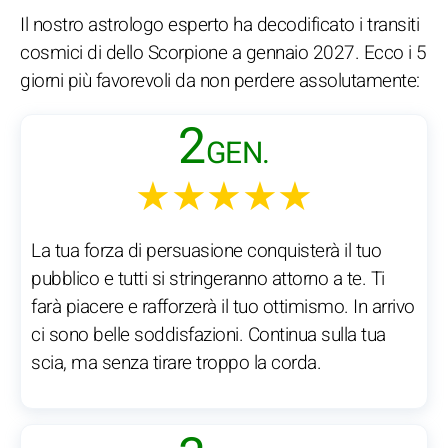
Il nostro astrologo esperto ha decodificato i transiti
cosmici di dello Scorpione a gennaio 2027. Ecco i 5
giorni più favorevoli da non perdere assolutamente:
2
GEN.
★★★★★
La tua forza di persuasione conquisterà il tuo
pubblico e tutti si stringeranno attorno a te. Ti
farà piacere e rafforzerà il tuo ottimismo. In arrivo
ci sono belle soddisfazioni. Continua sulla tua
scia, ma senza tirare troppo la corda.