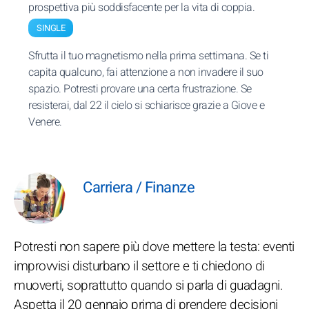
prospettiva più soddisfacente per la vita di coppia.
SINGLE
Sfrutta il tuo magnetismo nella prima settimana. Se ti
capita qualcuno, fai attenzione a non invadere il suo
spazio. Potresti provare una certa frustrazione. Se
resisterai, dal 22 il cielo si schiarisce grazie a Giove e
Venere.
Carriera / Finanze
Potresti non sapere più dove mettere la testa: eventi
improvvisi disturbano il settore e ti chiedono di
muoverti, soprattutto quando si parla di guadagni.
Aspetta il 20 gennaio prima di prendere decisioni