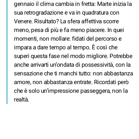
gennaio il clima cambia in fretta: Marte inizia la
sua retrogradazione e va in quadratura con
Venere. Risultato? La sfera affettiva scorre
meno, pesa di più e fa meno piacere. In quei
momenti, non mollare: fidati del percorso e
impara a dare tempo al tempo. È così che
superi questa fase nel modo migliore. Potrebbe
anche arrivarti un’ondata di possessività, con la
sensazione che ti manchi tutto: non abbastanza
amore, non abbastanza entrate. Ricordati però
che è solo un’impressione passeggera, non la
realtà.