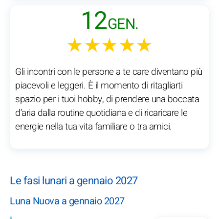
12
GEN.
★★★★★
Gli incontri con le persone a te care diventano più
piacevoli e leggeri. È il momento di ritagliarti
spazio per i tuoi hobby, di prendere una boccata
d’aria dalla routine quotidiana e di ricaricare le
energie nella tua vita familiare o tra amici.
Le fasi lunari a gennaio 2027
Luna Nuova a gennaio 2027