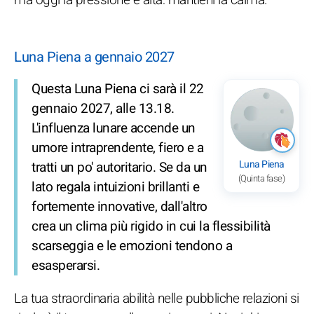
Luna Piena a gennaio 2027
Questa Luna Piena ci sarà il 22
gennaio 2027, alle 13.18.
L'influenza lunare accende un
umore intraprendente, fiero e a
Luna Piena
tratti un po' autoritario. Se da un
(Quinta fase)
lato regala intuizioni brillanti e
fortemente innovative, dall'altro
crea un clima più rigido in cui la flessibilità
scarseggia e le emozioni tendono a
esasperarsi.
La tua straordinaria abilità nelle pubbliche relazioni si