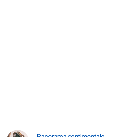
Panorama sentimentale