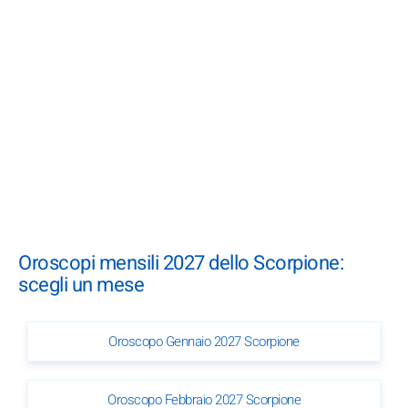
Oroscopi mensili 2027 dello Scorpione:
scegli un mese
Oroscopo Gennaio 2027 Scorpione
Oroscopo Febbraio 2027 Scorpione