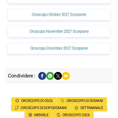
Oroscopo Ottobre 2027 Scorpione
Oroscopo Novembre 2027 Scorpione
Oroscopo Dicembre 2027 Scorpione
Condividere :
OROSCOPO DI OGGI
OROSCOPO DI DOMANI
OROSCOPO DI DOPODOMANI
SETTIMANALE
MENSILE
OROSCOPO 2026