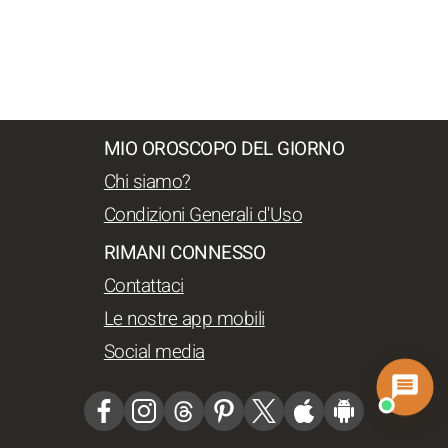
MIO OROSCOPO DEL GIORNO
Chi siamo?
Condizioni Generali d'Uso
RIMANI CONNESSO
Contattaci
Le nostre app mobili
Social media