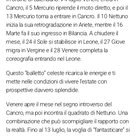
Cancro, il 5 Mercurio riprende il moto diretto, e poi il
13 Mercurio torna a entrare in Cancro. Il 10 Nettuno
inizia la sua retrogradazione in Ariete, mentre il 16
Marte fa il suo ingresso in Bilancia. A chiudere il
mese, il 24 il Sole si stabilisce in Leone, il 27 Giove
migra in Vergine e il 28 Venere completa la
coreografia entrando nel Leone.
Questo “balletto” celeste ricarica le energie e ti
mette nelle condizioni di vivere l’estate con
prospettive davvero splendide.
Venere apre il mese nel segno introverso del
Cancro, ma poi incontra il quadrato di Nettuno. Una
combinazione che può scompigliare il rapporto con
la realtà. Fino al 13 luglio, la voglia di “fantasticare” si