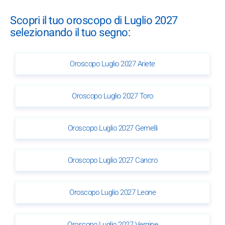
Scopri il tuo oroscopo di Luglio 2027
selezionando il tuo segno:
Oroscopo Luglio 2027 Ariete
Oroscopo Luglio 2027 Toro
Oroscopo Luglio 2027 Gemelli
Oroscopo Luglio 2027 Cancro
Oroscopo Luglio 2027 Leone
Oroscopo Luglio 2027 Vergine