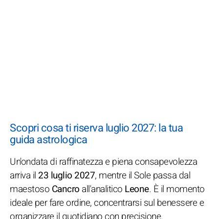
Scopri cosa ti riserva luglio 2027: la tua
guida astrologica
Un'ondata di raffinatezza e piena consapevolezza
arriva il
23 luglio 2027
, mentre il Sole passa dal
maestoso
Cancro
all'analitico
Leone
. È il momento
ideale per fare ordine, concentrarsi sul benessere e
organizzare il quotidiano con precisione.