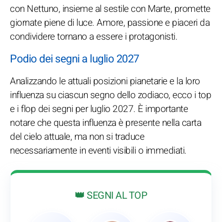
con Nettuno, insieme al sestile con Marte, promette
giornate piene di luce. Amore, passione e piaceri da
condividere tornano a essere i protagonisti.
Podio dei segni a luglio 2027
Analizzando le attuali posizioni pianetarie e la loro
influenza su ciascun segno dello zodiaco, ecco i top
e i flop dei segni per luglio 2027. È importante
notare che questa influenza è presente nella carta
del cielo attuale, ma non si traduce
necessariamente in eventi visibili o immediati.
👑 SEGNI AL TOP