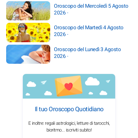
Oroscopo del Mercoledì 5 Agosto
2026
-
Oroscopo del Martedì 4 Agosto
2026
-
Oroscopo del Lunedì 3 Agosto
2026
-
Il tuo Oroscopo Quotidiano
E inoltre: regali astrologici, letture di tarocchi,
bioritmo... iscriviti subito!