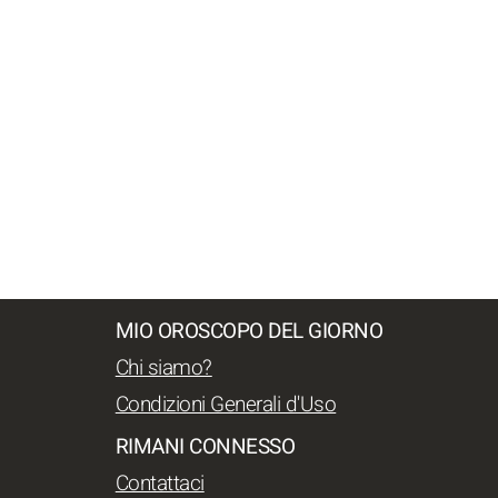
MIO OROSCOPO DEL GIORNO
Chi siamo?
Condizioni Generali d'Uso
RIMANI CONNESSO
Contattaci