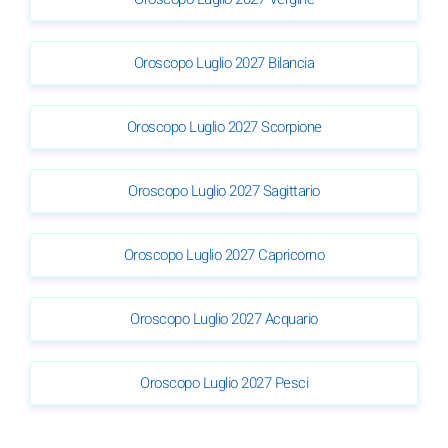
Oroscopo Luglio 2027 Bilancia
Oroscopo Luglio 2027 Scorpione
Oroscopo Luglio 2027 Sagittario
Oroscopo Luglio 2027 Capricorno
Oroscopo Luglio 2027 Acquario
Oroscopo Luglio 2027 Pesci