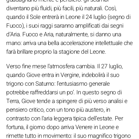
diventano più fluidi, più facili, più naturali. Così,
quando il Sole entrerà in Leone il 24 luglio (segno di
Fuoco), i suoi raggi saranno amplificati dai segni
d’Aria. Fuoco e Aria, naturalmente, si danno una
mano: arriva una bella accelerazione intellettuale che
farà brillare proprio la stagione del Leone.
Verso fine mese l’atmosfera cambia. Il 27 luglio,
quando Giove entra in Vergine, indebolirà il suo
trigono con Saturno: l’entusiasmo generale
potrebbe raffreddarsi un po’. In questo segno di
Terra, Giove tende a spingere di più verso analisi e
pensiero critico, con un tono più austero, in
contrasto con l’aria leggera tipica dell’estate. Per
fortuna, il giorno dopo arriva Venere in Leone e
rimette tutto in movimento: il suo magnifico trigono