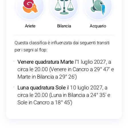
Ariete
Bilancia
Acquario
Questa classifica è influenzata dai seguenti transiti
per i segni al flop:
Venere quadratura Marte
l'1 luglio 2027, a
circa le 20.00 (Venere in Cancro a 29° 47' e
Marte in Bilancia a 29° 26')
Luna quadratura Sole
il 10 luglio 2027, a
circa le 20.00 (Luna in Bilancia a 24° 35' e
Sole in Cancro a 18° 45')