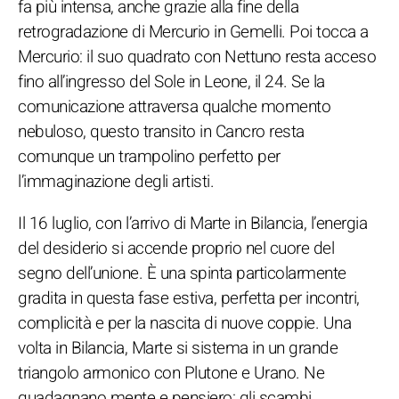
fa più intensa, anche grazie alla fine della
retrogradazione di Mercurio in Gemelli. Poi tocca a
Mercurio: il suo quadrato con Nettuno resta acceso
fino all’ingresso del Sole in Leone, il 24. Se la
comunicazione attraversa qualche momento
nebuloso, questo transito in Cancro resta
comunque un trampolino perfetto per
l’immaginazione degli artisti.
Il 16 luglio, con l’arrivo di Marte in Bilancia, l’energia
del desiderio si accende proprio nel cuore del
segno dell’unione. È una spinta particolarmente
gradita in questa fase estiva, perfetta per incontri,
complicità e per la nascita di nuove coppie. Una
volta in Bilancia, Marte si sistema in un grande
triangolo armonico con Plutone e Urano. Ne
guadagnano mente e pensiero: gli scambi