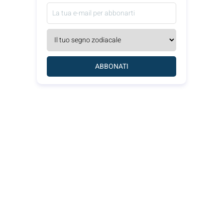
ABBONATI