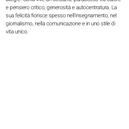
e pensiero critico, generosità e autocentratura. La
sua felicità fiorisce spesso nell'insegnamento, nel
giornalismo, nella comunicazione e in uno stile di
vita unico.