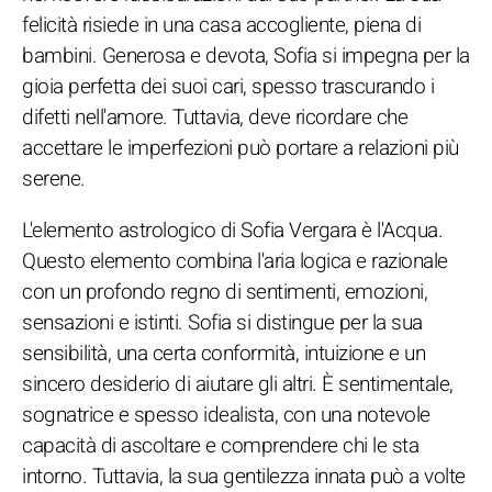
felicità risiede in una casa accogliente, piena di
bambini. Generosa e devota, Sofia si impegna per la
gioia perfetta dei suoi cari, spesso trascurando i
difetti nell'amore. Tuttavia, deve ricordare che
accettare le imperfezioni può portare a relazioni più
serene.
L'elemento astrologico di Sofia Vergara è l'Acqua.
Questo elemento combina l'aria logica e razionale
con un profondo regno di sentimenti, emozioni,
sensazioni e istinti. Sofia si distingue per la sua
sensibilità, una certa conformità, intuizione e un
sincero desiderio di aiutare gli altri. È sentimentale,
sognatrice e spesso idealista, con una notevole
capacità di ascoltare e comprendere chi le sta
intorno. Tuttavia, la sua gentilezza innata può a volte