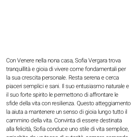
Con Venere nella nona casa, Sofia Vergara trova
tranquillità e gioia di vivere come fondamentali per
la sua crescita personale. Resta serena e cerca
piaceri semplici e sani. Il suo entusiasmo naturale e
il suo forte spirito le permettono di affrontare le
sfide della vita con resilienza. Questo atteggiamento
la aiuta a mantenere un senso di gioia lungo tutto il
cammino della vita. Convinta di essere destinata
alla felicità, Sofia conduce uno stile di vita semplice,