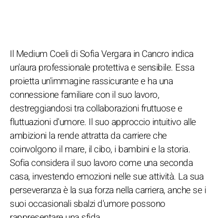
Il Medium Coeli di Sofia Vergara in Cancro indica
un'aura professionale protettiva e sensibile. Essa
proietta un'immagine rassicurante e ha una
connessione familiare con il suo lavoro,
destreggiandosi tra collaborazioni fruttuose e
fluttuazioni d'umore. Il suo approccio intuitivo alle
ambizioni la rende attratta da carriere che
coinvolgono il mare, il cibo, i bambini e la storia.
Sofia considera il suo lavoro come una seconda
casa, investendo emozioni nelle sue attività. La sua
perseveranza è la sua forza nella carriera, anche se i
suoi occasionali sbalzi d'umore possono
rappresentare una sfida.