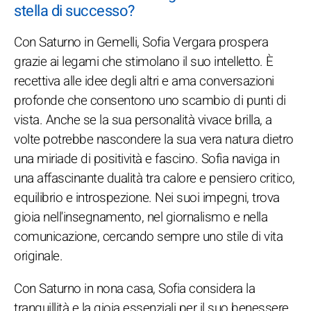
stella di successo?
Con Saturno in Gemelli, Sofia Vergara prospera
grazie ai legami che stimolano il suo intelletto. È
recettiva alle idee degli altri e ama conversazioni
profonde che consentono uno scambio di punti di
vista. Anche se la sua personalità vivace brilla, a
volte potrebbe nascondere la sua vera natura dietro
una miriade di positività e fascino. Sofia naviga in
una affascinante dualità tra calore e pensiero critico,
equilibrio e introspezione. Nei suoi impegni, trova
gioia nell'insegnamento, nel giornalismo e nella
comunicazione, cercando sempre uno stile di vita
originale.
Con Saturno in nona casa, Sofia considera la
tranquillità e la gioia essenziali per il suo benessere.