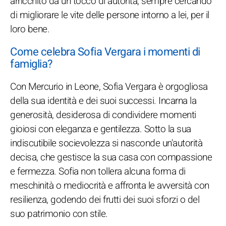
arricchito da un tocco di autorità, sempre cercando
di migliorare le vite delle persone intorno a lei, per il
loro bene.
Come celebra Sofia Vergara i momenti di
famiglia?
Con Mercurio in Leone, Sofia Vergara è orgogliosa
della sua identità e dei suoi successi. Incarna la
generosità, desiderosa di condividere momenti
gioiosi con eleganza e gentilezza. Sotto la sua
indiscutibile socievolezza si nasconde un'autorità
decisa, che gestisce la sua casa con compassione
e fermezza. Sofia non tollera alcuna forma di
meschinità o mediocrità e affronta le avversità con
resilienza, godendo dei frutti dei suoi sforzi o del
suo patrimonio con stile.