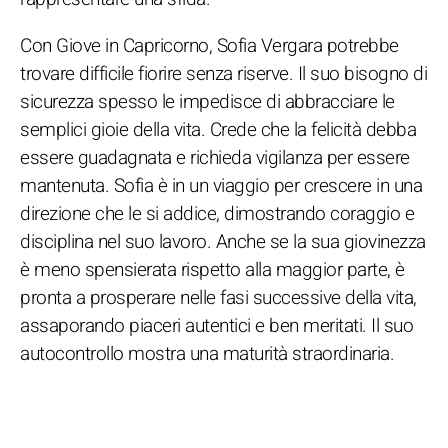
Con Giove in Capricorno, Sofia Vergara potrebbe
trovare difficile fiorire senza riserve. Il suo bisogno di
sicurezza spesso le impedisce di abbracciare le
semplici gioie della vita. Crede che la felicità debba
essere guadagnata e richieda vigilanza per essere
mantenuta. Sofia è in un viaggio per crescere in una
direzione che le si addice, dimostrando coraggio e
disciplina nel suo lavoro. Anche se la sua giovinezza
è meno spensierata rispetto alla maggior parte, è
pronta a prosperare nelle fasi successive della vita,
assaporando piaceri autentici e ben meritati. Il suo
autocontrollo mostra una maturità straordinaria.