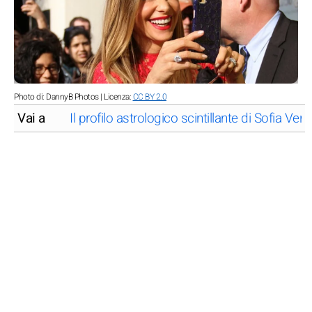
Photo di: DannyB Photos | Licenza:
CC BY 2.0
Vai a
Il profilo astrologico scintillante di Sofia Ver