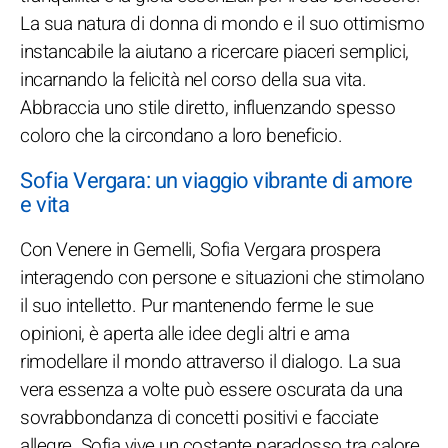
La sua natura di donna di mondo e il suo ottimismo
instancabile la aiutano a ricercare piaceri semplici,
incarnando la felicità nel corso della sua vita.
Abbraccia uno stile diretto, influenzando spesso
coloro che la circondano a loro beneficio.
Sofia Vergara: un viaggio vibrante di amore
e vita
Con Venere in Gemelli, Sofia Vergara prospera
interagendo con persone e situazioni che stimolano
il suo intelletto. Pur mantenendo ferme le sue
opinioni, è aperta alle idee degli altri e ama
rimodellare il mondo attraverso il dialogo. La sua
vera essenza a volte può essere oscurata da una
sovrabbondanza di concetti positivi e facciate
allegre. Sofia vive un costante paradosso tra calore