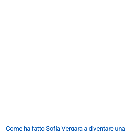
Come ha fatto Sofia Vergara a diventare una