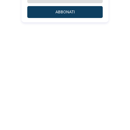
ABBONATI