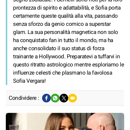
prontezza di spirito e adattabilità, e Sofia porta
certamente queste qualità alla vita, passando
senza sforzo da genio comico a superstar
glam. La sua personalità magnetica non solo
ha conquistato fan in tutto il mondo, ma ha
anche consolidato il suo status di forza
trainante a Hollywood. Preparatevi a tuffarvi in
questo ritratto astrologico mentre esploriamo le
influenze celesti che plasmano la favolosa
Sofia Vergara!
Condividere :