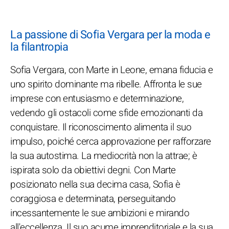
La passione di Sofia Vergara per la moda e
la filantropia
Sofia Vergara, con Marte in Leone, emana fiducia e
uno spirito dominante ma ribelle. Affronta le sue
imprese con entusiasmo e determinazione,
vedendo gli ostacoli come sfide emozionanti da
conquistare. Il riconoscimento alimenta il suo
impulso, poiché cerca approvazione per rafforzare
la sua autostima. La mediocrità non la attrae; è
ispirata solo da obiettivi degni. Con Marte
posizionato nella sua decima casa, Sofia è
coraggiosa e determinata, perseguitando
incessantemente le sue ambizioni e mirando
all'eccellenza. Il suo acume imprenditoriale e la sua