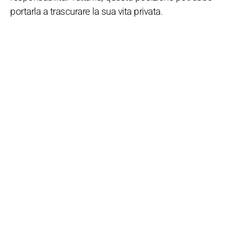
portarla a trascurare la sua vita privata.