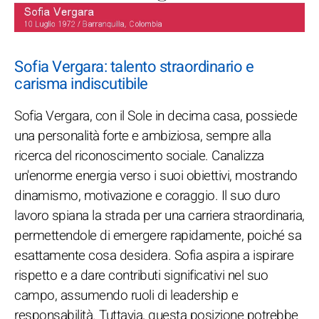
Sofia Vergara: talento straordinario e
carisma indiscutibile
Sofia Vergara, con il Sole in decima casa, possiede
una personalità forte e ambiziosa, sempre alla
ricerca del riconoscimento sociale. Canalizza
un'enorme energia verso i suoi obiettivi, mostrando
dinamismo, motivazione e coraggio. Il suo duro
lavoro spiana la strada per una carriera straordinaria,
permettendole di emergere rapidamente, poiché sa
esattamente cosa desidera. Sofia aspira a ispirare
rispetto e a dare contributi significativi nel suo
campo, assumendo ruoli di leadership e
responsabilità. Tuttavia, questa posizione potrebbe