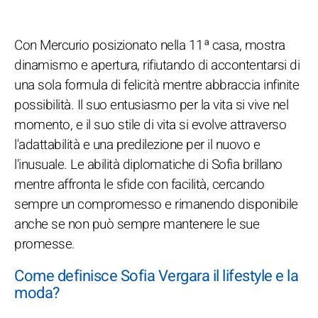
Con Mercurio posizionato nella 11ª casa, mostra
dinamismo e apertura, rifiutando di accontentarsi di
una sola formula di felicità mentre abbraccia infinite
possibilità. Il suo entusiasmo per la vita si vive nel
momento, e il suo stile di vita si evolve attraverso
l'adattabilità e una predilezione per il nuovo e
l'inusuale. Le abilità diplomatiche di Sofia brillano
mentre affronta le sfide con facilità, cercando
sempre un compromesso e rimanendo disponibile
anche se non può sempre mantenere le sue
promesse.
Come definisce Sofia Vergara il lifestyle e la
moda?