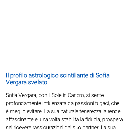
Il profilo astrologico scintillante di Sofia
Vergara svelato
Sofia Vergara, con il Sole in Cancro, si sente
profondamente influenzata da passioni fugaci, che
è meglio evitare. La sua naturale tenerezza la rende
affascinante e, una volta stabilita la fiducia, prospera
nel ricevere rassicurazioni dal suo partner. La sua