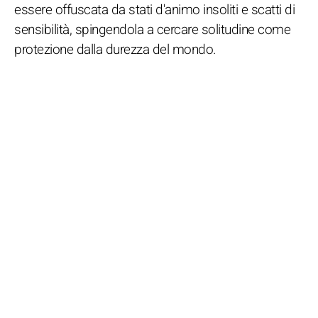
essere offuscata da stati d'animo insoliti e scatti di
sensibilità, spingendola a cercare solitudine come
protezione dalla durezza del mondo.