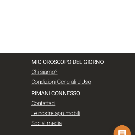
MIO OROSCOPO DEL GIORNO
Chi siamo?
Condizioni Generali d'Uso
RIMANI CONNESSO
Contattaci
Le nostre app mobili
Social media