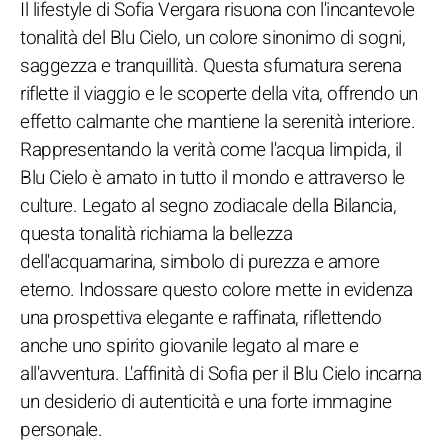
Il lifestyle di Sofia Vergara risuona con l'incantevole
tonalità del Blu Cielo, un colore sinonimo di sogni,
saggezza e tranquillità. Questa sfumatura serena
riflette il viaggio e le scoperte della vita, offrendo un
effetto calmante che mantiene la serenità interiore.
Rappresentando la verità come l'acqua limpida, il
Blu Cielo è amato in tutto il mondo e attraverso le
culture. Legato al segno zodiacale della Bilancia,
questa tonalità richiama la bellezza
dell'acquamarina, simbolo di purezza e amore
eterno. Indossare questo colore mette in evidenza
una prospettiva elegante e raffinata, riflettendo
anche uno spirito giovanile legato al mare e
all'avventura. L'affinità di Sofia per il Blu Cielo incarna
un desiderio di autenticità e una forte immagine
personale.