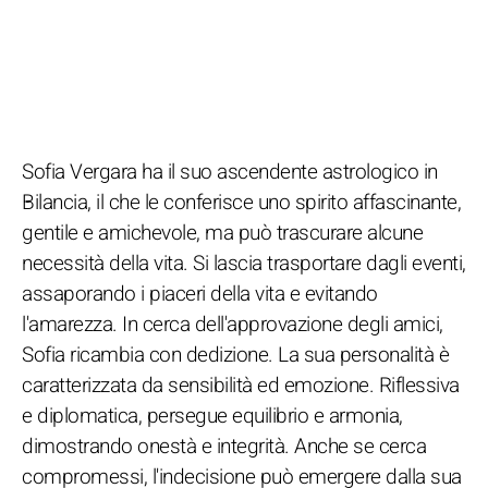
Sofia Vergara ha il suo ascendente astrologico in
Bilancia, il che le conferisce uno spirito affascinante,
gentile e amichevole, ma può trascurare alcune
necessità della vita. Si lascia trasportare dagli eventi,
assaporando i piaceri della vita e evitando
l'amarezza. In cerca dell'approvazione degli amici,
Sofia ricambia con dedizione. La sua personalità è
caratterizzata da sensibilità ed emozione. Riflessiva
e diplomatica, persegue equilibrio e armonia,
dimostrando onestà e integrità. Anche se cerca
compromessi, l'indecisione può emergere dalla sua