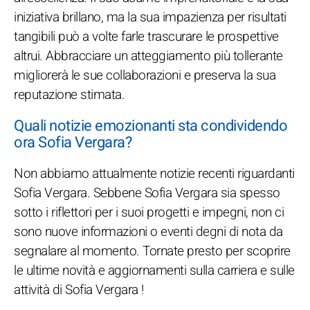
iniziativa brillano, ma la sua impazienza per risultati
tangibili può a volte farle trascurare le prospettive
altrui. Abbracciare un atteggiamento più tollerante
migliorerà le sue collaborazioni e preserva la sua
reputazione stimata.
Quali notizie emozionanti sta condividendo
ora Sofia Vergara?
Non abbiamo attualmente notizie recenti riguardanti
Sofia Vergara. Sebbene Sofia Vergara sia spesso
sotto i riflettori per i suoi progetti e impegni, non ci
sono nuove informazioni o eventi degni di nota da
segnalare al momento. Tornate presto per scoprire
le ultime novità e aggiornamenti sulla carriera e sulle
attività di Sofia Vergara !