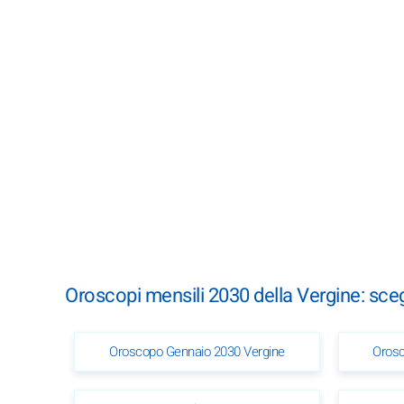
Oroscopi mensili 2030 della Vergine: sce
Oroscopo Gennaio 2030 Vergine
Orosc