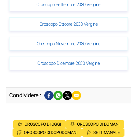
Oroscopo Settembre 2030 Vergine
Oroscopo Ottobre 2030 Vergine
Oroscopo Novembre 2030 Vergine
Oroscopo Dicembre 2030 Vergine
Condividere :
OROSCOPO DI OGGI
OROSCOPO DI DOMANI
OROSCOPO DI DOPODOMANI
SETTIMANALE