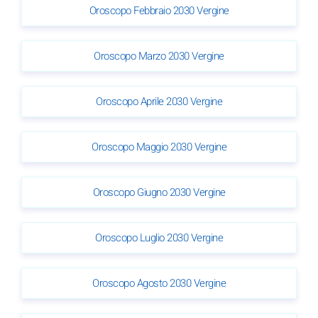
Oroscopo Febbraio 2030 Vergine
Oroscopo Marzo 2030 Vergine
Oroscopo Aprile 2030 Vergine
Oroscopo Maggio 2030 Vergine
Oroscopo Giugno 2030 Vergine
Oroscopo Luglio 2030 Vergine
Oroscopo Agosto 2030 Vergine