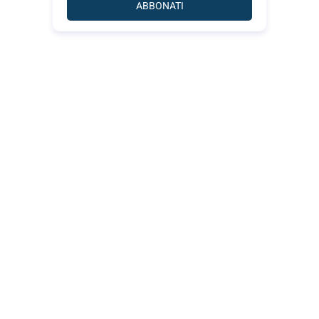
ABBONATI