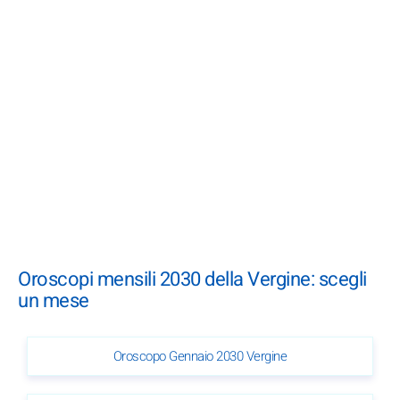
Oroscopi mensili 2030 della Vergine: scegli
un mese
Oroscopo Gennaio 2030 Vergine