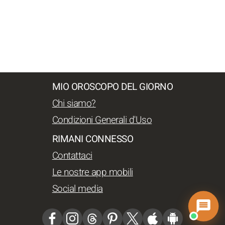
MIO OROSCOPO DEL GIORNO
Chi siamo?
Condizioni Generali d'Uso
RIMANI CONNESSO
Contattaci
Le nostre app mobili
Social media