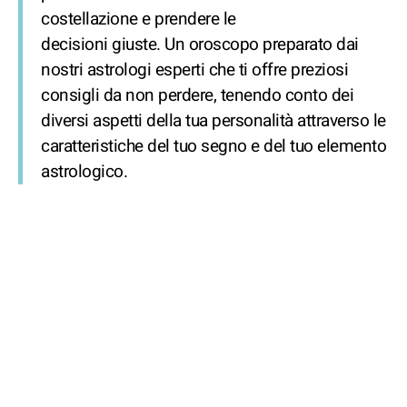
costellazione e prendere le
decisioni giuste. Un oroscopo preparato dai
nostri astrologi esperti che ti offre preziosi
consigli da non perdere, tenendo conto dei
diversi aspetti della tua personalità attraverso le
caratteristiche del tuo segno e del tuo elemento
astrologico.