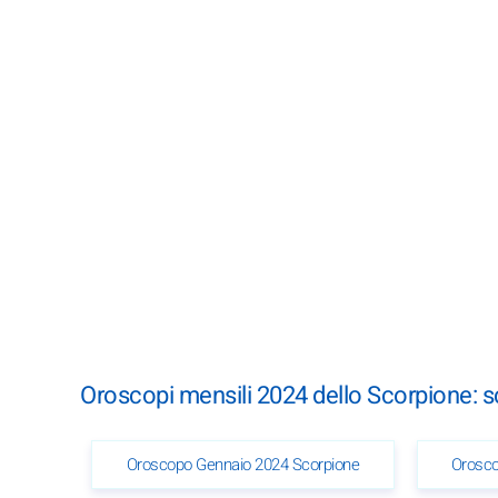
Oroscopi mensili 2024 dello Scorpione: 
Oroscopo Gennaio 2024 Scorpione
Orosco