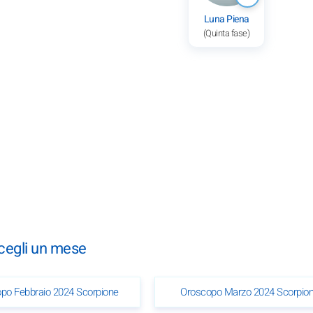
Luna Piena
(Quinta fase)
scegli un mese
po Febbraio 2024 Scorpione
Oroscopo Marzo 2024 Scorpio