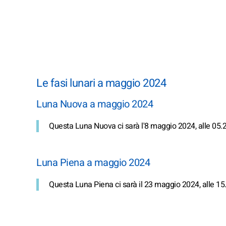
Le fasi lunari a maggio 2024
Luna Nuova a maggio 2024
Questa Luna Nuova ci sarà l'8 maggio 2024, alle 05.2
Luna Piena a maggio 2024
Questa Luna Piena ci sarà il 23 maggio 2024, alle 15