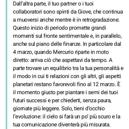
Dall’altra parte, il tuo partner o i tuoi
collaboratori sono spinti da Giove, che continua
a muoversi anche mentre è in retrogradazione.
Questo inizio di periodo promette grandi
momenti sul fronte sentimentale e, in parallelo,
anche sul piano delle finanze. In particolare dal
4 marzo, quando Mercurio riparte in moto
diretto: arriva ciò che aspettavi da tempo. A
parte trovare un equilibrio tra la tua personalità e
il modo in cui ti relazioni con gli altri, gli aspetti
planetari restano favorevoli fino al 12 marzo. È
il momento giusto per piantare i semi dei tuoi
futuri successi e per chiederti, senza paura,
giornate più leggere. Solo, tieni d’occhio
l’evoluzione: il cielo si farà un po’ più scuro e la
tua comunicazione diventerà più misurata.