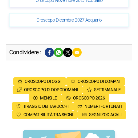
Oroscopo Novembre 2027 Acquario
Oroscopo Dicembre 2027 Acquario
Condividere :
OROSCOPO DI OGGI
OROSCOPO DI DOMANI
OROSCOPO DI DOPODOMANI
SETTIMANALE
MENSILE
OROSCOPO 2026
TIRAGGIO DEI TAROCCHI
NUMERI FORTUNATI
COMPATIBILITÀ TRA SEGNI
SEGNI ZODIACALI