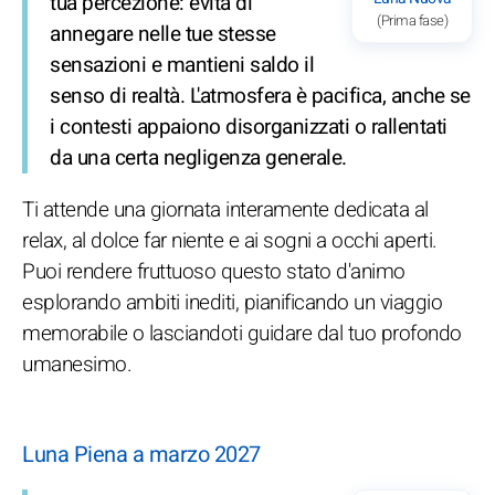
tua percezione: evita di
(Prima fase)
annegare nelle tue stesse
sensazioni e mantieni saldo il
senso di realtà. L'atmosfera è pacifica, anche se
i contesti appaiono disorganizzati o rallentati
da una certa negligenza generale.
Ti attende una giornata interamente dedicata al
relax, al dolce far niente e ai sogni a occhi aperti.
Puoi rendere fruttuoso questo stato d'animo
esplorando ambiti inediti, pianificando un viaggio
memorabile o lasciandoti guidare dal tuo profondo
umanesimo.
Luna Piena a marzo 2027