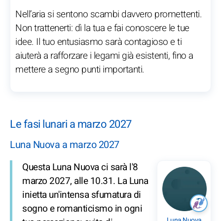
Nell’aria si sentono scambi davvero promettenti.
Non trattenerti: dì la tua e fai conoscere le tue
idee. Il tuo entusiasmo sarà contagioso e ti
aiuterà a rafforzare i legami già esistenti, fino a
mettere a segno punti importanti.
Le fasi lunari a marzo 2027
Luna Nuova a marzo 2027
Questa Luna Nuova ci sarà l'8
marzo 2027, alle 10.31. La Luna
inietta un'intensa sfumatura di
sogno e romanticismo in ogni
Luna Nuova