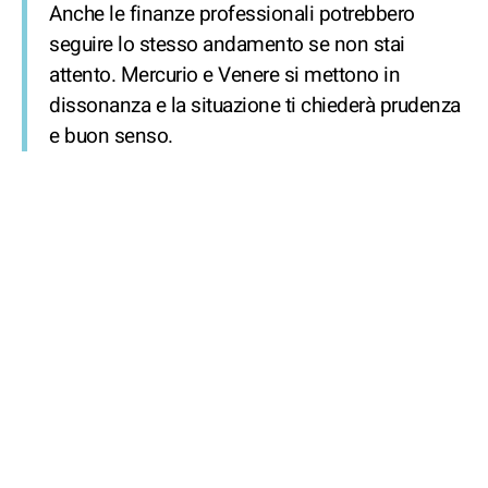
Anche le finanze professionali potrebbero
seguire lo stesso andamento se non stai
attento. Mercurio e Venere si mettono in
dissonanza e la situazione ti chiederà prudenza
e buon senso.