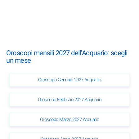
Oroscopi mensili 2027 dell'Acquario: scegli
un mese
Oroscopo Gennaio 2027 Acquario
Oroscopo Febbraio 2027 Acquario
Oroscopo Marzo 2027 Acquario