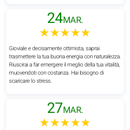
24
MAR.
★★★★★
Gioviale e decisamente ottimista, saprai
trasmettere la tua buona energia con naturalezza.
Riuscirai a far emergere il meglio della tua vitalità,
muovendoti con costanza. Hai bisogno di
scaricare lo stress.
27
MAR.
★★★★★