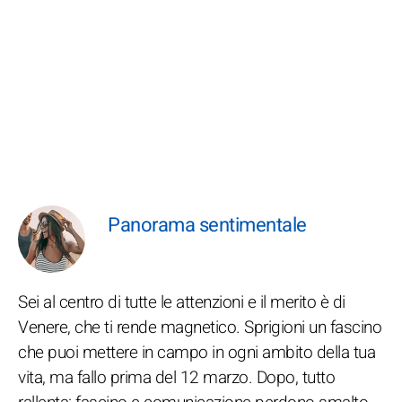
Panorama sentimentale
Sei al centro di tutte le attenzioni e il merito è di
Venere, che ti rende magnetico. Sprigioni un fascino
che puoi mettere in campo in ogni ambito della tua
vita, ma fallo prima del 12 marzo. Dopo, tutto