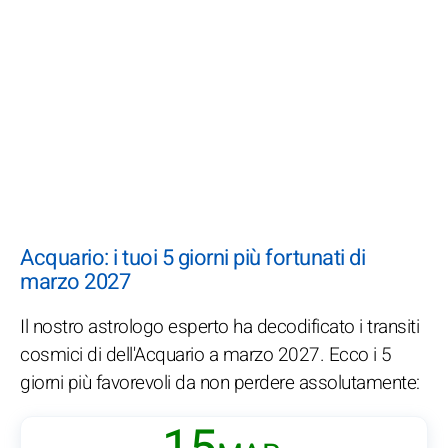
Acquario: i tuoi 5 giorni più fortunati di
marzo 2027
Il nostro astrologo esperto ha decodificato i transiti
cosmici di dell'Acquario a marzo 2027. Ecco i 5
giorni più favorevoli da non perdere assolutamente: