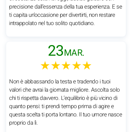
precisione dall’essenza della tua esperienza. E se
ti capita un’occasione per divertirti, non restare
intrappolato nel tuo solito quotidiano.
23
MAR.
★★★★★
Non è abbassando la testa e tradendo i tuoi
valori che avrai la giornata migliore. Ascolta solo
chi ti rispetta davvero. L’equilibrio è più vicino di
quanto pensi: ti prendi tempo prima di agire e
questa scelta ti porta lontano. Il tuo umore nasce
proprio da lì.