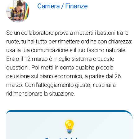
Carriera / Finanze
Se un collaboratore prova a metterti i bastoni tra le
ruote, tu hai tutto per rimettere ordine con chiarezza:
usa la tua comunicazione e il tuo fascino naturale.
Entro il 12 marzo è meglio sistemare queste
questioni. Poi metti in conto qualche piccola
delusione sul piano economico, a partire dal 26
marzo. Con l’atteggiamento giusto, riuscirai a
ridimensionare la situazione.
💡