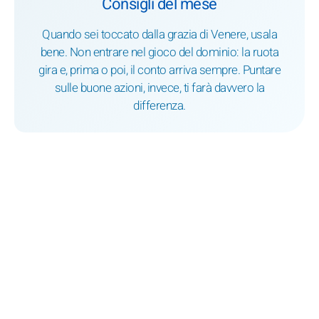
Consigli del mese
Quando sei toccato dalla grazia di Venere, usala
bene. Non entrare nel gioco del dominio: la ruota
gira e, prima o poi, il conto arriva sempre. Puntare
sulle buone azioni, invece, ti farà davvero la
differenza.