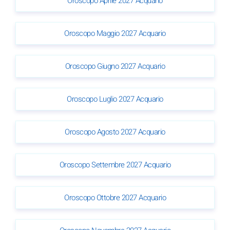
Oroscopo Aprile 2027 Acquario
Oroscopo Maggio 2027 Acquario
Oroscopo Giugno 2027 Acquario
Oroscopo Luglio 2027 Acquario
Oroscopo Agosto 2027 Acquario
Oroscopo Settembre 2027 Acquario
Oroscopo Ottobre 2027 Acquario