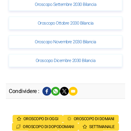
Oroscopo Settembre 2030 Bilancia
Oroscopo Ottobre 2030 Bilancia
Oroscopo Novembre 2030 Bilancia
Oroscopo Dicembre 2030 Bilancia
Condividere :
OROSCOPO DI OGGI
OROSCOPO DI DOMANI
OROSCOPO DI DOPODOMANI
SETTIMANALE