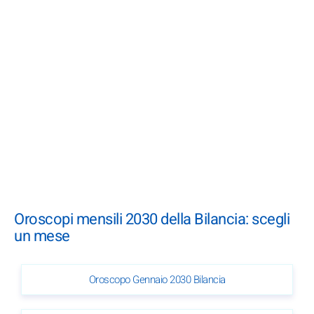
Oroscopi mensili 2030 della Bilancia: scegli
un mese
Oroscopo Gennaio 2030 Bilancia