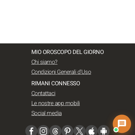
MIO OROSCOPO DEL GIORNO
Chi siamo?
Condizioni Generali d'Uso
RIMANI CONNESSO
Contattaci
Le nostre app mobili
Social media