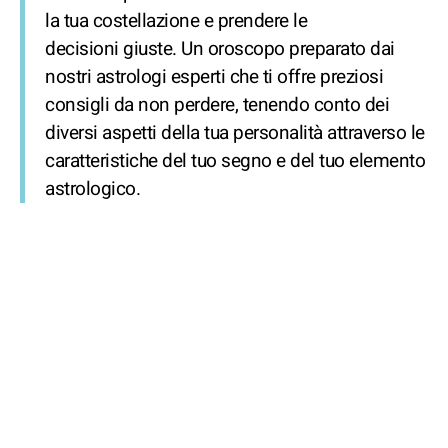
la tua costellazione e prendere le
decisioni giuste. Un oroscopo preparato dai
nostri astrologi esperti che ti offre preziosi
consigli da non perdere, tenendo conto dei
diversi aspetti della tua personalità attraverso le
caratteristiche del tuo segno e del tuo elemento
astrologico.