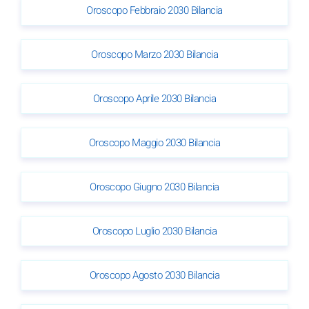
Oroscopo Febbraio 2030 Bilancia
Oroscopo Marzo 2030 Bilancia
Oroscopo Aprile 2030 Bilancia
Oroscopo Maggio 2030 Bilancia
Oroscopo Giugno 2030 Bilancia
Oroscopo Luglio 2030 Bilancia
Oroscopo Agosto 2030 Bilancia