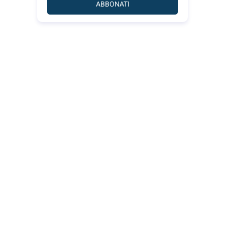
ABBONATI