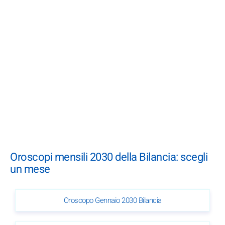
Oroscopi mensili 2030 della Bilancia: scegli
un mese
Oroscopo Gennaio 2030 Bilancia