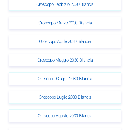
Oroscopo Febbraio 2030 Bilancia
Oroscopo Marzo 2030 Bilancia
Oroscopo Aprile 2030 Bilancia
Oroscopo Maggio 2030 Bilancia
Oroscopo Giugno 2030 Bilancia
Oroscopo Luglio 2030 Bilancia
Oroscopo Agosto 2030 Bilancia