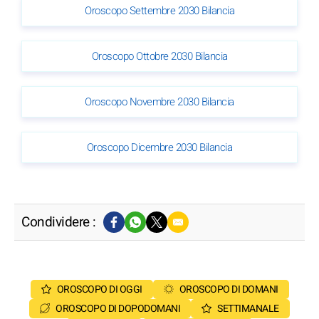
Oroscopo Settembre 2030 Bilancia
Oroscopo Ottobre 2030 Bilancia
Oroscopo Novembre 2030 Bilancia
Oroscopo Dicembre 2030 Bilancia
Condividere :
OROSCOPO DI OGGI
OROSCOPO DI DOMANI
OROSCOPO DI DOPODOMANI
SETTIMANALE