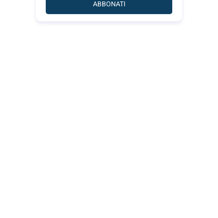
ABBONATI