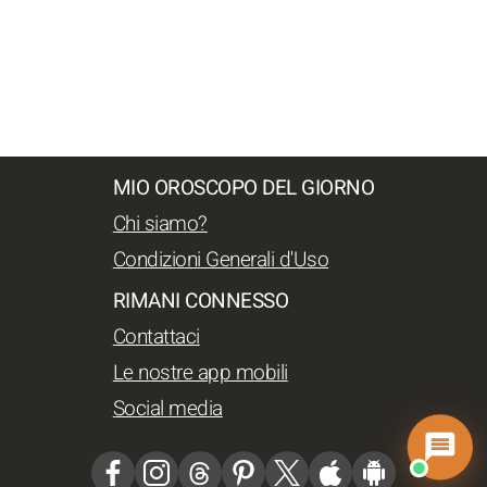
MIO OROSCOPO DEL GIORNO
Chi siamo?
Condizioni Generali d'Uso
RIMANI CONNESSO
Contattaci
Le nostre app mobili
Social media