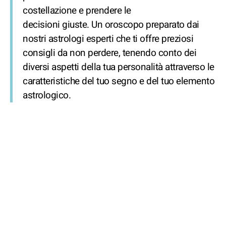
costellazione e prendere le
decisioni giuste. Un oroscopo preparato dai
nostri astrologi esperti che ti offre preziosi
consigli da non perdere, tenendo conto dei
diversi aspetti della tua personalità attraverso le
caratteristiche del tuo segno e del tuo elemento
astrologico.