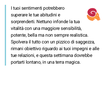
I tuoi sentimenti potrebbero
superare le tue abitudini e
sorprenderti. Nettuno infonde la tua
vitalità con una maggiore sensibilità,
potente, bella ma non sempre realistica.
Spolvera il tutto con un pizzico di saggezza,
rimani obiettivo riguardo ai tuoi impegni e alle
tue relazioni, e questa settimana dovrebbe
portarti lontano, in una terra magica.