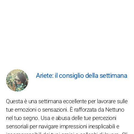
Ariete: il consiglio della settimana
Questa è una settimana eccellente per lavorare sulle
tue emozioni o sensazioni. È rafforzata da Nettuno
nel tuo segno. Usa e abusa delle tue percezioni
sensoriali per navigare impressioni inesplicabili e