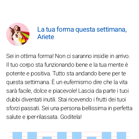
La tua forma questa settimana,
Ariete
Sei in ottima forma! Non ci saranno insidie in arrivo.
Il tuo corpo sta funzionando bene e la tua mente è
potente e positiva. Tutto sta andando bene per te
questa settimana. È un eufemismo dire che la vita
sarà facile, dolce e piacevole! Lascia da parte i tuoi
dubbi diventati inutili. Stai ricevendo i frutti dei tuoi
sforzi passati. Sei una persona bellissima in perfetta
salute e iper-rilassata. Goditela!