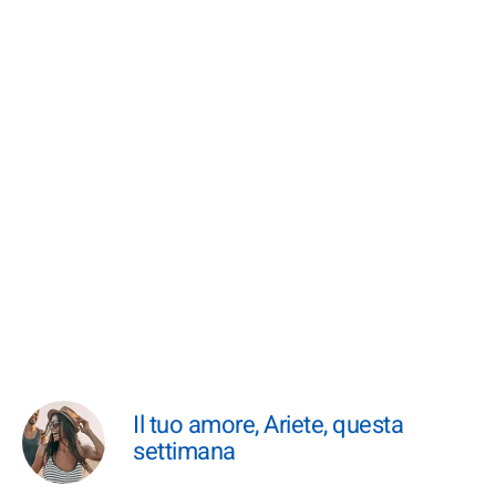
Il tuo amore, Ariete, questa
settimana