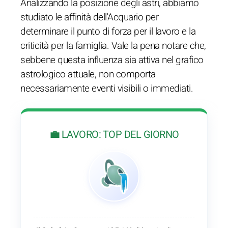
Analizzando la posizione degli astri, abbiamo
studiato le affinità dell'Acquario per
determinare il punto di forza per il lavoro e la
criticità per la famiglia. Vale la pena notare che,
sebbene questa influenza sia attiva nel grafico
astrologico attuale, non comporta
necessariamente eventi visibili o immediati.
💼 LAVORO: TOP DEL GIORNO