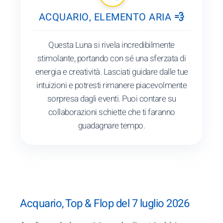
ACQUARIO, ELEMENTO ARIA 💨
Questa Luna si rivela incredibilmente
stimolante, portando con sé una sferzata di
energia e creatività. Lasciati guidare dalle tue
intuizioni e potresti rimanere piacevolmente
sorpresa dagli eventi. Puoi contare su
collaborazioni schiette che ti faranno
guadagnare tempo.
Acquario, Top & Flop del 7 luglio 2026