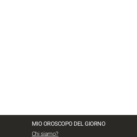
MIO OROSCOPO DEL GIORNO
Chi siamo?