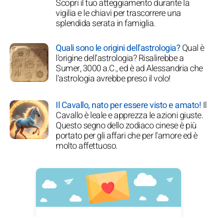
Scopri il tuo atteggiamento durante la
vigilia e le chiavi per trascorrere una
splendida serata in famiglia.
Quali sono le origini dell'astrologia?
Qual è
l'origine dell'astrologia? Risalirebbe a
Sumer, 3000 a.C., ed è ad Alessandria che
l'astrologia avrebbe preso il volo!
Il Cavallo, nato per essere visto e amato!
Il
Cavallo è leale e apprezza le azioni giuste.
Questo segno dello zodiaco cinese è più
portato per gli affari che per l'amore ed è
molto affettuoso.