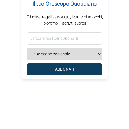
Il tuo Oroscopo Quotidiano
E inoltre: regali astrologici, letture di tarocchi,
bioritmo... iscriviti subito!
ABBONATI