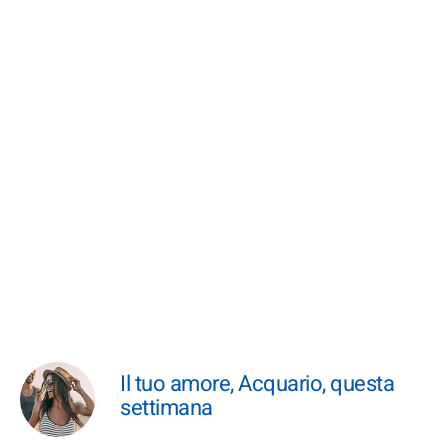
Il tuo amore, Acquario, questa
settimana