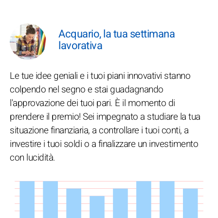
Acquario, la tua settimana
lavorativa
Le tue idee geniali e i tuoi piani innovativi stanno
colpendo nel segno e stai guadagnando
l'approvazione dei tuoi pari. È il momento di
prendere il premio! Sei impegnato a studiare la tua
situazione finanziaria, a controllare i tuoi conti, a
investire i tuoi soldi o a finalizzare un investimento
con lucidità.