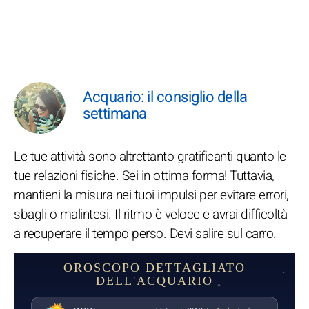
Acquario: il consiglio della
settimana
Le tue attività sono altrettanto gratificanti quanto le
tue relazioni fisiche. Sei in ottima forma! Tuttavia,
mantieni la misura nei tuoi impulsi per evitare errori,
sbagli o malintesi. Il ritmo è veloce e avrai difficoltà
a recuperare il tempo perso. Devi salire sul carro.
OROSCOPO DETTAGLIATO
DELL'ACQUARIO