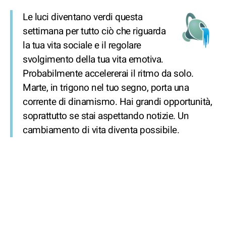
Le luci diventano verdi questa
settimana per tutto ciò che riguarda
la tua vita sociale e il regolare
svolgimento della tua vita emotiva.
Probabilmente accelererai il ritmo da solo.
Marte, in trigono nel tuo segno, porta una
corrente di dinamismo. Hai grandi opportunità,
soprattutto se stai aspettando notizie. Un
cambiamento di vita diventa possibile.