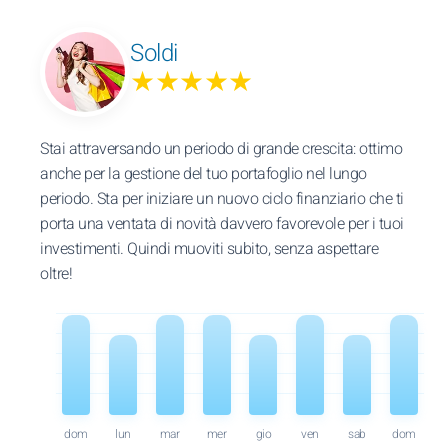
Soldi
★★★★★
Stai attraversando un periodo di grande crescita: ottimo
anche per la gestione del tuo portafoglio nel lungo
periodo. Sta per iniziare un nuovo ciclo finanziario che ti
porta una ventata di novità davvero favorevole per i tuoi
investimenti. Quindi muoviti subito, senza aspettare
oltre!
dom
lun
mar
mer
gio
ven
sab
dom