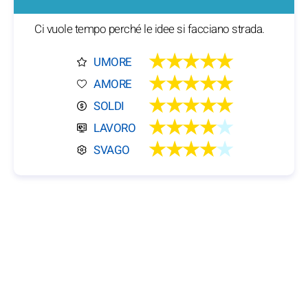
Ci vuole tempo perché le idee si facciano strada.
★★★★★
UMORE
★★★★★
AMORE
★★★★★
SOLDI
★★★★
★
LAVORO
★★★★
★
SVAGO