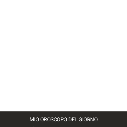
MIO OROSCOPO DEL GIORNO