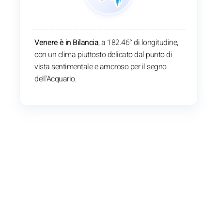
Venere è in Bilancia
, a 182.46° di longitudine,
con un clima piuttosto delicato dal punto di
vista sentimentale e amoroso per il segno
dell'Acquario.