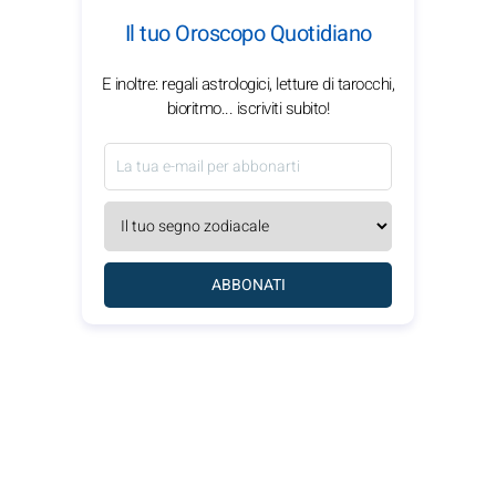
Il tuo Oroscopo Quotidiano
E inoltre: regali astrologici, letture di tarocchi,
bioritmo... iscriviti subito!
ABBONATI