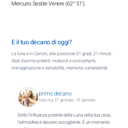
Mercurio Sestile Venere (62° 51').
E il tuo decano di oggi?
La luna è in Cancro, alla posizione 01 gradi, 21 minuti:
Stati d'animo potenti, mutevoli e sconcertanti,
immaginazione e sensibilità, memorie, vulnerabilità.
primo decano
Nato tra: 21 gennaio - 31 gennaio
Sotto l’influenza potente della Luna nella tua casa,
l’atmosfera è davvero accogliente. È un momento