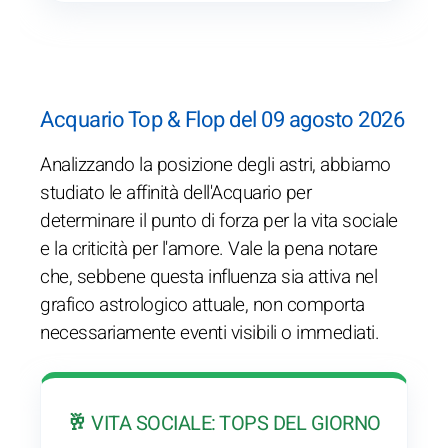
Acquario Top & Flop del 09 agosto 2026
Analizzando la posizione degli astri, abbiamo
studiato le affinità dell'Acquario per
determinare il punto di forza per la vita sociale
e la criticità per l'amore. Vale la pena notare
che, sebbene questa influenza sia attiva nel
grafico astrologico attuale, non comporta
necessariamente eventi visibili o immediati.
🥂 VITA SOCIALE: TOPS DEL GIORNO