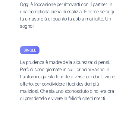
Oggi è l’occasione per ritrovarti con il partner, in
una complicità piena di malizia. È come se oggi
tu amassi più di quanto tu abbia mai fatto. Un
sogno!
SINGLE
La prudenza è madre della sicurezza: ci pensi.
Però ci sono giornate in cui i principi vanno in
frantumi e questa ti porterà verso ciò che ti viene
offerto, per condividere i tuoi desideri più
maliziosi. Che sia uno sconosciuto o no, era ora
di prendertelo e vivere la felicità che ti meriti.