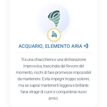
ACQUARIO, ELEMENTO ARIA 💨
Tra una chiacchiera e una dichiarazione
improvvisa, trascinata dal fervore del
momento, rischi di fare promesse impossibili
da mantenere. Evita impegni troppo solenni,
ma se saprai mantenerti leggera e brillante
farai strage di cuori e conquisterai nuovi
amici.