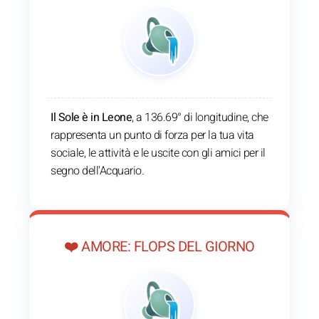
Il Sole è in Leone
, a 136.69° di longitudine, che
rappresenta un punto di forza per la tua vita
sociale, le attività e le uscite con gli amici per il
segno dell'Acquario.
❤️ AMORE: FLOPS DEL GIORNO