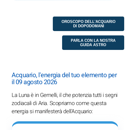
OROSCOPO DELL'ACQUARIO
DI DOPODOMANI
PARLA CON LA NOSTRA
GUIDA ASTRO
Acquario, l'energia del tuo elemento per
il 09 agosto 2026
La Luna è in Gemelli, il che potenzia tutti i segni
zodiacali di Aria. Scopriamo come questa
energia si manifesterà dell'Acquario: