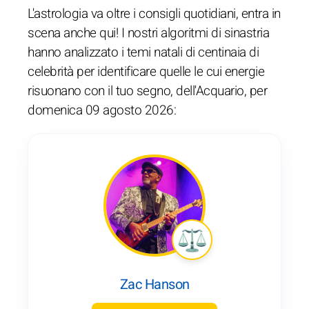
L'astrologia va oltre i consigli quotidiani, entra in
scena anche qui! I nostri algoritmi di sinastria
hanno analizzato i temi natali di centinaia di
celebrità per identificare quelle le cui energie
risuonano con il tuo segno, dell'Acquario, per
domenica 09 agosto 2026:
Zac Hanson