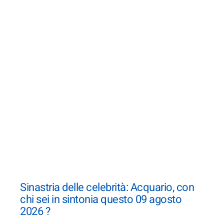
Sinastria delle celebrità: Acquario, con
chi sei in sintonia questo 09 agosto
2026 ?