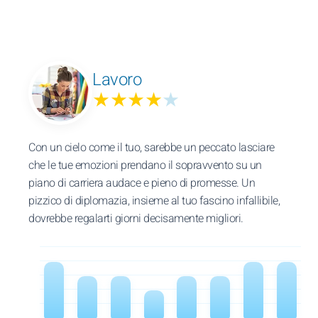
Lavoro
★★★★
★
Con un cielo come il tuo, sarebbe un peccato lasciare
che le tue emozioni prendano il sopravvento su un
piano di carriera audace e pieno di promesse. Un
pizzico di diplomazia, insieme al tuo fascino infallibile,
dovrebbe regalarti giorni decisamente migliori.