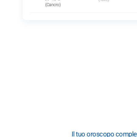
(Cancro)
Il tuo oroscopo comple