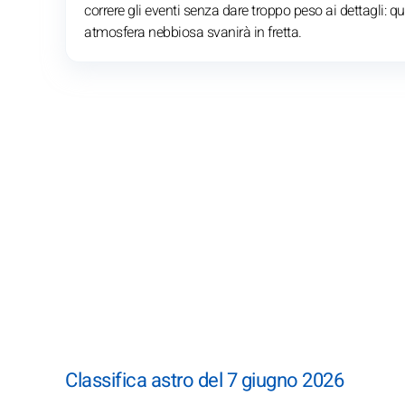
correre gli eventi senza dare troppo peso ai dettagli: q
atmosfera nebbiosa svanirà in fretta.
Classifica astro del 7 giugno 2026