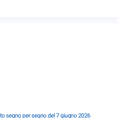
to segno per segno del 7 giugno 2026