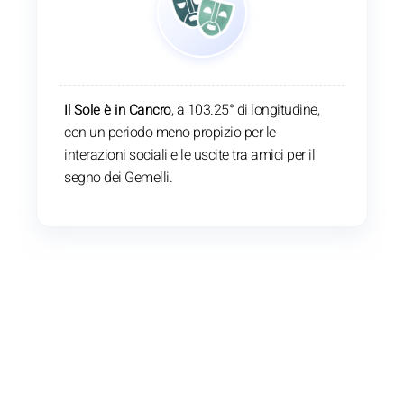
Il Sole è in Cancro
, a 103.25° di longitudine,
con un periodo meno propizio per le
interazioni sociali e le uscite tra amici per il
segno dei Gemelli.