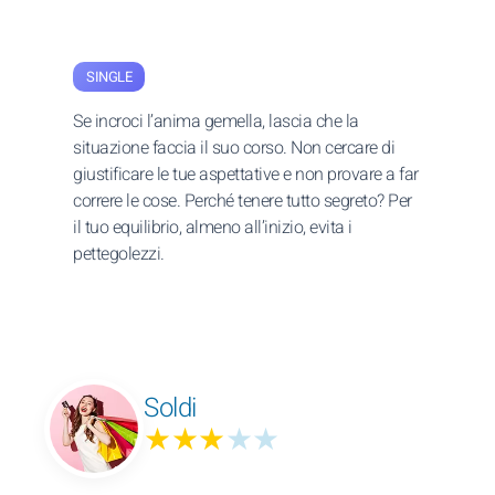
SINGLE
Se incroci l’anima gemella, lascia che la
situazione faccia il suo corso. Non cercare di
giustificare le tue aspettative e non provare a far
correre le cose. Perché tenere tutto segreto? Per
il tuo equilibrio, almeno all’inizio, evita i
pettegolezzi.
Soldi
★★★
★★