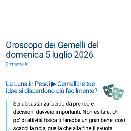
CERCA
Oroscopo dei Gemelli del
domenica 5 luglio 2026
Emmanuelle
La Luna in Pesci ▶ Gemelli: le tue
idee si disperdono più facilmente?
Sei abbastanza lucido da prendere
decisioni davvero importanti. Non esitare. Un
po’ di attività fisica ti farebbe un gran bene: così
scacci la noia, quella che alla fine ti svuota.