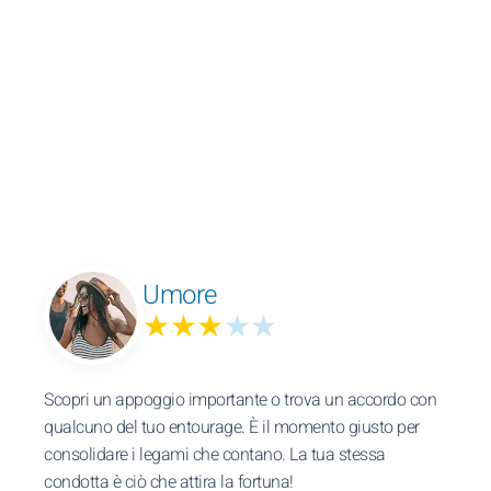
Umore
★★★
★★
Scopri un appoggio importante o trova un accordo con
qualcuno del tuo entourage. È il momento giusto per
consolidare i legami che contano. La tua stessa
condotta è ciò che attira la fortuna!