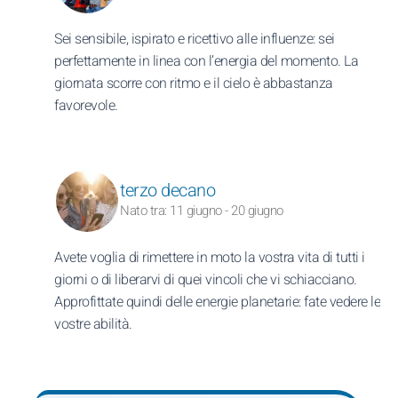
Sei sensibile, ispirato e ricettivo alle influenze: sei
perfettamente in linea con l’energia del momento. La
giornata scorre con ritmo e il cielo è abbastanza
favorevole.
terzo decano
Nato tra: 11 giugno - 20 giugno
Avete voglia di rimettere in moto la vostra vita di tutti i
giorni o di liberarvi di quei vincoli che vi schiacciano.
Approfittate quindi delle energie planetarie: fate vedere le
vostre abilità.