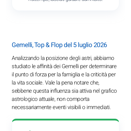
Gemelli, Top & Flop del 5 luglio 2026
Analizzando la posizione degli astri, abbiamo
studiato le affinità dei Gemelli per determinare
il punto di forza per la famiglia e la criticità per
la vita sociale. Vale la pena notare che,
sebbene questa influenza sia attiva nel grafico
astrologico attuale, non comporta
necessariamente eventi visibili o immediati.