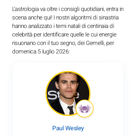
L'astrologia va oltre i consigli quotidiani, entra in
scena anche qui! I nostri algoritmi di sinastria
hanno analizzato i temi natali di centinaia di
celebrità per identificare quelle le cui energie
risuonano con il tuo segno, dei Gemelli, per
domenica 5 luglio 2026:
Paul Wesley