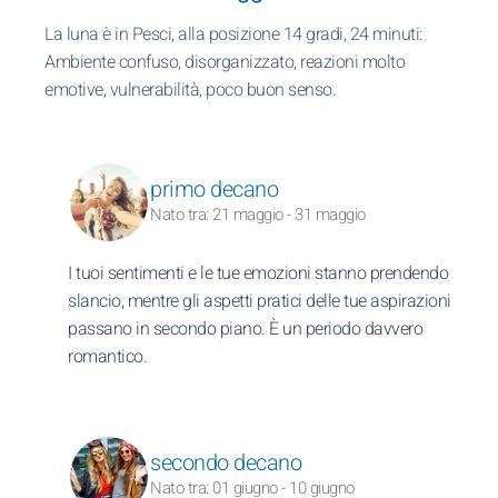
La luna è in Pesci, alla posizione 14 gradi, 24 minuti:
Ambiente confuso, disorganizzato, reazioni molto
emotive, vulnerabilità, poco buon senso.
primo decano
Nato tra: 21 maggio - 31 maggio
I tuoi sentimenti e le tue emozioni stanno prendendo
slancio, mentre gli aspetti pratici delle tue aspirazioni
passano in secondo piano. È un periodo davvero
romantico.
secondo decano
Nato tra: 01 giugno - 10 giugno