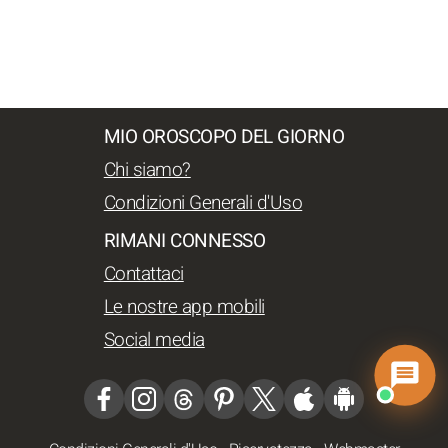
MIO OROSCOPO DEL GIORNO
Chi siamo?
Condizioni Generali d'Uso
RIMANI CONNESSO
Contattaci
Le nostre app mobili
Social media