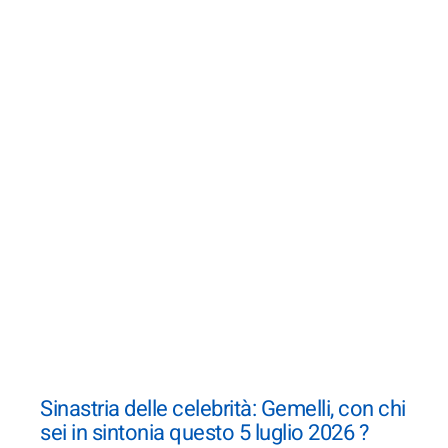
Sinastria delle celebrità: Gemelli, con chi
sei in sintonia questo 5 luglio 2026 ?