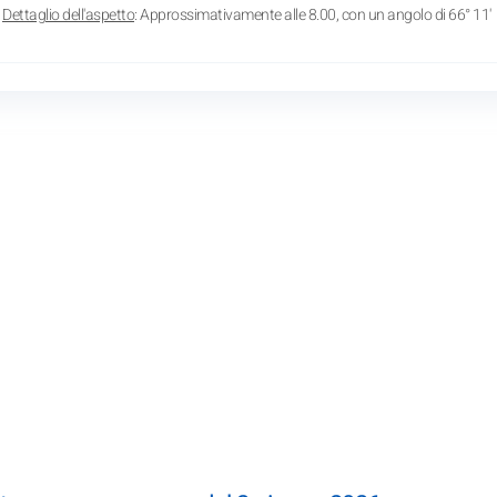
Dettaglio dell'aspetto
: Approssimativamente alle 8.00, con un angolo di 66° 11'