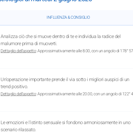
INFLUENZA & CONSIGLIO
Analizza ciò che si muove dentro di te e individua la radice del
malumore prima di muoverti.
Dettaglio dell'aspetto
: Approssimativamente alle 8.00, con un angolo di 178° 57
Un'operazione importante prende il via sotto i migliori auspici di un
trend positivo.
Dettaglio dell'aspetto
: Approssimativamente alle 20.00, con un angolo di 122° 4
Le emozioni e l'istinto sensuale si fondono armoniosamente in uno
scenario rilassato.