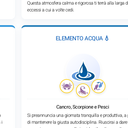
Questa atmosfera calma e rigorosa ti terrà alla larga d
eccessi a cui a volte cedi.
ELEMENTO ACQUA 💧
Cancro, Scorpione e Pesci
o
Si preannuncia una giornata tranquilla e produttiva, a 
 i
di mantenere la giusta autodisciplina. Riuscirai a dare