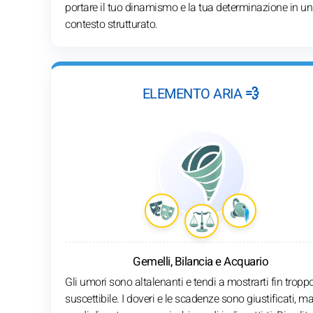
portare il tuo dinamismo e la tua determinazione in un
contesto strutturato.
ELEMENTO ARIA 💨
Gemelli, Bilancia e Acquario
Gli umori sono altalenanti e tendi a mostrarti fin tropp
suscettibile. I doveri e le scadenze sono giustificati, ma