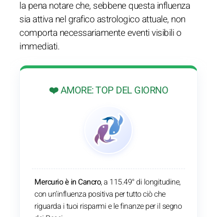
la pena notare che, sebbene questa influenza
sia attiva nel grafico astrologico attuale, non
comporta necessariamente eventi visibili o
immediati.
❤️ AMORE: TOP DEL GIORNO
Mercurio è in Cancro
, a 115.49° di longitudine,
con un'influenza positiva per tutto ciò che
riguarda i tuoi risparmi e le finanze per il segno