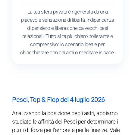
La tua sfera privata è rigenerata da una
piacevole sensazione di libertà, indipendenza
di pensiero e liberazione da vecchi pesi
relazionali. Tutto si fa più chiaro, tollerante e
comprensivo: lo scenario ideale per
chiacchierare con chi ami o meditare in pace.
Pesci, Top & Flop del 4 luglio 2026
Analizzando la posizione degli astri, abbiamo
studiato le affinità dei Pesci per determinare i
punti di forza per l'amore e per le finanze. Vale