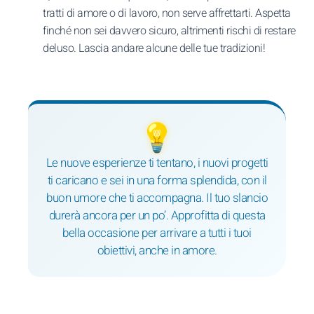
tratti di amore o di lavoro, non serve affrettarti. Aspetta
finché non sei davvero sicuro, altrimenti rischi di restare
deluso. Lascia andare alcune delle tue tradizioni!
💡
Le nuove esperienze ti tentano, i nuovi progetti
ti caricano e sei in una forma splendida, con il
buon umore che ti accompagna. Il tuo slancio
durerà ancora per un po’. Approfitta di questa
bella occasione per arrivare a tutti i tuoi
obiettivi, anche in amore.