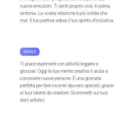
nuove emozioni. Ti senti proprio così, in piena
sintonia. La vostra relazione è più solida che
mai. Il tuo partner adora il tuo spirito d’iniziativa.
SINGLE
Ti piace esprimerti con attività leggere e
giocose. Oggi la tua mente creativa ti aiuta a
conoscere nuove persone. È una giornata
perfetta per fare incontri davvero speciali, grazie
ai tuoi talenti da creatore. Scommetti sui tuoi
doni artistici.