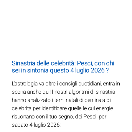
Sinastria delle celebrità: Pesci, con chi
sei in sintonia questo 4 luglio 2026 ?
L'astrologia va oltre i consigli quotidiani, entra in
scena anche qui! I nostri algoritmi di sinastria
hanno analizzato i temi natali di centinaia di
celebrità per identificare quelle le cui energie
risuonano con il tuo segno, dei Pesci, per
sabato 4 luglio 2026: