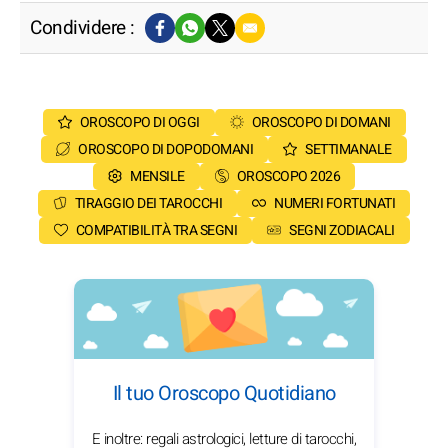
Condividere :
OROSCOPO DI OGGI
OROSCOPO DI DOMANI
OROSCOPO DI DOPODOMANI
SETTIMANALE
MENSILE
OROSCOPO 2026
TIRAGGIO DEI TAROCCHI
NUMERI FORTUNATI
COMPATIBILITÀ TRA SEGNI
SEGNI ZODIACALI
Il tuo Oroscopo Quotidiano
E inoltre: regali astrologici, letture di tarocchi,