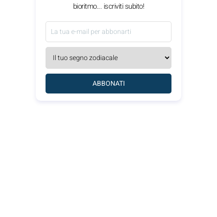
bioritmo... iscriviti subito!
ABBONATI