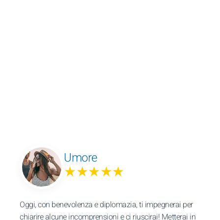
Umore
★★★★★
Oggi, con benevolenza e diplomazia, ti impegnerai per
chiarire alcune incomprensioni e ci riuscirai! Metterai in