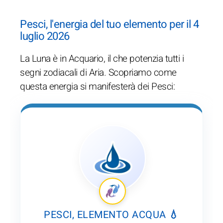
Pesci, l'energia del tuo elemento per il 4
luglio 2026
La Luna è in Acquario, il che potenzia tutti i
segni zodiacali di Aria. Scopriamo come
questa energia si manifesterà dei Pesci:
PESCI, ELEMENTO ACQUA 💧