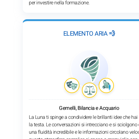
per investire nella formazione.
ELEMENTO ARIA 💨
Gemelli, Bilancia e Acquario
La Luna ti spinge a condividere le brillanti idee che hai
la testa. Le conversazioni si intrecciano e si sciolgono
una fluidità incredibile e le informazioni circolano veloc