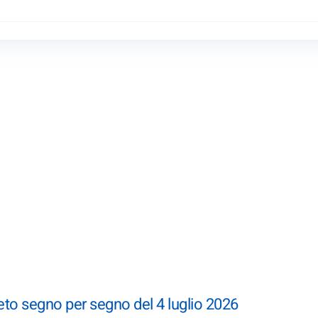
to segno per segno del 4 luglio 2026