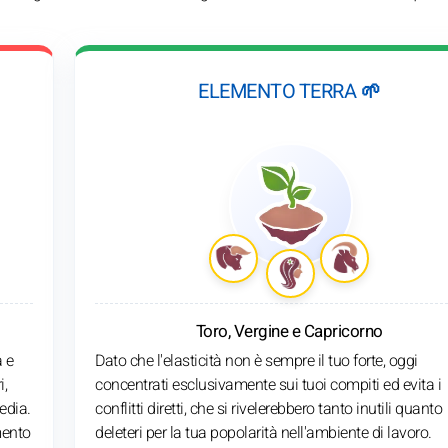
ELEMENTO TERRA 🌱
Toro, Vergine e Capricorno
à e
Dato che l'elasticità non è sempre il tuo forte, oggi
i,
concentrati esclusivamente sui tuoi compiti ed evita i
edia.
conflitti diretti, che si rivelerebbero tanto inutili quanto
mento
deleteri per la tua popolarità nell'ambiente di lavoro.