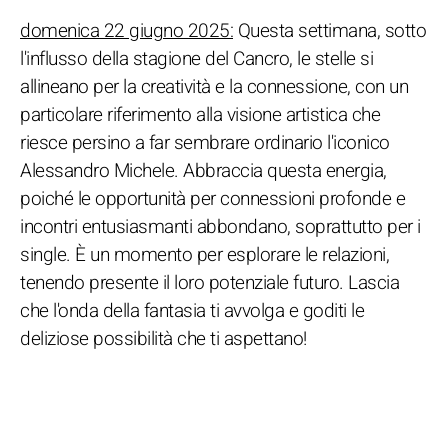
domenica 22 giugno 2025:
Questa settimana, sotto
l'influsso della stagione del Cancro, le stelle si
allineano per la creatività e la connessione, con un
particolare riferimento alla visione artistica che
riesce persino a far sembrare ordinario l'iconico
Alessandro Michele. Abbraccia questa energia,
poiché le opportunità per connessioni profonde e
incontri entusiasmanti abbondano, soprattutto per i
single. È un momento per esplorare le relazioni,
tenendo presente il loro potenziale futuro. Lascia
che l'onda della fantasia ti avvolga e goditi le
deliziose possibilità che ti aspettano!