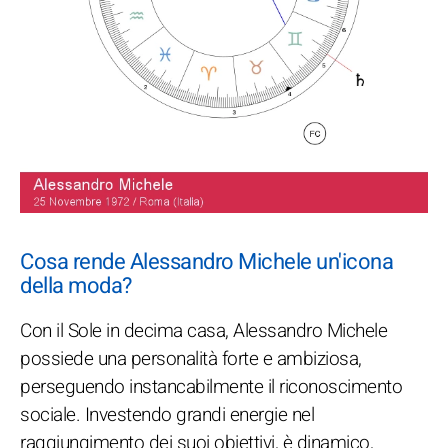
Cosa rende Alessandro Michele un'icona
della moda?
Con il Sole in decima casa, Alessandro Michele
possiede una personalità forte e ambiziosa,
perseguendo instancabilmente il riconoscimento
sociale. Investendo grandi energie nel
raggiungimento dei suoi obiettivi, è dinamico,