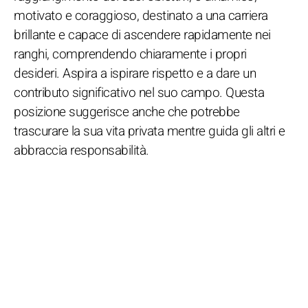
motivato e coraggioso, destinato a una carriera
brillante e capace di ascendere rapidamente nei
ranghi, comprendendo chiaramente i propri
desideri. Aspira a ispirare rispetto e a dare un
contributo significativo nel suo campo. Questa
posizione suggerisce anche che potrebbe
trascurare la sua vita privata mentre guida gli altri e
abbraccia responsabilità.