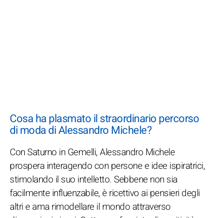
Cosa ha plasmato il straordinario percorso
di moda di Alessandro Michele?
Con Saturno in Gemelli, Alessandro Michele
prospera interagendo con persone e idee ispiratrici,
stimolando il suo intelletto. Sebbene non sia
facilmente influenzabile, è ricettivo ai pensieri degli
altri e ama rimodellare il mondo attraverso