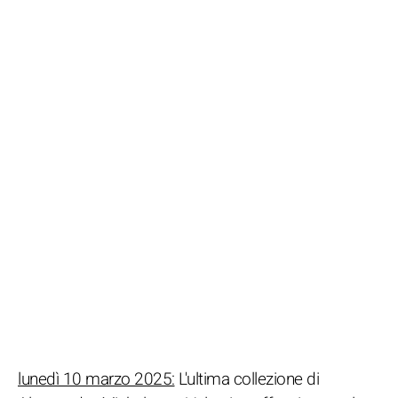
lunedì 10 marzo 2025:
L'ultima collezione di