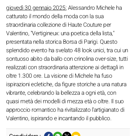
giovedì 30 gennaio 2025:
Alessandro Michele ha
catturato il mondo della moda con la sua
straordinaria collezione di Haute Couture per
Valentino, "Vertigineux: una poetica della lista,"
presentata nella storica Borsa di Parigi. Questo
splendido evento ha svelato 48 look unici, tra cui un
sontuoso abito da ballo con crinolina over-size, tutti
realizzati con straordinaria attenzione ai dettagli in
oltre 1.300 ore. La visione di Michele ha fuso
ispirazioni ecletiche, da figure storiche a una natura
vibrante, celebrando la bellezza a ogni età, con
quasi metà dei modelli di mezza età o oltre. Il suo
approccio romantico ha rivitalizzato l'artigianato di
Valentino, ispirando e incantando il pubblico.