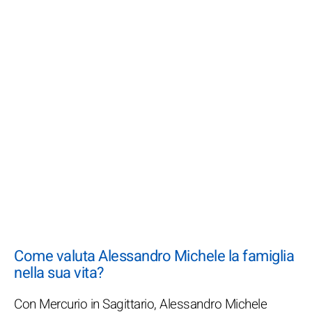
Come valuta Alessandro Michele la famiglia
nella sua vita?
Con Mercurio in Sagittario, Alessandro Michele