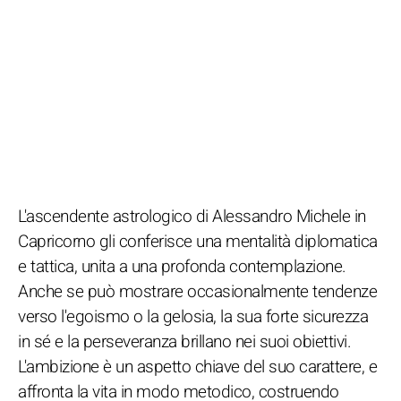
L'ascendente astrologico di Alessandro Michele in
Capricorno gli conferisce una mentalità diplomatica
e tattica, unita a una profonda contemplazione.
Anche se può mostrare occasionalmente tendenze
verso l'egoismo o la gelosia, la sua forte sicurezza
in sé e la perseveranza brillano nei suoi obiettivi.
L'ambizione è un aspetto chiave del suo carattere, e
affronta la vita in modo metodico, costruendo