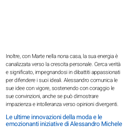
Inoltre, con Marte nella nona casa, la sua energia è
canalizzata verso la crescita personale. Cerca verità
e significato, impegnandosi in dibattiti appassionati
per difendere i suoi ideali. Alessandro comunica le
sue idee con vigore, sostenendo con coraggio le
sue convinzioni, anche se può dimostrare
impazienza e intolleranza verso opinioni divergenti.
Le ultime innovazioni della moda e le
emozionanti iniziative di Alessandro Michele