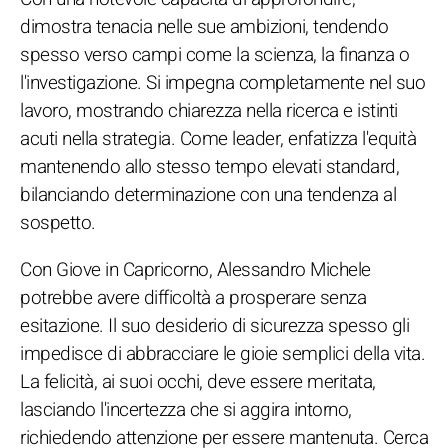
dimostra tenacia nelle sue ambizioni, tendendo
spesso verso campi come la scienza, la finanza o
l'investigazione. Si impegna completamente nel suo
lavoro, mostrando chiarezza nella ricerca e istinti
acuti nella strategia. Come leader, enfatizza l'equità
mantenendo allo stesso tempo elevati standard,
bilanciando determinazione con una tendenza al
sospetto.
Con Giove in Capricorno, Alessandro Michele
potrebbe avere difficoltà a prosperare senza
esitazione. Il suo desiderio di sicurezza spesso gli
impedisce di abbracciare le gioie semplici della vita.
La felicità, ai suoi occhi, deve essere meritata,
lasciando l'incertezza che si aggira intorno,
richiedendo attenzione per essere mantenuta. Cerca