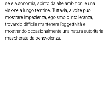
sé e autonomia, spinto da alte ambizioni e una
visione a lungo termine. Tuttavia, a volte può
mostrare impazienza, egoismo o intolleranza,
trovando difficile mantenere l'oggettività e
mostrando occasionalmente una natura autoritaria
mascherata da benevolenza.