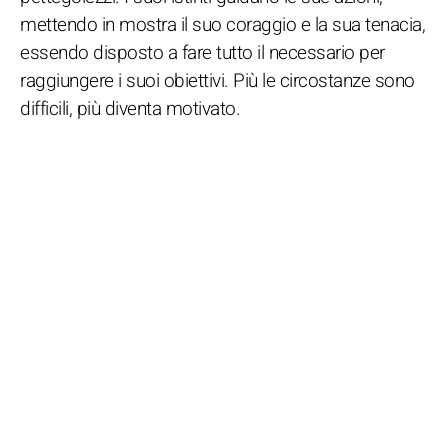
mettendo in mostra il suo coraggio e la sua tenacia,
essendo disposto a fare tutto il necessario per
raggiungere i suoi obiettivi. Più le circostanze sono
difficili, più diventa motivato.