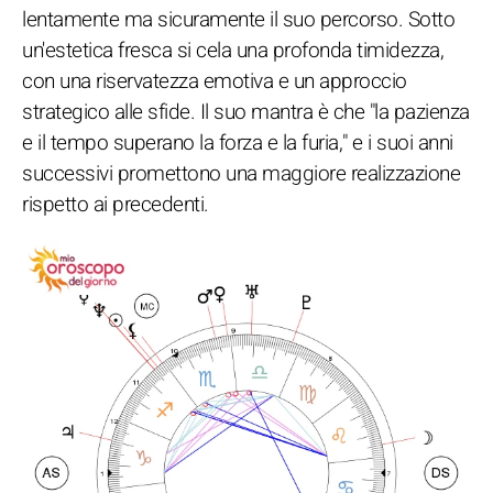
lentamente ma sicuramente il suo percorso. Sotto
un'estetica fresca si cela una profonda timidezza,
con una riservatezza emotiva e un approccio
strategico alle sfide. Il suo mantra è che "la pazienza
e il tempo superano la forza e la furia," e i suoi anni
successivi promettono una maggiore realizzazione
rispetto ai precedenti.