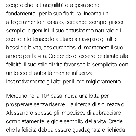
scopre che la tranquillità e la gioia sono
fondamentali per la sua fioritura. Incarna un
atteggiamento rilassato, cercando sempre piaceri
semplici e genuini. Il suo entusiasmo naturale e il
suo spirito tenace lo aiutano a navigare gli alti e
bassi della vita, assicurandosi di mantenere il suo
amore per la vita. Credendo di essere destinato alla
felicità, il suo stile di vita favorisce la semplicità, con
un tocco di autorità mentre influenza
instinctivamente gli altri per il loro miglioramento.
Mercurio nella 10ª casa indica una lotta per
prosperare senza riserve. La ricerca di sicurezza di
Alessandro spesso gli impedisce di abbracciare
completamente le gioie semplici della vita. Crede
che la felicità debba essere guadagnata e richieda