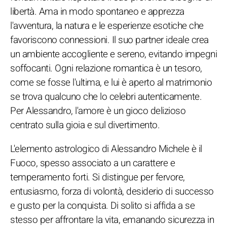
libertà. Ama in modo spontaneo e apprezza
l'avventura, la natura e le esperienze esotiche che
favoriscono connessioni. Il suo partner ideale crea
un ambiente accogliente e sereno, evitando impegni
soffocanti. Ogni relazione romantica è un tesoro,
come se fosse l'ultima, e lui è aperto al matrimonio
se trova qualcuno che lo celebri autenticamente.
Per Alessandro, l'amore è un gioco delizioso
centrato sulla gioia e sul divertimento.
L'elemento astrologico di Alessandro Michele è il
Fuoco, spesso associato a un carattere e
temperamento forti. Si distingue per fervore,
entusiasmo, forza di volontà, desiderio di successo
e gusto per la conquista. Di solito si affida a se
stesso per affrontare la vita, emanando sicurezza in