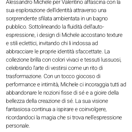
Alessandro Michele per Valentino affascina con la
sua esplorazione dell'identità attraverso una
sorprendente sfilata ambientata in un bagno
pubblico. Sottolineando la fluidità dell'auto-
espressione, i design di Michele accostano texture
e stili eclettici, invitando chi li indossa ad
abbracciare le proprie identità sfaccettate. La
collezione brilla con colori vivaci e tessuti lussuosi,
celebrando l'arte di vestirsi come un rito di
trasformazione. Con un tocco giocoso di
performance e intimità, Michele ci incoraggia tutti ad
abbandonare le nozioni fisse di sé e a gioire della
bellezza della creazione di sé. La sua visione
fantasiosa continua a ispirare e coinvolgere,
ricordandoci la magia che si trova nell'espressione
personale.