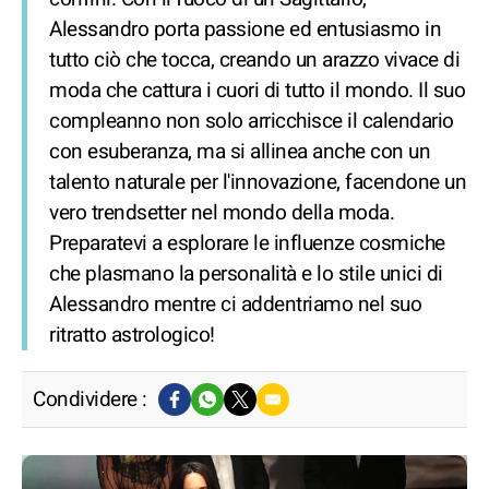
Alessandro porta passione ed entusiasmo in
tutto ciò che tocca, creando un arazzo vivace di
moda che cattura i cuori di tutto il mondo. Il suo
compleanno non solo arricchisce il calendario
con esuberanza, ma si allinea anche con un
talento naturale per l'innovazione, facendone un
vero trendsetter nel mondo della moda.
Preparatevi a esplorare le influenze cosmiche
che plasmano la personalità e lo stile unici di
Alessandro mentre ci addentriamo nel suo
ritratto astrologico!
Condividere :