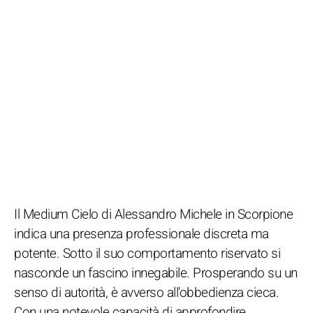
Il Medium Cielo di Alessandro Michele in Scorpione
indica una presenza professionale discreta ma
potente. Sotto il suo comportamento riservato si
nasconde un fascino innegabile. Prosperando su un
senso di autorità, è avverso all'obbedienza cieca.
Con una notevole capacità di approfondire,