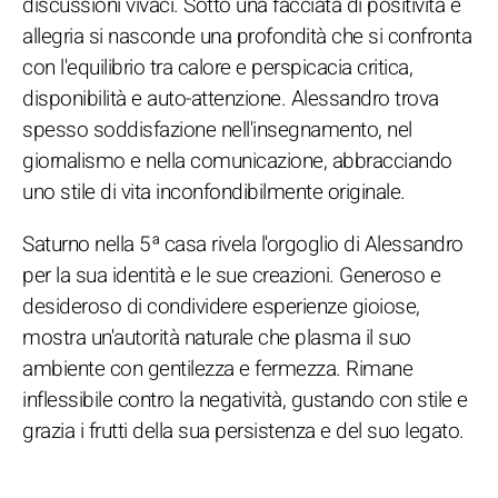
discussioni vivaci. Sotto una facciata di positività e
allegria si nasconde una profondità che si confronta
con l'equilibrio tra calore e perspicacia critica,
disponibilità e auto-attenzione. Alessandro trova
spesso soddisfazione nell'insegnamento, nel
giornalismo e nella comunicazione, abbracciando
uno stile di vita inconfondibilmente originale.
Saturno nella 5ª casa rivela l'orgoglio di Alessandro
per la sua identità e le sue creazioni. Generoso e
desideroso di condividere esperienze gioiose,
mostra un'autorità naturale che plasma il suo
ambiente con gentilezza e fermezza. Rimane
inflessibile contro la negatività, gustando con stile e
grazia i frutti della sua persistenza e del suo legato.