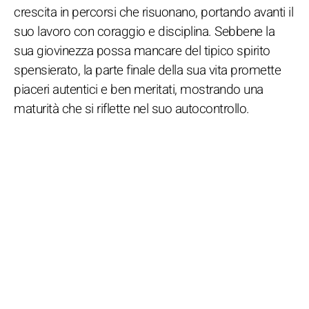
crescita in percorsi che risuonano, portando avanti il
suo lavoro con coraggio e disciplina. Sebbene la
sua giovinezza possa mancare del tipico spirito
spensierato, la parte finale della sua vita promette
piaceri autentici e ben meritati, mostrando una
maturità che si riflette nel suo autocontrollo.