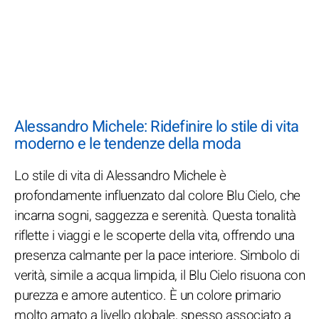
Alessandro Michele: Ridefinire lo stile di vita
moderno e le tendenze della moda
Lo stile di vita di Alessandro Michele è
profondamente influenzato dal colore Blu Cielo, che
incarna sogni, saggezza e serenità. Questa tonalità
riflette i viaggi e le scoperte della vita, offrendo una
presenza calmante per la pace interiore. Simbolo di
verità, simile a acqua limpida, il Blu Cielo risuona con
purezza e amore autentico. È un colore primario
molto amato a livello globale, spesso associato a