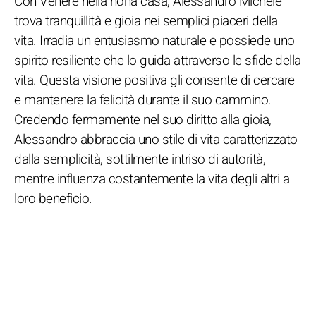
Con Venere nella nona casa, Alessandro Michele
trova tranquillità e gioia nei semplici piaceri della
vita. Irradia un entusiasmo naturale e possiede uno
spirito resiliente che lo guida attraverso le sfide della
vita. Questa visione positiva gli consente di cercare
e mantenere la felicità durante il suo cammino.
Credendo fermamente nel suo diritto alla gioia,
Alessandro abbraccia uno stile di vita caratterizzato
dalla semplicità, sottilmente intriso di autorità,
mentre influenza costantemente la vita degli altri a
loro beneficio.