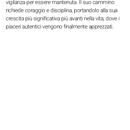
vigilanza per essere mantenuta. Il suo cammino
richiede coraggio e disciplina, portandolo alla sua
crescita più significativa più avanti nella vita, dove i
piaceri autentici vengono finalmente apprezzati.