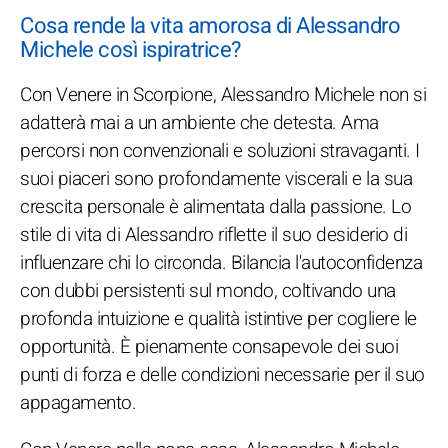
Cosa rende la vita amorosa di Alessandro
Michele così ispiratrice?
Con Venere in Scorpione, Alessandro Michele non si
adatterà mai a un ambiente che detesta. Ama
percorsi non convenzionali e soluzioni stravaganti. I
suoi piaceri sono profondamente viscerali e la sua
crescita personale è alimentata dalla passione. Lo
stile di vita di Alessandro riflette il suo desiderio di
influenzare chi lo circonda. Bilancia l'autoconfidenza
con dubbi persistenti sul mondo, coltivando una
profonda intuizione e qualità istintive per cogliere le
opportunità. È pienamente consapevole dei suoi
punti di forza e delle condizioni necessarie per il suo
appagamento.