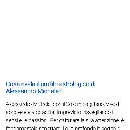
Cosa rivela il profilo astrologico di
Alessandro Michele?
Alessandro Michele, con il Sole in Sagittario, vive di
sorprese e abbraccia l'imprevisto, risvegliando i
sensi e le passioni. Per catturare la sua attenzione, è
fondamentale rispettare il suo profondo bisogno di