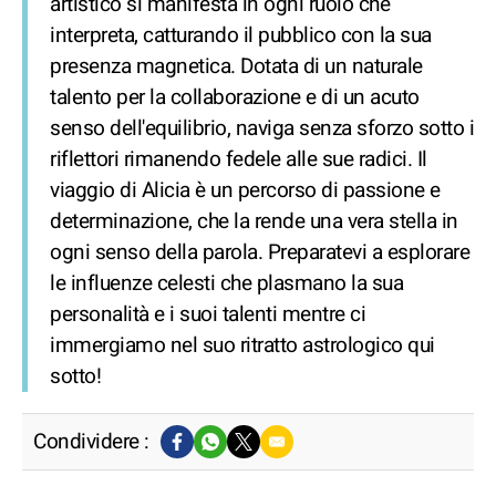
artistico si manifesta in ogni ruolo che
interpreta, catturando il pubblico con la sua
presenza magnetica. Dotata di un naturale
talento per la collaborazione e di un acuto
senso dell'equilibrio, naviga senza sforzo sotto i
riflettori rimanendo fedele alle sue radici. Il
viaggio di Alicia è un percorso di passione e
determinazione, che la rende una vera stella in
ogni senso della parola. Preparatevi a esplorare
le influenze celesti che plasmano la sua
personalità e i suoi talenti mentre ci
immergiamo nel suo ritratto astrologico qui
sotto!
Condividere :