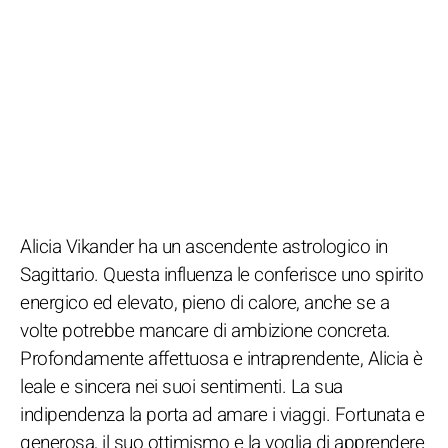
Alicia Vikander ha un ascendente astrologico in
Sagittario. Questa influenza le conferisce uno spirito
energico ed elevato, pieno di calore, anche se a
volte potrebbe mancare di ambizione concreta.
Profondamente affettuosa e intraprendente, Alicia è
leale e sincera nei suoi sentimenti. La sua
indipendenza la porta ad amare i viaggi. Fortunata e
generosa, il suo ottimismo e la voglia di apprendere