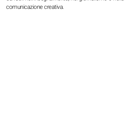
comunicazione creativa.