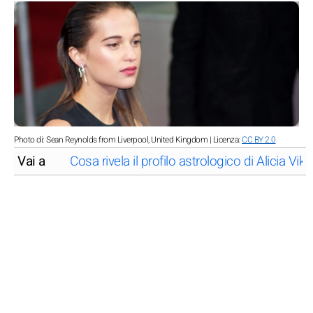
Photo di: Sean Reynolds from Liverpool, United Kingdom | Licenza:
CC BY 2.0
Vai a
Cosa rivela il profilo astrologico di Alicia Vik