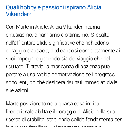
Quali hobby e passioni ispirano Alicia
Vikander?
Con Marte in Ariete, Alicia Vikander incarna
entusiasmo, dinamismo e ottimismo. Si esalta
nell'affrontare sfide significative che richiedono
coraggio e audacia, dedicandosi completamente ai
suoi impegni e godendo sia del viaggio che del
risultato. Tuttavia, la mancanza di pazienza può
portare a una rapida demotivazione se i progressi
sono lenti, poiché desidera risultati immediati dalle
sue azioni.
Marte posizionato nella quarta casa indica
l'eccezionale abilità e il coraggio di Alicia nella sua
ricerca di stabilità, stabilendo solide fondamenta per