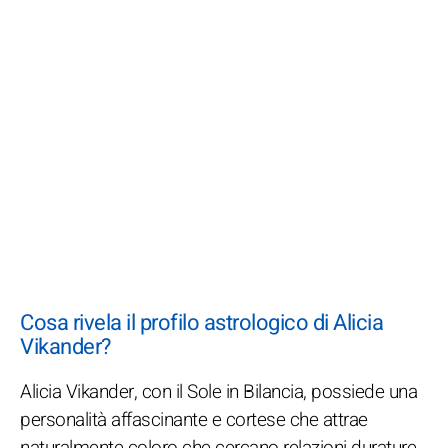
Cosa rivela il profilo astrologico di Alicia
Vikander?
Alicia Vikander, con il Sole in Bilancia, possiede una
personalità affascinante e cortese che attrae
naturalmente coloro che cercano relazioni durature.