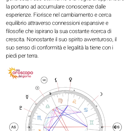
la portano ad accumulare conoscenze dalle
esperienze. Fiorisce nel cambiamento e cerca
equilibrio attraverso connessioni espansive e
filosofie che ispirano la sua costante ricerca di
crescita. Nonostante il suo spirito avventuroso, il
suo senso di conformità e legalità la tiene con i
piedi per terra.