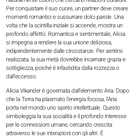
Per conquistare il suo cuore, un partner deve creare
momenti romantici e sussurrare dolci parole. Una
volta che la scintilla iniziale si accende, mostra un
profondo affetto. Romantica e sentimentale, Alicia
si impegna a rendere la sua unione deliziosa,
indipendentemente dalle circostanze. Per sentirsi
realizzata, la sua metà dovrebbe incarnare grazia e
sottigliezza, poiché è infastidita dalla rozzezza o
dall'eccesso.
Alicia Vikander è governata dall'elemento Aria. Dopo
che la Terra ha plasmato l'energia focosa, l'Aria
porta nel mondo uno spirito intellettuale. Questo
simboleggia la sua socialità e il profondo interesse
per le connessioni umane, cercando crescita
attraverso le sue interazioni con gli altri. È