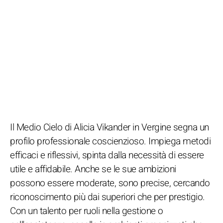
Il Medio Cielo di Alicia Vikander in Vergine segna un
profilo professionale coscienzioso. Impiega metodi
efficaci e riflessivi, spinta dalla necessità di essere
utile e affidabile. Anche se le sue ambizioni
possono essere moderate, sono precise, cercando
riconoscimento più dai superiori che per prestigio.
Con un talento per ruoli nella gestione o