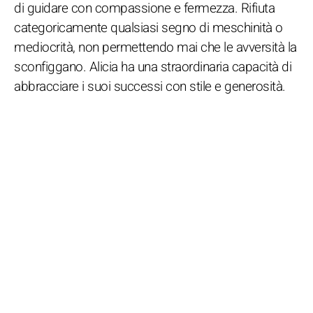
di guidare con compassione e fermezza. Rifiuta
categoricamente qualsiasi segno di meschinità o
mediocrità, non permettendo mai che le avversità la
sconfiggano. Alicia ha una straordinaria capacità di
abbracciare i suoi successi con stile e generosità.