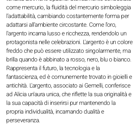
come mercurio, la fluidità del mercurio simboleggia
l’adattabilità, cambiando costantemente forma per
adattarsi all’ambiente circostante. Come l'oro,
l'argento incarna lusso e ricchezza, rendendolo un
protagonista nelle celebrazioni. L'argento è un colore
freddo che può essere utilizzato singolarmente, ma
brilla quando è abbinato a rosso, nero, blu o bianco.
Rappresenta il futuro, la tecnologia e la
fantascienza, ed è comunemente trovato in gioielli e
antichità. L'argento, associato ai Gemelli, conferisce
ad Alicia un'aura unica, che riflette la sua originalità e
la sua capacità di inserirsi pur mantenendo la
propria individualità, incarnando dualità e
perseveranza.