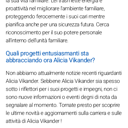
la sua vita familiare. Lei trasmette energia e
proattività nel migliorare l'ambiente familiare,
proteggendo ferocemente i suoi cari mentre
pianifica anche per una sicurezza futura. Cerca
riconoscimento per il suo potere personale
all'interno dell'unità familiare.
Quali progetti entusiasmanti sta
abbracciando ora Alicia Vikander?
Non abbiamo attualmente notizie recenti riguardanti
Alicia Vikander. Sebbene Alicia Vikander sia spesso
sotto i riflettori per i suoi progetti e impegni, non ci
sono nuove informazioni o eventi degni di nota da
segnalare al momento. Tornate presto per scoprire
le ultime novità e aggiornamenti sulla carriera e sulle
attività di Alicia Vikander !