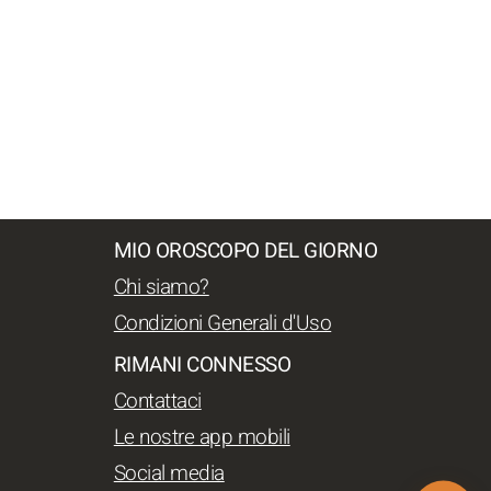
MIO OROSCOPO DEL GIORNO
Chi siamo?
Condizioni Generali d'Uso
RIMANI CONNESSO
Contattaci
Le nostre app mobili
Social media