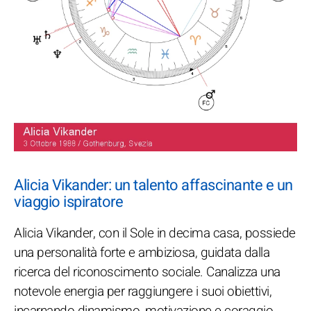
Alicia Vikander: un talento affascinante e un
viaggio ispiratore
Alicia Vikander, con il Sole in decima casa, possiede
una personalità forte e ambiziosa, guidata dalla
ricerca del riconoscimento sociale. Canalizza una
notevole energia per raggiungere i suoi obiettivi,
incarnando dinamismo, motivazione e coraggio.