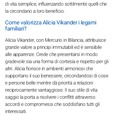
di vita semplice, influenzando sottilmente quelli che
la circondano a loro beneficio.
Come valorizza Alicia Vikander i legami
familiari?
Alicia Vikander, con Mercurio in Bilancia, attribuisce
grande valore a principi immutabili ed è sensibile
alle apparenze. Crede che presentarsi in modo
gradevole sia una forma di cortesia e rispetto per gli
altri. Alicia fiorisce in ambienti armoniosi che
supportano il suo benessere, circondandosi di cose
e persone belle mentre dà priorità a relazioni
reciprocamente vantaggiose. Il suo stile di vita
saggio la porta a risolvere i conflitti attraverso
accordi e compromessi che soddisfano tutti gli
interessati.