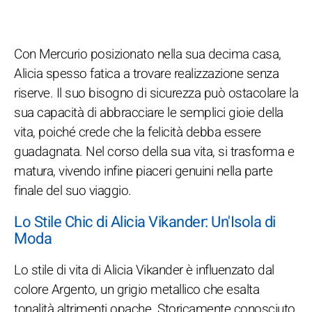
Con Mercurio posizionato nella sua decima casa,
Alicia spesso fatica a trovare realizzazione senza
riserve. Il suo bisogno di sicurezza può ostacolare la
sua capacità di abbracciare le semplici gioie della
vita, poiché crede che la felicità debba essere
guadagnata. Nel corso della sua vita, si trasforma e
matura, vivendo infine piaceri genuini nella parte
finale del suo viaggio.
Lo Stile Chic di Alicia Vikander: Un'Isola di
Moda
Lo stile di vita di Alicia Vikander è influenzato dal
colore Argento, un grigio metallico che esalta
tonalità altrimenti opache. Storicamente conosciuto