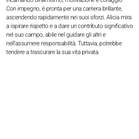
Con impegno, è pronta per una carriera brillante,
ascendendo rapidamente nei suoi sforzi. Alicia mira
a ispirare rispetto e a dare un contributo significativo
nel suo campo, abile nel guidare gli altri e
nell'assumere responsabilità. Tuttavia, potrebbe
tendere a trascurare la sua vita privata.