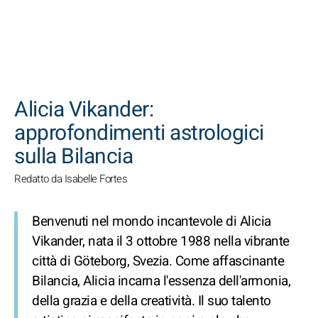
CERCA
Alicia Vikander:
approfondimenti astrologici
sulla Bilancia
Redatto da Isabelle Fortes
Benvenuti nel mondo incantevole di Alicia
Vikander, nata il 3 ottobre 1988 nella vibrante
città di Göteborg, Svezia. Come affascinante
Bilancia, Alicia incarna l'essenza dell'armonia,
della grazia e della creatività. Il suo talento