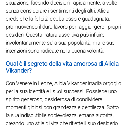
situazione, facendo decisioni rapidamente, a volte
senza considerare i sentimenti degli altri. Alicia
crede che la felicità debba essere guadagnata,
promuovendo il duro lavoro per raggiungere i propri
desideri. Questa natura assertiva può influire
involontariamente sulla sua popolarità, ma le sue
intenzioni sono radicate nella buona volontà.
Qual è il segreto della vita amorosa di Alicia
Vikander?
Con Venere in Leone, Alicia Vikander irradia orgoglio
per la sua identità e i suoi successi. Possiede uno
spirito generoso, desiderosa di condividere
momenti gioiosi con grandezza e gentilezza. Sotto
la sua indiscutibile socievolezza, emana autorità,
creando uno stile di vita che riflette il suo desiderio