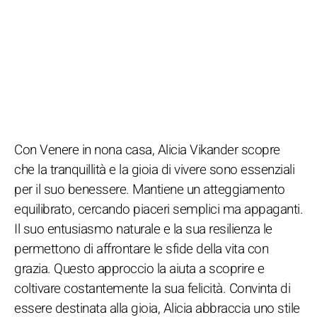
Con Venere in nona casa, Alicia Vikander scopre
che la tranquillità e la gioia di vivere sono essenziali
per il suo benessere. Mantiene un atteggiamento
equilibrato, cercando piaceri semplici ma appaganti.
Il suo entusiasmo naturale e la sua resilienza le
permettono di affrontare le sfide della vita con
grazia. Questo approccio la aiuta a scoprire e
coltivare costantemente la sua felicità. Convinta di
essere destinata alla gioia, Alicia abbraccia uno stile