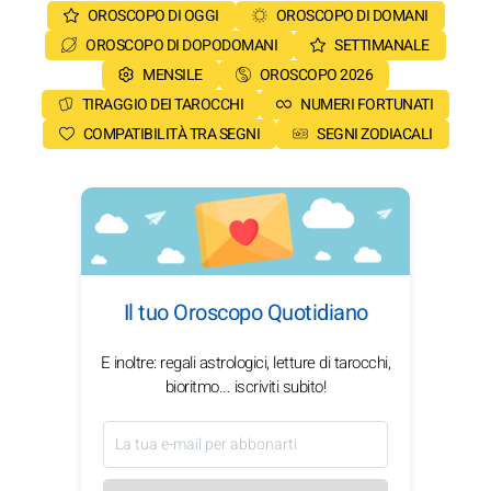
OROSCOPO DI OGGI
OROSCOPO DI DOMANI
OROSCOPO DI DOPODOMANI
SETTIMANALE
MENSILE
OROSCOPO 2026
TIRAGGIO DEI TAROCCHI
NUMERI FORTUNATI
COMPATIBILITÀ TRA SEGNI
SEGNI ZODIACALI
Il tuo Oroscopo Quotidiano
E inoltre: regali astrologici, letture di tarocchi,
bioritmo... iscriviti subito!