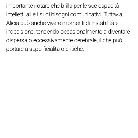
importante notare che brilla per le sue capacità
intellettuali e i suoi bisogni comunicativi. Tuttavia,
Alicia può anche vivere momenti di instabilità e
indecisione, tendendo occasionalmente a diventare
dispersa o eccessivamente cerebrale, il che può
portare a superficialità o critiche.