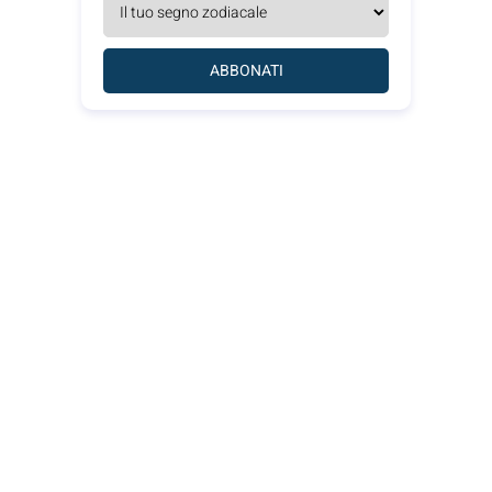
ABBONATI