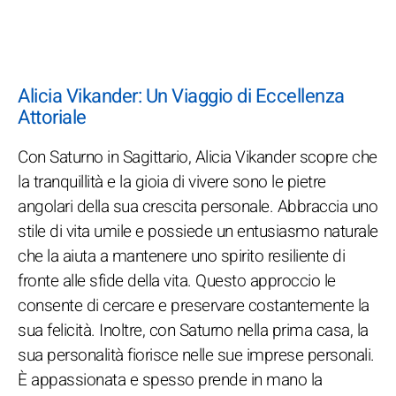
Alicia Vikander: Un Viaggio di Eccellenza
Attoriale
Con Saturno in Sagittario, Alicia Vikander scopre che
la tranquillità e la gioia di vivere sono le pietre
angolari della sua crescita personale. Abbraccia uno
stile di vita umile e possiede un entusiasmo naturale
che la aiuta a mantenere uno spirito resiliente di
fronte alle sfide della vita. Questo approccio le
consente di cercare e preservare costantemente la
sua felicità. Inoltre, con Saturno nella prima casa, la
sua personalità fiorisce nelle sue imprese personali.
È appassionata e spesso prende in mano la