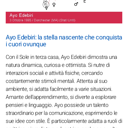
Ayo Edebiri: la stella nascente che conquista
i cuori ovunque
Con il Sole in terza casa, Ayo Edebiri dimostra una
natura dinamica, curiosa e ottimista. Si nutre di
interazioni sociali e attività fisiche, cercando
costantemente stimoli mentali. Attenta al suo
ambiente, si adatta facilmente a varie situazioni.
Amante dell'apprendimento, si diverte a esplorare
pensieri e linguaggio. Ayo possiede un talento
straordinario per la comunicazione, esprimendo le
sue idee con stile. È particolarmente adatta a ruoli di