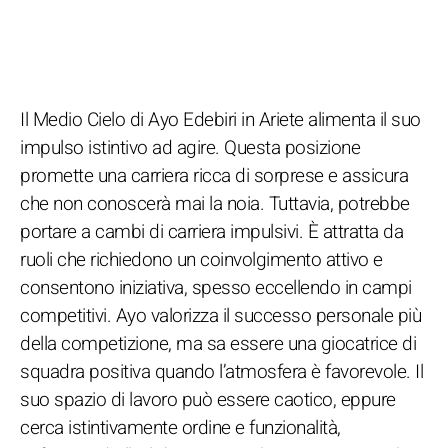
Il Medio Cielo di Ayo Edebiri in Ariete alimenta il suo
impulso istintivo ad agire. Questa posizione
promette una carriera ricca di sorprese e assicura
che non conoscerà mai la noia. Tuttavia, potrebbe
portare a cambi di carriera impulsivi. È attratta da
ruoli che richiedono un coinvolgimento attivo e
consentono iniziativa, spesso eccellendo in campi
competitivi. Ayo valorizza il successo personale più
della competizione, ma sa essere una giocatrice di
squadra positiva quando l’atmosfera è favorevole. Il
suo spazio di lavoro può essere caotico, eppure
cerca istintivamente ordine e funzionalità,