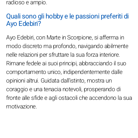
radioso e ampio.
Quali sono gli hobby e le passioni preferiti di
Ayo Edebiri?
Ayo Edebiri, con Marte in Scorpione, si afferma in
modo discreto ma profondo, navigando abilmente
nelle relazioni per sfruttare la sua forza interiore.
Rimane fedele ai suoi principi, abbracciando il suo
comportamento unico, indipendentemente dalle
opinioni altrui. Guidata dall'istinto, mostra un
coraggio e una tenacia notevoli, prosperando di
fronte alle sfide e agli ostacoli che accendono la sua
motivazione.