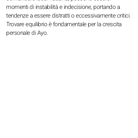
momenti di instabilità e indecisione, portando a
tendenze a essere distratti o eccessivamente critici.
Trovare equilibrio è fondamentale per la crescita
personale di Ayo.