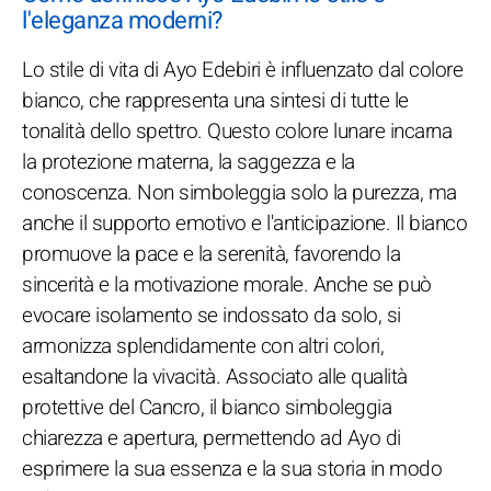
l'eleganza moderni?
Lo stile di vita di Ayo Edebiri è influenzato dal colore
bianco, che rappresenta una sintesi di tutte le
tonalità dello spettro. Questo colore lunare incarna
la protezione materna, la saggezza e la
conoscenza. Non simboleggia solo la purezza, ma
anche il supporto emotivo e l'anticipazione. Il bianco
promuove la pace e la serenità, favorendo la
sincerità e la motivazione morale. Anche se può
evocare isolamento se indossato da solo, si
armonizza splendidamente con altri colori,
esaltandone la vivacità. Associato alle qualità
protettive del Cancro, il bianco simboleggia
chiarezza e apertura, permettendo ad Ayo di
esprimere la sua essenza e la sua storia in modo