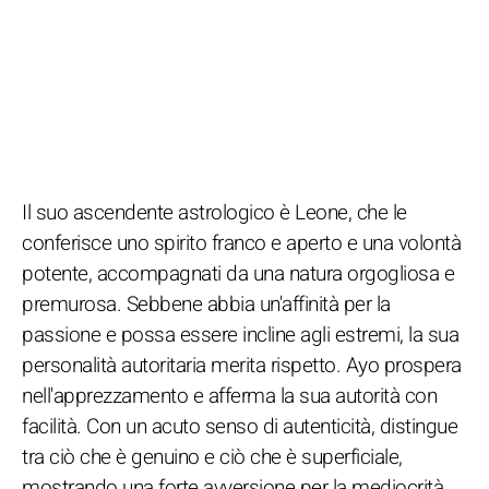
Il suo ascendente astrologico è Leone, che le
conferisce uno spirito franco e aperto e una volontà
potente, accompagnati da una natura orgogliosa e
premurosa. Sebbene abbia un'affinità per la
passione e possa essere incline agli estremi, la sua
personalità autoritaria merita rispetto. Ayo prospera
nell'apprezzamento e afferma la sua autorità con
facilità. Con un acuto senso di autenticità, distingue
tra ciò che è genuino e ciò che è superficiale,
mostrando una forte avversione per la mediocrità.