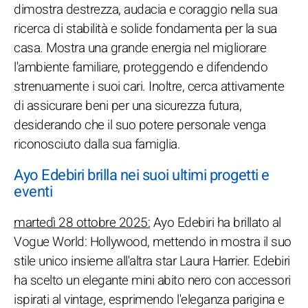
dimostra destrezza, audacia e coraggio nella sua
ricerca di stabilità e solide fondamenta per la sua
casa. Mostra una grande energia nel migliorare
l'ambiente familiare, proteggendo e difendendo
strenuamente i suoi cari. Inoltre, cerca attivamente
di assicurare beni per una sicurezza futura,
desiderando che il suo potere personale venga
riconosciuto dalla sua famiglia.
Ayo Edebiri brilla nei suoi ultimi progetti e
eventi
martedì 28 ottobre 2025:
Ayo Edebiri ha brillato al
Vogue World: Hollywood, mettendo in mostra il suo
stile unico insieme all'altra star Laura Harrier. Edebiri
ha scelto un elegante mini abito nero con accessori
ispirati al vintage, esprimendo l'eleganza parigina e