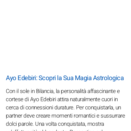
Ayo Edebiri: Scopri la Sua Magia Astrologica
Con il sole in Bilancia, la personalità affascinante e
cortese di Ayo Edebiri attira naturalmente cuori in
cerca di connessioni durature. Per conquistarla, un
partner deve creare momenti romantici e sussurrare
dolci parole. Una volta conquistata, mostra