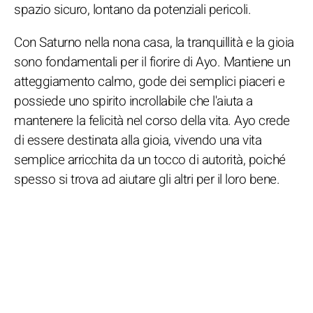
spazio sicuro, lontano da potenziali pericoli.
Con Saturno nella nona casa, la tranquillità e la gioia
sono fondamentali per il fiorire di Ayo. Mantiene un
atteggiamento calmo, gode dei semplici piaceri e
possiede uno spirito incrollabile che l'aiuta a
mantenere la felicità nel corso della vita. Ayo crede
di essere destinata alla gioia, vivendo una vita
semplice arricchita da un tocco di autorità, poiché
spesso si trova ad aiutare gli altri per il loro bene.