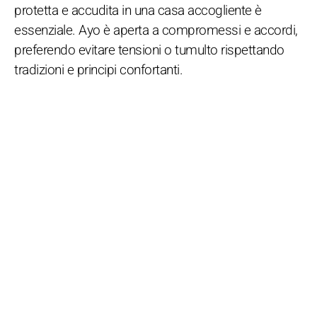
protetta e accudita in una casa accogliente è
essenziale. Ayo è aperta a compromessi e accordi,
preferendo evitare tensioni o tumulto rispettando
tradizioni e principi confortanti.