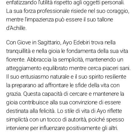
enfatizzando l’utilità rispetto agli oggetti personali.
La sua forza professionale risiede nel suo coraggio,
mentre l'impazienza può essere il suo tallone
d'Achille.
Con Giove in Sagittario, Ayo Edebiri trova nella
tranquillità e nella gioia le fondamenta della sua vita
fiorente. Abbraccia la semplicità, mantenendo un
atteggiamento equilibrato mentre cerca piaceri sani.
Il suo entusiasmo naturale e il suo spirito resiliente
la preparano ad affrontare le sfide della vita con
grazia. Questa capacità di cercare e mantenere la
gioia contribuisce alla sua convinzione di essere
destinata alla felicità. Lo stile di vita di Ayo riflette
simplictà con un tocco di autorità, poiché spesso
interviene per influenzare positivamente gli altri.