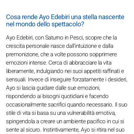
Cosa rende Ayo Edebiri una stella nascente
nel mondo dello spettacolo?
Ayo Edebiri, con Saturno in Pesci, scopre che la
crescita personale nasce dall'intuizione e dalla
premonizione, che a volte possono sopprimere
emozioni intense. Cerca di abbracciare la vita
liberamente, indulgiando nei suoi appetiti raffinati e
sensuali. Invece di inseguire forzatamente i desideri,
Ayo si lascia guidare dalle sue emozioni,
rispondendo ai bisogni quotidiani e facendo
occasionalmente sacrifici quando necessario. Il suo
stile di vita si basa su una vulnerabilità emotiva,
spingendola a creare un ambiente pacifico in cui si
sente al sicuro. Instintivamente, Ayo si ritira nel suo