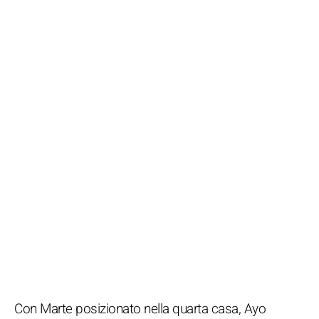
Con Marte posizionato nella quarta casa, Ayo