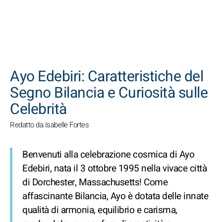
CERCA
Ayo Edebiri: Caratteristiche del
Segno Bilancia e Curiosità sulle
Celebrità
Redatto da Isabelle Fortes
Benvenuti alla celebrazione cosmica di Ayo
Edebiri, nata il 3 ottobre 1995 nella vivace città
di Dorchester, Massachusetts! Come
affascinante Bilancia, Ayo è dotata delle innate
qualità di armonia, equilibrio e carisma,