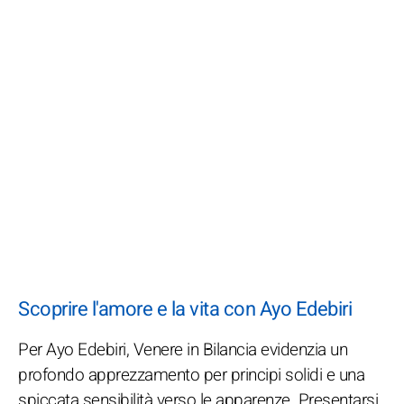
Scoprire l'amore e la vita con Ayo Edebiri
Per Ayo Edebiri, Venere in Bilancia evidenzia un
profondo apprezzamento per principi solidi e una
spiccata sensibilità verso le apparenze. Presentarsi