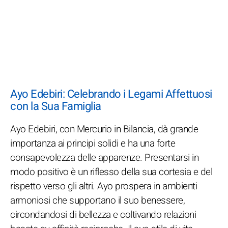
Ayo Edebiri: Celebrando i Legami Affettuosi
con la Sua Famiglia
Ayo Edebiri, con Mercurio in Bilancia, dà grande
importanza ai principi solidi e ha una forte
consapevolezza delle apparenze. Presentarsi in
modo positivo è un riflesso della sua cortesia e del
rispetto verso gli altri. Ayo prospera in ambienti
armoniosi che supportano il suo benessere,
circondandosi di bellezza e coltivando relazioni