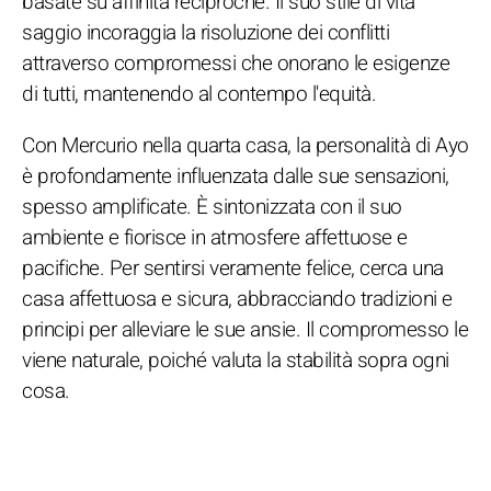
basate su affinità reciproche. Il suo stile di vita
saggio incoraggia la risoluzione dei conflitti
attraverso compromessi che onorano le esigenze
di tutti, mantenendo al contempo l'equità.
Con Mercurio nella quarta casa, la personalità di Ayo
è profondamente influenzata dalle sue sensazioni,
spesso amplificate. È sintonizzata con il suo
ambiente e fiorisce in atmosfere affettuose e
pacifiche. Per sentirsi veramente felice, cerca una
casa affettuosa e sicura, abbracciando tradizioni e
principi per alleviare le sue ansie. Il compromesso le
viene naturale, poiché valuta la stabilità sopra ogni
cosa.