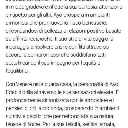
in modo gradevole riflette la sua cortesia, attenzione
e rispetto per gli altri. Ayo prospera in ambienti
armoniosi che promuovono il suo benessere,
circondandosi di bellezza e relazioni positive basate
su affinità reciproche. Il suo stile di vita saggio la
incoraggia a risolvere crisi e conflitti attraverso
accordi e compromessi che soddisfano tutti,
sottolineando il suo impegno per l'equità e
l'equilibrio.
Con Venere nella quarta casa, la personalità di Ayo
Edebiri brilla attraverso le sue sensazioni elevate. È
profondamente sintonizzata con le atmosfere e i
pensieri di chi la circonda, prosperando in ambienti
nutritivi e pacifici che permettono alla sua natura
tenace di fiorire. Per la sua felicità, sentirsi amata,