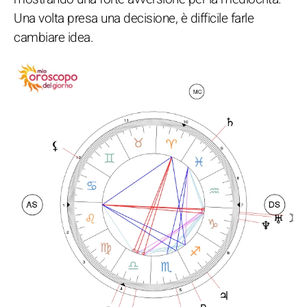
Una volta presa una decisione, è difficile farle
cambiare idea.