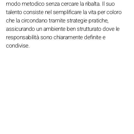
modo metodico senza cercare la ribalta. Il suo
talento consiste nel semplificare la vita per coloro
che la circondano tramite strategie pratiche,
assicurando un ambiente ben strutturato dove le
responsabilità sono chiaramente definite e
condivise.