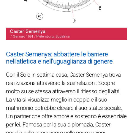
Caster Semenya: abbattere le barriere
nell'atletica e nell'uguaglianza di genere
Con il Sole in settima casa, Caster Semenya trova
realizzazione attraverso le sue relazioni. Scopre
molto su se stessa attraverso il riflesso degli altri.
La vita si visualizza meglio in coppia e il suo
matrimonio potrebbe elevare il suo status sociale.
Un partner che offre amore e sostegno è essenziale
per lei. Famosa per la sua diplomazia, Caster
eccelle nelle interazioni e nelle negoziazioni,