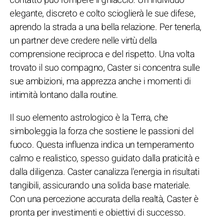
elegante, discreto e colto scioglierà le sue difese,
aprendo la strada a una bella relazione. Per tenerla,
un partner deve credere nelle virtù della
comprensione reciproca e del rispetto. Una volta
trovato il suo compagno, Caster si concentra sulle
sue ambizioni, ma apprezza anche i momenti di
intimità lontano dalla routine.
Il suo elemento astrologico è la Terra, che
simboleggia la forza che sostiene le passioni del
fuoco. Questa influenza indica un temperamento
calmo e realistico, spesso guidato dalla praticità e
dalla diligenza. Caster canalizza l'energia in risultati
tangibili, assicurando una solida base materiale.
Con una percezione accurata della realtà, Caster è
pronta per investimenti e obiettivi di successo.