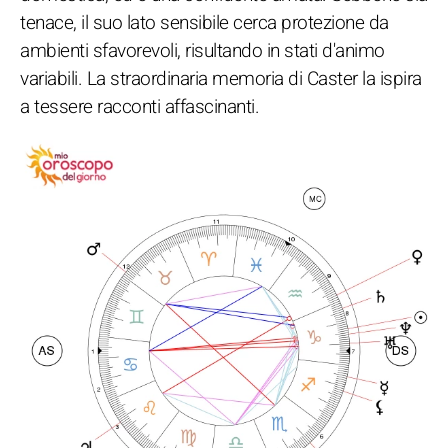
tenace, il suo lato sensibile cerca protezione da
ambienti sfavorevoli, risultando in stati d'animo
variabili. La straordinaria memoria di Caster la ispira
a tessere racconti affascinanti.