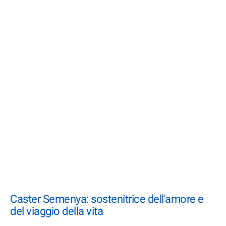
Caster Semenya: sostenitrice dell'amore e
del viaggio della vita