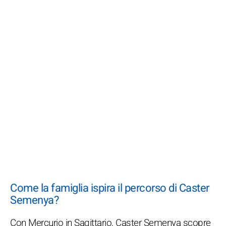
Come la famiglia ispira il percorso di Caster
Semenya?
Con Mercurio in Sagittario, Caster Semenya scopre