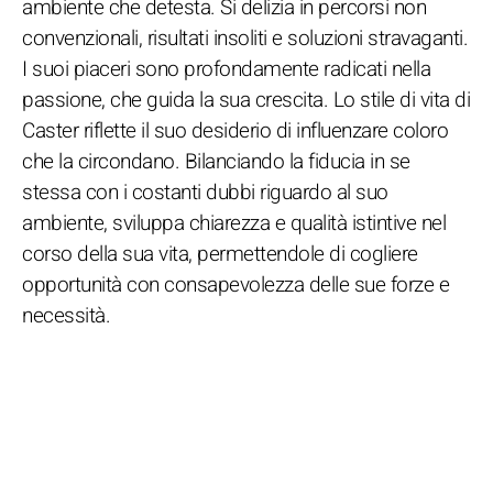
ambiente che detesta. Si delizia in percorsi non
convenzionali, risultati insoliti e soluzioni stravaganti.
I suoi piaceri sono profondamente radicati nella
passione, che guida la sua crescita. Lo stile di vita di
Caster riflette il suo desiderio di influenzare coloro
che la circondano. Bilanciando la fiducia in se
stessa con i costanti dubbi riguardo al suo
ambiente, sviluppa chiarezza e qualità istintive nel
corso della sua vita, permettendole di cogliere
opportunità con consapevolezza delle sue forze e
necessità.