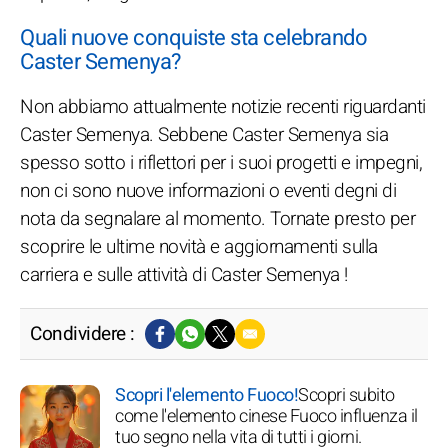
Quali nuove conquiste sta celebrando
Caster Semenya?
Non abbiamo attualmente notizie recenti riguardanti
Caster Semenya. Sebbene Caster Semenya sia
spesso sotto i riflettori per i suoi progetti e impegni,
non ci sono nuove informazioni o eventi degni di
nota da segnalare al momento. Tornate presto per
scoprire le ultime novità e aggiornamenti sulla
carriera e sulle attività di Caster Semenya !
Condividere :
Scopri l'elemento Fuoco!
Scopri subito
come l'elemento cinese Fuoco influenza il
tuo segno nella vita di tutti i giorni.