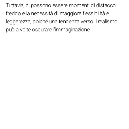
Tuttavia, ci possono essere momenti di distacco
freddo e la necessità di maggiore flessibilità e
leggerezza, poiché una tendenza verso il realismo
può a volte oscurare l'immaginazione.