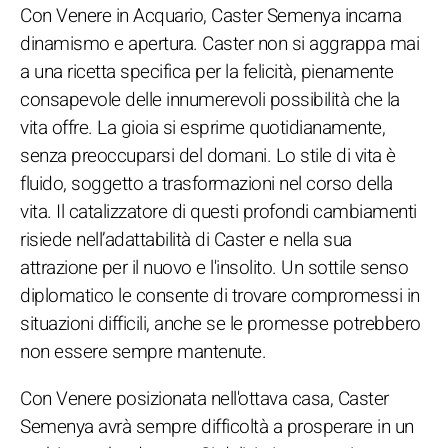
Con Venere in Acquario, Caster Semenya incarna
dinamismo e apertura. Caster non si aggrappa mai
a una ricetta specifica per la felicità, pienamente
consapevole delle innumerevoli possibilità che la
vita offre. La gioia si esprime quotidianamente,
senza preoccuparsi del domani. Lo stile di vita è
fluido, soggetto a trasformazioni nel corso della
vita. Il catalizzatore di questi profondi cambiamenti
risiede nell’adattabilità di Caster e nella sua
attrazione per il nuovo e l'insolito. Un sottile senso
diplomatico le consente di trovare compromessi in
situazioni difficili, anche se le promesse potrebbero
non essere sempre mantenute.
Con Venere posizionata nell'ottava casa, Caster
Semenya avrà sempre difficoltà a prosperare in un