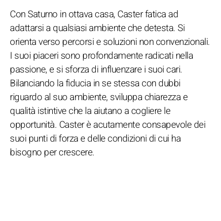
Con Saturno in ottava casa, Caster fatica ad
adattarsi a qualsiasi ambiente che detesta. Si
orienta verso percorsi e soluzioni non convenzionali.
I suoi piaceri sono profondamente radicati nella
passione, e si sforza di influenzare i suoi cari.
Bilanciando la fiducia in se stessa con dubbi
riguardo al suo ambiente, sviluppa chiarezza e
qualità istintive che la aiutano a cogliere le
opportunità. Caster è acutamente consapevole dei
suoi punti di forza e delle condizioni di cui ha
bisogno per crescere.