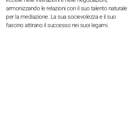
armonizzando le relazioni con il suo talento naturale
per la mediazione. La sua socievolezza e il suo
fascino attirano il successo nei suoi legami.