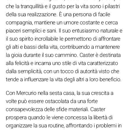
che la tranquillità e il gusto per la vita sono i pilastri
della sua realizzazione. È una persona di facile
compagnia, mantiene un umore costante e cerca
piaceri semplici e sani. Il suo entusiasmo naturale e
il suo spirito incrollabile le permettono di affrontare
gli alti e bassi della vita, contribuendo a mantenere
la gioia durante il suo cammino. Caster è destinata
alla felicità e incarna uno stile di vita caratterizzato
dalla semplicità, con un tocco di autorità visto che
tende a influenzare la vita degli altri a loro beneficio.
Con Mercurio nella sesta casa, la sua crescita a
volte può essere ostacolata da una forte
consapevolezza delle sfide materiali. Caster
prospera quando le viene concessa la libertà di
organizzare la sua routine, affrontando i problemi in