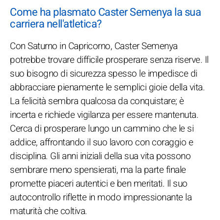
Come ha plasmato Caster Semenya la sua
carriera nell'atletica?
Con Saturno in Capricorno, Caster Semenya
potrebbe trovare difficile prosperare senza riserve. Il
suo bisogno di sicurezza spesso le impedisce di
abbracciare pienamente le semplici gioie della vita.
La felicità sembra qualcosa da conquistare; è
incerta e richiede vigilanza per essere mantenuta.
Cerca di prosperare lungo un cammino che le si
addice, affrontando il suo lavoro con coraggio e
disciplina. Gli anni iniziali della sua vita possono
sembrare meno spensierati, ma la parte finale
promette piaceri autentici e ben meritati. Il suo
autocontrollo riflette in modo impressionante la
maturità che coltiva.