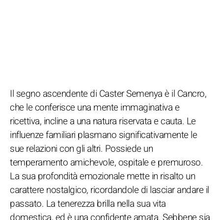
Il segno ascendente di Caster Semenya è il Cancro,
che le conferisce una mente immaginativa e
ricettiva, incline a una natura riservata e cauta. Le
influenze familiari plasmano significativamente le
sue relazioni con gli altri. Possiede un
temperamento amichevole, ospitale e premuroso.
La sua profondità emozionale mette in risalto un
carattere nostalgico, ricordandole di lasciar andare il
passato. La tenerezza brilla nella sua vita
domestica, ed è una confidente amata. Sebbene sia