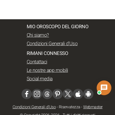
MIO OROSCOPO DEL GIORNO
Chi siamo?
Condizioni Generali d'Uso
RIMANI CONNESSO
Contattaci
Le nostre app mobili
Social media
Condizioni Generali d'Uso
-
Riservatezza
-
Webmaster