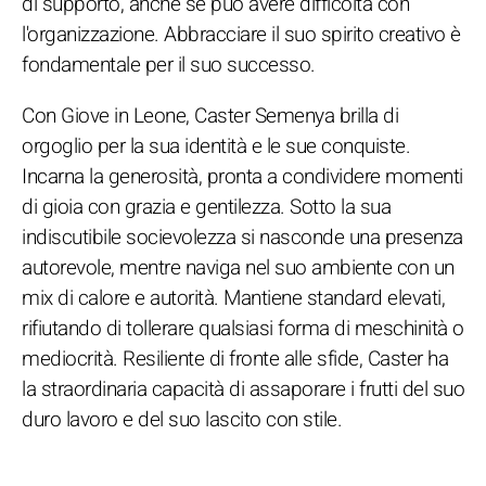
di supporto, anche se può avere difficoltà con
l'organizzazione. Abbracciare il suo spirito creativo è
fondamentale per il suo successo.
Con Giove in Leone, Caster Semenya brilla di
orgoglio per la sua identità e le sue conquiste.
Incarna la generosità, pronta a condividere momenti
di gioia con grazia e gentilezza. Sotto la sua
indiscutibile socievolezza si nasconde una presenza
autorevole, mentre naviga nel suo ambiente con un
mix di calore e autorità. Mantiene standard elevati,
rifiutando di tollerare qualsiasi forma di meschinità o
mediocrità. Resiliente di fronte alle sfide, Caster ha
la straordinaria capacità di assaporare i frutti del suo
duro lavoro e del suo lascito con stile.