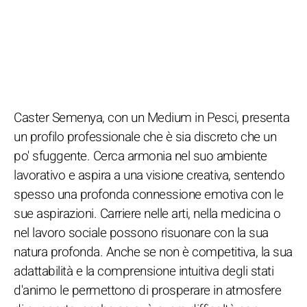
Caster Semenya, con un Medium in Pesci, presenta
un profilo professionale che è sia discreto che un
po' sfuggente. Cerca armonia nel suo ambiente
lavorativo e aspira a una visione creativa, sentendo
spesso una profonda connessione emotiva con le
sue aspirazioni. Carriere nelle arti, nella medicina o
nel lavoro sociale possono risuonare con la sua
natura profonda. Anche se non è competitiva, la sua
adattabilità e la comprensione intuitiva degli stati
d'animo le permettono di prosperare in atmosfere