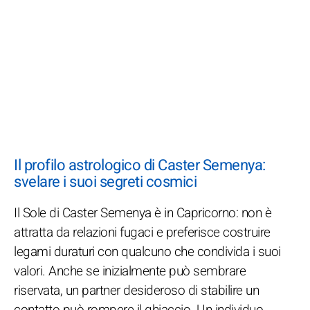
Il profilo astrologico di Caster Semenya:
svelare i suoi segreti cosmici
Il Sole di Caster Semenya è in Capricorno: non è
attratta da relazioni fugaci e preferisce costruire
legami duraturi con qualcuno che condivida i suoi
valori. Anche se inizialmente può sembrare
riservata, un partner desideroso di stabilire un
contatto può rompere il ghiaccio. Un individuo