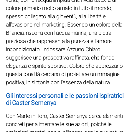
colore primario molto amato in tutto il mondo,
spesso collegato alla gioventù, alla libertà e
all'evasione nel marketing. Essendo un colore della
Bilancia, risuona con l'acquamarina, una pietra
preziosa che rappresenta la purezza e l'amore
incondizionato. Indossare Azzurro Chiaro
suggerisce una prospettiva raffinata, che fonde
eleganza e spirito sportivo. Coloro che apprezzano
questa tonalità cercano di proiettare un'immagine
positiva, in sintonia con l'essenza della natura.
Gli interessi personali e le passioni ispiratrici
di Caster Semenya
Con Marte in Toro, Caster Semenya cerca elementi
concreti per alimentare le sue azioni, poiché le