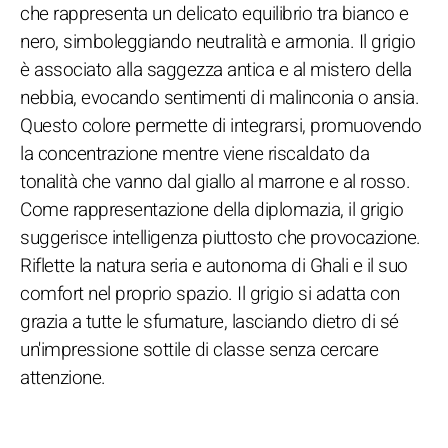
che rappresenta un delicato equilibrio tra bianco e
nero, simboleggiando neutralità e armonia. Il grigio
è associato alla saggezza antica e al mistero della
nebbia, evocando sentimenti di malinconia o ansia.
Questo colore permette di integrarsi, promuovendo
la concentrazione mentre viene riscaldato da
tonalità che vanno dal giallo al marrone e al rosso.
Come rappresentazione della diplomazia, il grigio
suggerisce intelligenza piuttosto che provocazione.
Riflette la natura seria e autonoma di Ghali e il suo
comfort nel proprio spazio. Il grigio si adatta con
grazia a tutte le sfumature, lasciando dietro di sé
un'impressione sottile di classe senza cercare
attenzione.