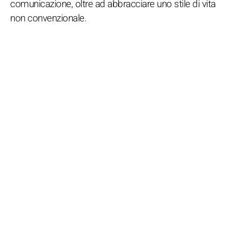
comunicazione, oltre ad abbracciare uno stile di vita
non convenzionale.