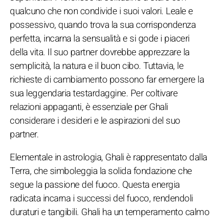
qualcuno che non condivide i suoi valori. Leale e
possessivo, quando trova la sua corrispondenza
perfetta, incarna la sensualità e si gode i piaceri
della vita. Il suo partner dovrebbe apprezzare la
semplicità, la natura e il buon cibo. Tuttavia, le
richieste di cambiamento possono far emergere la
sua leggendaria testardaggine. Per coltivare
relazioni appaganti, è essenziale per Ghali
considerare i desideri e le aspirazioni del suo
partner.
Elementale in astrologia, Ghali è rappresentato dalla
Terra, che simboleggia la solida fondazione che
segue la passione del fuoco. Questa energia
radicata incarna i successi del fuoco, rendendoli
duraturi e tangibili. Ghali ha un temperamento calmo