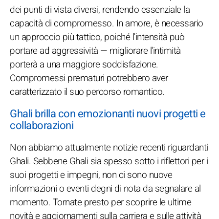
dei punti di vista diversi, rendendo essenziale la
capacità di compromesso. In amore, è necessario
un approccio più tattico, poiché l'intensità può
portare ad aggressività — migliorare l'intimità
porterà a una maggiore soddisfazione.
Compromessi prematuri potrebbero aver
caratterizzato il suo percorso romantico.
Ghali brilla con emozionanti nuovi progetti e
collaborazioni
Non abbiamo attualmente notizie recenti riguardanti
Ghali. Sebbene Ghali sia spesso sotto i riflettori per i
suoi progetti e impegni, non ci sono nuove
informazioni o eventi degni di nota da segnalare al
momento. Tornate presto per scoprire le ultime
novità e aggiornamenti sulla carriera e sulle attività