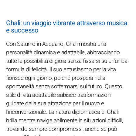
Ghali: un viaggio vibrante attraverso musica
e successo
Con Saturno in Acquario, Ghali mostra una
personalità dinamica e adattabile, abbracciando
tutte le possibilità di gioia senza fissarsi su un'unica
formula di felicità. Il suo entusiasmo per la vita
fiorisce ogni giorno, poiché prospera nella
spontaneità senza soffermarsi sul futuro. Questo
stile di vita adattabile subisce trasformazioni
guidate dalla sua attrazione per il nuovo e
l'inconvenzionale. La natura diplomatica di Ghali
brilla mentre naviga abilmente in situazioni difficili,
trovando sempre compromessi, anche se può