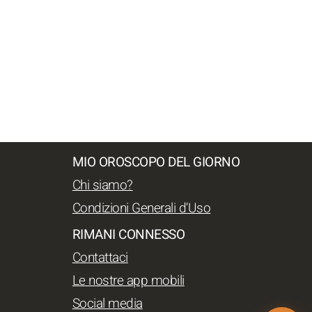
MIO OROSCOPO DEL GIORNO
Chi siamo?
Condizioni Generali d'Uso
RIMANI CONNESSO
Contattaci
Le nostre app mobili
Social media