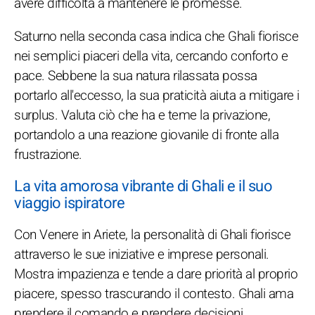
avere difficoltà a mantenere le promesse.
Saturno nella seconda casa indica che Ghali fiorisce
nei semplici piaceri della vita, cercando conforto e
pace. Sebbene la sua natura rilassata possa
portarlo all'eccesso, la sua praticità aiuta a mitigare i
surplus. Valuta ciò che ha e teme la privazione,
portandolo a una reazione giovanile di fronte alla
frustrazione.
La vita amorosa vibrante di Ghali e il suo
viaggio ispiratore
Con Venere in Ariete, la personalità di Ghali fiorisce
attraverso le sue iniziative e imprese personali.
Mostra impazienza e tende a dare priorità al proprio
piacere, spesso trascurando il contesto. Ghali ama
prendere il comando e prendere decisioni