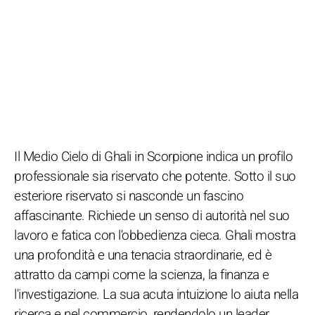
Il Medio Cielo di Ghali in Scorpione indica un profilo
professionale sia riservato che potente. Sotto il suo
esteriore riservato si nasconde un fascino
affascinante. Richiede un senso di autorità nel suo
lavoro e fatica con l'obbedienza cieca. Ghali mostra
una profondità e una tenacia straordinarie, ed è
attratto da campi come la scienza, la finanza e
l'investigazione. La sua acuta intuizione lo aiuta nella
ricerca e nel commercio, rendendolo un leader