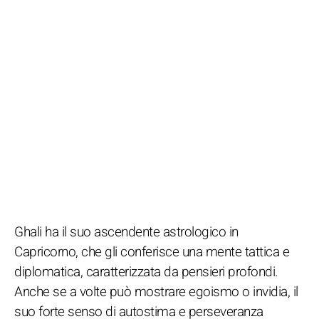
Ghali ha il suo ascendente astrologico in
Capricorno, che gli conferisce una mente tattica e
diplomatica, caratterizzata da pensieri profondi.
Anche se a volte può mostrare egoismo o invidia, il
suo forte senso di autostima e perseveranza