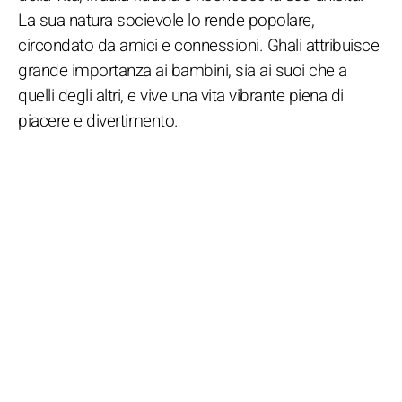
La sua natura socievole lo rende popolare,
circondato da amici e connessioni. Ghali attribuisce
grande importanza ai bambini, sia ai suoi che a
quelli degli altri, e vive una vita vibrante piena di
piacere e divertimento.