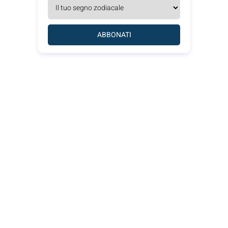
ABBONATI