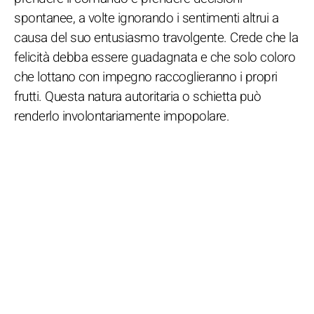
spontanee, a volte ignorando i sentimenti altrui a
causa del suo entusiasmo travolgente. Crede che la
felicità debba essere guadagnata e che solo coloro
che lottano con impegno raccoglieranno i propri
frutti. Questa natura autoritaria o schietta può
renderlo involontariamente impopolare.