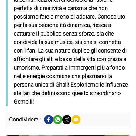
perfetta di creatività e carisma che non
possiamo fare a meno di adorare. Conosciuto
per la sua personalità dinamica, riesce a
catturare il pubblico senza sforzo, sia che
condivida la sua musica, sia che si connetta
con i fan. La sua natura duplice gli consente di
affrontare gli alti e bassi della vita con grazia e
umorismo. Preparati a immergerti più a fondo
nelle energie cosmiche che plasmano la
persona unica di Ghali! Esploriamo le influenze
stellari che definiscono questo straordinario
Gemelli!
Condividere :