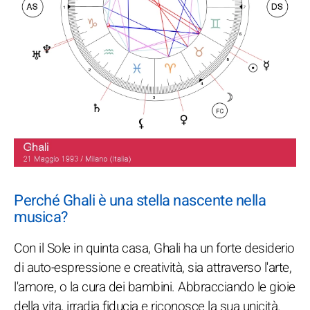
Perché Ghali è una stella nascente nella
musica?
Con il Sole in quinta casa, Ghali ha un forte desiderio
di auto-espressione e creatività, sia attraverso l'arte,
l'amore, o la cura dei bambini. Abbracciando le gioie
della vita, irradia fiducia e riconosce la sua unicità.