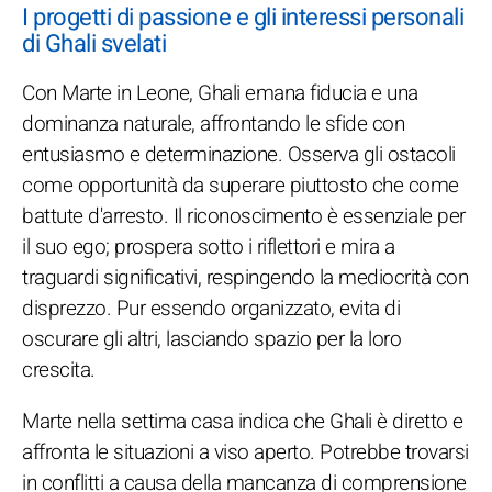
I progetti di passione e gli interessi personali
di Ghali svelati
Con Marte in Leone, Ghali emana fiducia e una
dominanza naturale, affrontando le sfide con
entusiasmo e determinazione. Osserva gli ostacoli
come opportunità da superare piuttosto che come
battute d'arresto. Il riconoscimento è essenziale per
il suo ego; prospera sotto i riflettori e mira a
traguardi significativi, respingendo la mediocrità con
disprezzo. Pur essendo organizzato, evita di
oscurare gli altri, lasciando spazio per la loro
crescita.
Marte nella settima casa indica che Ghali è diretto e
affronta le situazioni a viso aperto. Potrebbe trovarsi
in conflitti a causa della mancanza di comprensione