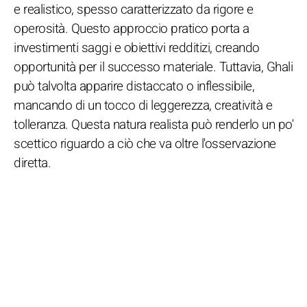
e realistico, spesso caratterizzato da rigore e
operosità. Questo approccio pratico porta a
investimenti saggi e obiettivi redditizi, creando
opportunità per il successo materiale. Tuttavia, Ghali
può talvolta apparire distaccato o inflessibile,
mancando di un tocco di leggerezza, creatività e
tolleranza. Questa natura realista può renderlo un po'
scettico riguardo a ciò che va oltre l'osservazione
diretta.