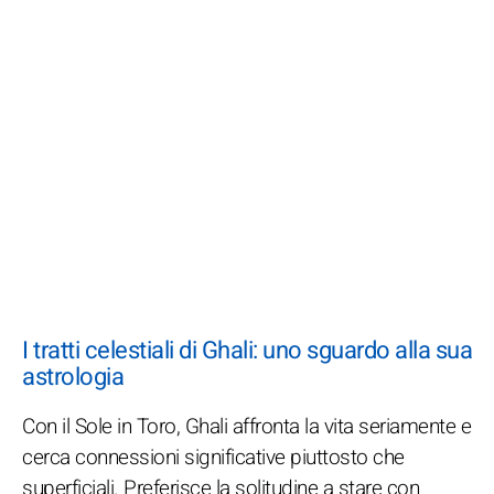
I tratti celestiali di Ghali: uno sguardo alla sua
astrologia
Con il Sole in Toro, Ghali affronta la vita seriamente e
cerca connessioni significative piuttosto che
superficiali. Preferisce la solitudine a stare con