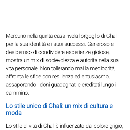
Mercurio nella quinta casa rivela l'orgoglio di Ghali
per la sua identità e i suoi successi. Generoso e
desideroso di condividere esperienze gioiose,
mostra un mix di socievolezza e autorità nella sua
vita personale. Non tollerando mai la mediocrità,
affronta le sfide con resilienza ed entusiasmo,
assaporando i doni guadagnati e ereditati lungo il
cammino.
Lo stile unico di Ghali: un mix di cultura e
moda
Lo stile di vita di Ghali è influenzato dal colore grigio,