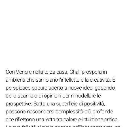
Con Venere nella terza casa, Ghali prospera in
ambienti che stimolano l'intelletto e la creatività. È
perspicace eppure aperto a nuove idee, godendo
dello scambio di opinioni per rimodellare le
prospettive. Sotto una superficie di positività,
possono nascondersi complessità più profonde
che riflettono una lotta tra calore e intuizione critica.