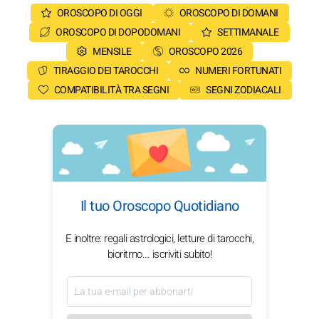
OROSCOPO DI OGGI
OROSCOPO DI DOMANI
OROSCOPO DI DOPODOMANI
SETTIMANALE
MENSILE
OROSCOPO 2026
TIRAGGIO DEI TAROCCHI
NUMERI FORTUNATI
COMPATIBILITÀ TRA SEGNI
SEGNI ZODIACALI
Il tuo Oroscopo Quotidiano
E inoltre: regali astrologici, letture di tarocchi,
bioritmo... iscriviti subito!