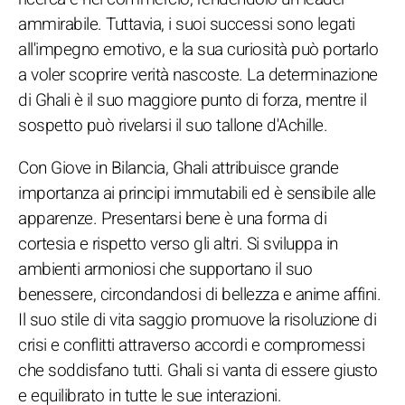
ammirabile. Tuttavia, i suoi successi sono legati
all'impegno emotivo, e la sua curiosità può portarlo
a voler scoprire verità nascoste. La determinazione
di Ghali è il suo maggiore punto di forza, mentre il
sospetto può rivelarsi il suo tallone d'Achille.
Con Giove in Bilancia, Ghali attribuisce grande
importanza ai principi immutabili ed è sensibile alle
apparenze. Presentarsi bene è una forma di
cortesia e rispetto verso gli altri. Si sviluppa in
ambienti armoniosi che supportano il suo
benessere, circondandosi di bellezza e anime affini.
Il suo stile di vita saggio promuove la risoluzione di
crisi e conflitti attraverso accordi e compromessi
che soddisfano tutti. Ghali si vanta di essere giusto
e equilibrato in tutte le sue interazioni.