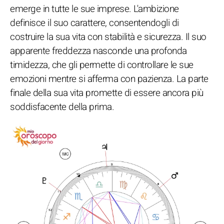
emerge in tutte le sue imprese. L'ambizione
definisce il suo carattere, consentendogli di
costruire la sua vita con stabilità e sicurezza. Il suo
apparente freddezza nasconde una profonda
timidezza, che gli permette di controllare le sue
emozioni mentre si afferma con pazienza. La parte
finale della sua vita promette di essere ancora più
soddisfacente della prima.