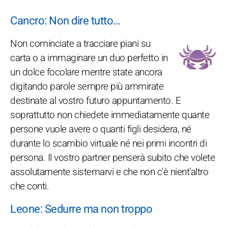
Cancro: Non dire tutto…
Non cominciate a tracciare piani su
carta o a immaginare un duo perfetto in
un dolce focolare mentre state ancora
digitando parole sempre più ammirate
destinate al vostro futuro appuntamento. E
soprattutto non chiedete immediatamente quante
persone vuole avere o quanti figli desidera, né
durante lo scambio virtuale né nei primi incontri di
persona. Il vostro partner penserà subito che volete
assolutamente sistemarvi e che non c'è nient'altro
che conti.
Leone: Sedurre ma non troppo