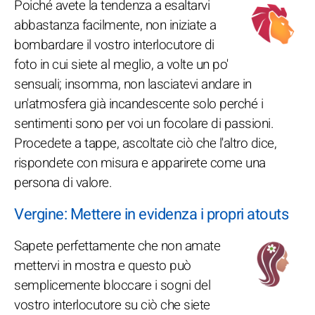
Poiché avete la tendenza a esaltarvi
abbastanza facilmente, non iniziate a
bombardare il vostro interlocutore di
foto in cui siete al meglio, a volte un po'
sensuali; insomma, non lasciatevi andare in
un'atmosfera già incandescente solo perché i
sentimenti sono per voi un focolare di passioni.
Procedete a tappe, ascoltate ciò che l'altro dice,
rispondete con misura e apparirete come una
persona di valore.
Vergine: Mettere in evidenza i propri atouts
Sapete perfettamente che non amate
mettervi in mostra e questo può
semplicemente bloccare i sogni del
vostro interlocutore su ciò che siete