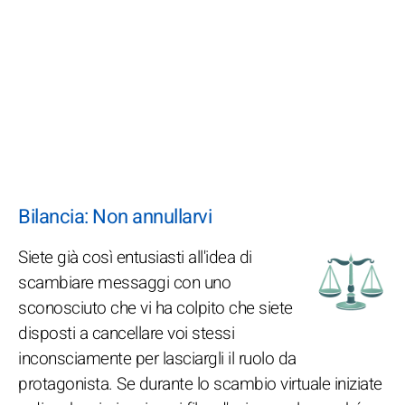
Bilancia: Non annullarvi
Siete già così entusiasti all'idea di
scambiare messaggi con uno
sconosciuto che vi ha colpito che siete
disposti a cancellare voi stessi
inconsciamente per lasciargli il ruolo da
protagonista. Se durante lo scambio virtuale iniziate