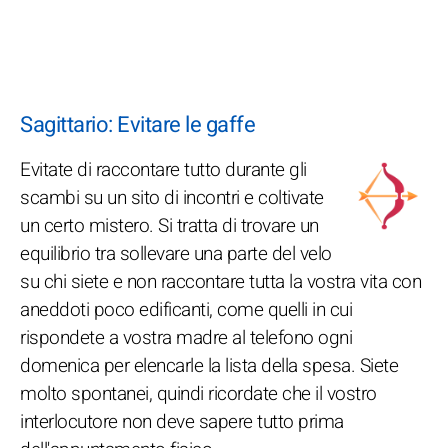
Sagittario: Evitare le gaffe
Evitate di raccontare tutto durante gli
scambi su un sito di incontri e coltivate
un certo mistero. Si tratta di trovare un
equilibrio tra sollevare una parte del velo
su chi siete e non raccontare tutta la vostra vita con
aneddoti poco edificanti, come quelli in cui
rispondete a vostra madre al telefono ogni
domenica per elencarle la lista della spesa. Siete
molto spontanei, quindi ricordate che il vostro
interlocutore non deve sapere tutto prima