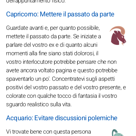
dell'appuntamento fisico.
Capricorno: Mettere il passato da parte
Guardate avanti e, per quanto possibile,
mettete il passato da parte. Se iniziate a
parlare del vostro ex e di quanto alcuni
momenti alla fine siano stati dolorosi, il
vostro interlocutore potrebbe pensare che non
avete ancora voltato pagina e questo potrebbe
spaventarlo un po'. Concentratevi sugli aspetti
positivi del vostro passato e del vostro presente, e
colorate con qualche tocco di fantasia il vostro
sguardo realistico sulla vita.
Acquario: Evitare discussioni polemiche
Vi trovate bene con questa persona