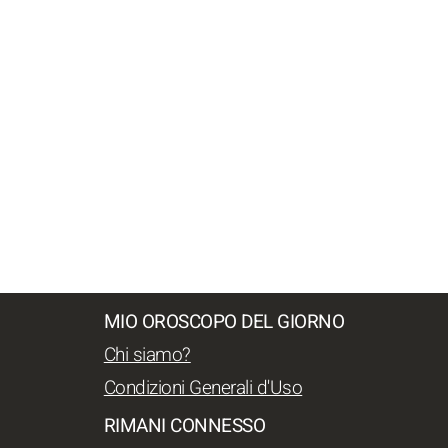
MIO OROSCOPO DEL GIORNO
Chi siamo?
Condizioni Generali d'Uso
RIMANI CONNESSO