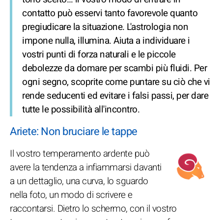
contatto può esservi tanto favorevole quanto
pregiudicare la situazione. L'astrologia non
impone nulla, illumina. Aiuta a individuare i
vostri punti di forza naturali e le piccole
debolezze da domare per scambi più fluidi. Per
ogni segno, scoprite come puntare su ciò che vi
rende seducenti ed evitare i falsi passi, per dare
tutte le possibilità all'incontro.
Ariete: Non bruciare le tappe
Il vostro temperamento ardente può
avere la tendenza a infiammarsi davanti
a un dettaglio, una curva, lo sguardo
nella foto, un modo di scrivere e
raccontarsi. Dietro lo schermo, con il vostro