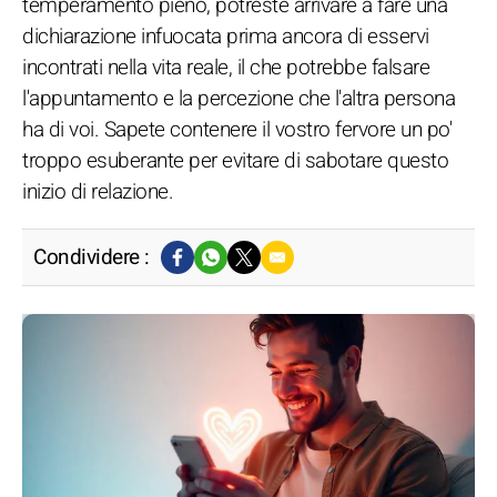
temperamento pieno, potreste arrivare a fare una
dichiarazione infuocata prima ancora di esservi
incontrati nella vita reale, il che potrebbe falsare
l'appuntamento e la percezione che l'altra persona
ha di voi. Sapete contenere il vostro fervore un po'
troppo esuberante per evitare di sabotare questo
inizio di relazione.
Condividere :