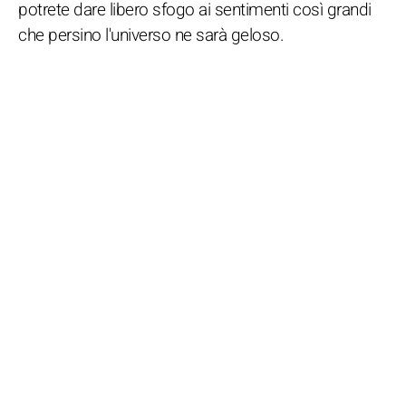
potrete dare libero sfogo ai sentimenti così grandi
che persino l'universo ne sarà geloso.