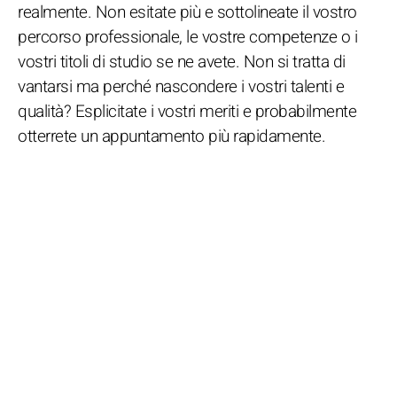
realmente. Non esitate più e sottolineate il vostro
percorso professionale, le vostre competenze o i
vostri titoli di studio se ne avete. Non si tratta di
vantarsi ma perché nascondere i vostri talenti e
qualità? Esplicitate i vostri meriti e probabilmente
otterrete un appuntamento più rapidamente.