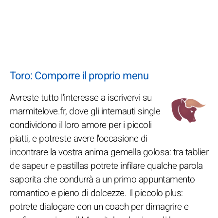
Toro: Comporre il proprio menu
Avreste tutto l'interesse a iscrivervi su
marmitelove.fr, dove gli internauti single
condividono il loro amore per i piccoli
piatti, e potreste avere l'occasione di
incontrare la vostra anima gemella golosa: tra tablier
de sapeur e pastillas potrete infilare qualche parola
saporita che condurrà a un primo appuntamento
romantico e pieno di dolcezze. Il piccolo plus:
potrete dialogare con un coach per dimagrire e