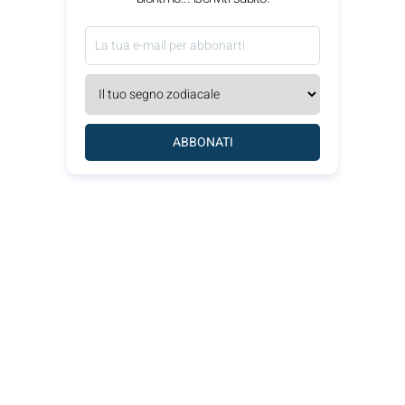
ABBONATI