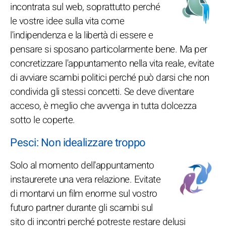
incontrata sul web, soprattutto perché
le vostre idee sulla vita come
l'indipendenza e la libertà di essere e
pensare si sposano particolarmente bene. Ma per
concretizzare l'appuntamento nella vita reale, evitate
di avviare scambi politici perché può darsi che non
condivida gli stessi concetti. Se deve diventare
acceso, è meglio che avvenga in tutta dolcezza
sotto le coperte.
Pesci: Non idealizzare troppo
Solo al momento dell'appuntamento
instaurerete una vera relazione. Evitate
di montarvi un film enorme sul vostro
futuro partner durante gli scambi sul
sito di incontri perché potreste restare delusi