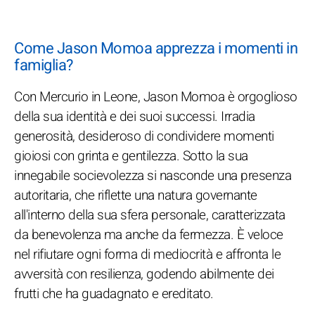
Come Jason Momoa apprezza i momenti in
famiglia?
Con Mercurio in Leone, Jason Momoa è orgoglioso
della sua identità e dei suoi successi. Irradia
generosità, desideroso di condividere momenti
gioiosi con grinta e gentilezza. Sotto la sua
innegabile socievolezza si nasconde una presenza
autoritaria, che riflette una natura governante
all'interno della sua sfera personale, caratterizzata
da benevolenza ma anche da fermezza. È veloce
nel rifiutare ogni forma di mediocrità e affronta le
avversità con resilienza, godendo abilmente dei
frutti che ha guadagnato e ereditato.