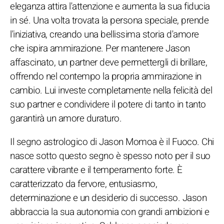
eleganza attira l'attenzione e aumenta la sua fiducia
in sé. Una volta trovata la persona speciale, prende
l'iniziativa, creando una bellissima storia d'amore
che ispira ammirazione. Per mantenere Jason
affascinato, un partner deve permettergli di brillare,
offrendo nel contempo la propria ammirazione in
cambio. Lui investe completamente nella felicità del
suo partner e condividere il potere di tanto in tanto
garantirà un amore duraturo.
Il segno astrologico di Jason Momoa è il Fuoco. Chi
nasce sotto questo segno è spesso noto per il suo
carattere vibrante e il temperamento forte. È
caratterizzato da fervore, entusiasmo,
determinazione e un desiderio di successo. Jason
abbraccia la sua autonomia con grandi ambizioni e