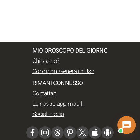
MIO OROSCOPO DEL GIORNO
Chi siamo?
Condizioni Generali d'Uso
RIMANI CONNESSO
Contattaci
Le nostre app mobili
Social media