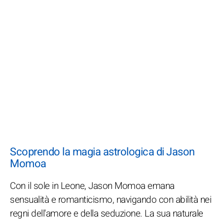
Scoprendo la magia astrologica di Jason
Momoa
Con il sole in Leone, Jason Momoa emana
sensualità e romanticismo, navigando con abilità nei
regni dell'amore e della seduzione. La sua naturale