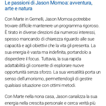
Le passioni di Jason Momoa: avventura,
arte e natura
Con Marte in Gemelli, Jason Momoa potrebbe
trovare difficile mantenere un programma rigoroso.
È tirato in diverse direzioni dai numerosi interessi,
spesso mancando di chiarezza riguardo alle sue
capacità e agli obiettivi che la vita gli presenta. La
sua energia è vasta ma indefinita, portandolo a
disperdere il focus. Tuttavia, la sua rapida
adattabilità gli consente di esplorare nuove
opportunità senza sforzo. La sua versatilità porta un
senso dell'umorismo, permettendogli di gestire
qualsiasi situazione con ottimi metodi.
Con Marte nella nona casa, Jason canalizza la sua
energia nella crescita personale e cerca verità più