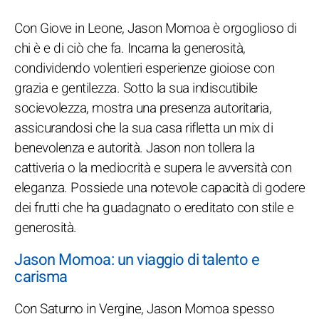
Con Giove in Leone, Jason Momoa è orgoglioso di
chi è e di ciò che fa. Incarna la generosità,
condividendo volentieri esperienze gioiose con
grazia e gentilezza. Sotto la sua indiscutibile
socievolezza, mostra una presenza autoritaria,
assicurandosi che la sua casa rifletta un mix di
benevolenza e autorità. Jason non tollera la
cattiveria o la mediocrità e supera le avversità con
eleganza. Possiede una notevole capacità di godere
dei frutti che ha guadagnato o ereditato con stile e
generosità.
Jason Momoa: un viaggio di talento e
carisma
Con Saturno in Vergine, Jason Momoa spesso