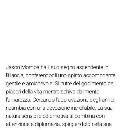
Jason Momoa ha il suo segno ascendente in
Bilancia, conferendogli uno spirito accomodante,
gentile e amichevole. Si nutre del godimento dei
piaceri della vita mentre schiva abilmente
l'amarezza. Cercando l'approvazione degli amici,
ricambia con una devozione incrollabile. La sua
natura sensibile ed emotiva si combina con
attenzione e diplomazia, spingendolo nella sua