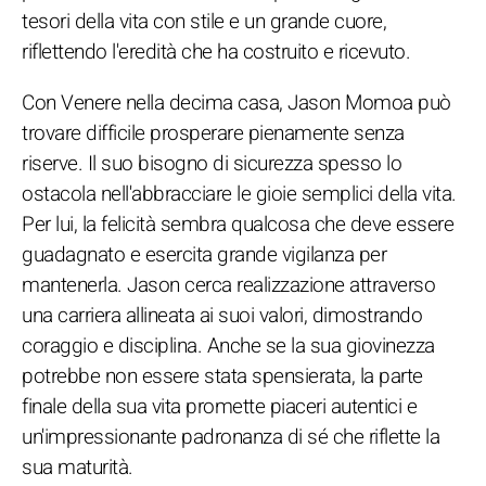
tesori della vita con stile e un grande cuore,
riflettendo l'eredità che ha costruito e ricevuto.
Con Venere nella decima casa, Jason Momoa può
trovare difficile prosperare pienamente senza
riserve. Il suo bisogno di sicurezza spesso lo
ostacola nell'abbracciare le gioie semplici della vita.
Per lui, la felicità sembra qualcosa che deve essere
guadagnato e esercita grande vigilanza per
mantenerla. Jason cerca realizzazione attraverso
una carriera allineata ai suoi valori, dimostrando
coraggio e disciplina. Anche se la sua giovinezza
potrebbe non essere stata spensierata, la parte
finale della sua vita promette piaceri autentici e
un'impressionante padronanza di sé che riflette la
sua maturità.