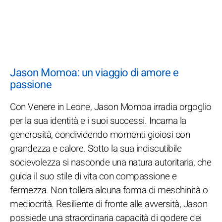
Jason Momoa: un viaggio di amore e
passione
Con Venere in Leone, Jason Momoa irradia orgoglio
per la sua identità e i suoi successi. Incarna la
generosità, condividendo momenti gioiosi con
grandezza e calore. Sotto la sua indiscutibile
socievolezza si nasconde una natura autoritaria, che
guida il suo stile di vita con compassione e
fermezza. Non tollera alcuna forma di meschinità o
mediocrità. Resiliente di fronte alle avversità, Jason
possiede una straordinaria capacità di godere dei