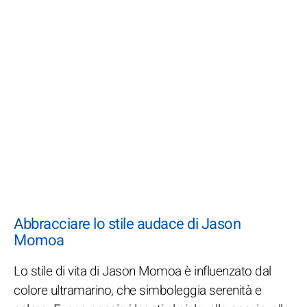
Abbracciare lo stile audace di Jason
Momoa
Lo stile di vita di Jason Momoa è influenzato dal
colore ultramarino, che simboleggia serenità e