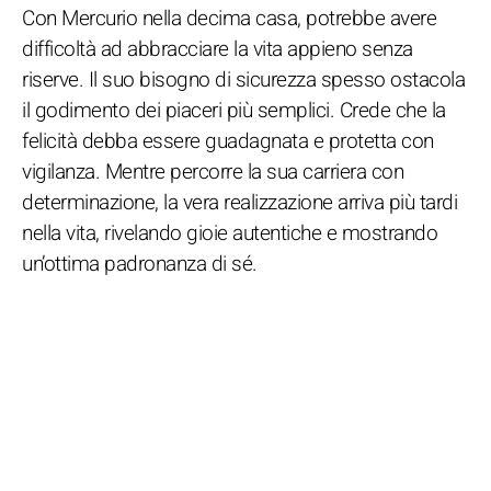
Con Mercurio nella decima casa, potrebbe avere
difficoltà ad abbracciare la vita appieno senza
riserve. Il suo bisogno di sicurezza spesso ostacola
il godimento dei piaceri più semplici. Crede che la
felicità debba essere guadagnata e protetta con
vigilanza. Mentre percorre la sua carriera con
determinazione, la vera realizzazione arriva più tardi
nella vita, rivelando gioie autentiche e mostrando
un’ottima padronanza di sé.