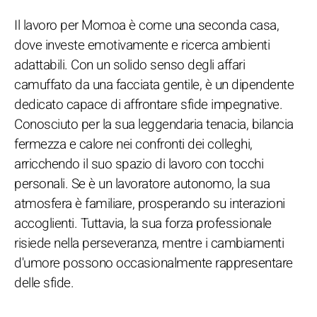
Il lavoro per Momoa è come una seconda casa,
dove investe emotivamente e ricerca ambienti
adattabili. Con un solido senso degli affari
camuffato da una facciata gentile, è un dipendente
dedicato capace di affrontare sfide impegnative.
Conosciuto per la sua leggendaria tenacia, bilancia
fermezza e calore nei confronti dei colleghi,
arricchendo il suo spazio di lavoro con tocchi
personali. Se è un lavoratore autonomo, la sua
atmosfera è familiare, prosperando su interazioni
accoglienti. Tuttavia, la sua forza professionale
risiede nella perseveranza, mentre i cambiamenti
d'umore possono occasionalmente rappresentare
delle sfide.