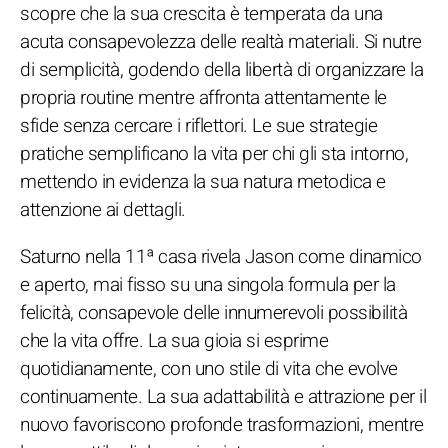
scopre che la sua crescita è temperata da una
acuta consapevolezza delle realtà materiali. Si nutre
di semplicità, godendo della libertà di organizzare la
propria routine mentre affronta attentamente le
sfide senza cercare i riflettori. Le sue strategie
pratiche semplificano la vita per chi gli sta intorno,
mettendo in evidenza la sua natura metodica e
attenzione ai dettagli.
Saturno nella 11ª casa rivela Jason come dinamico
e aperto, mai fisso su una singola formula per la
felicità, consapevole delle innumerevoli possibilità
che la vita offre. La sua gioia si esprime
quotidianamente, con uno stile di vita che evolve
continuamente. La sua adattabilità e attrazione per il
nuovo favoriscono profonde trasformazioni, mentre