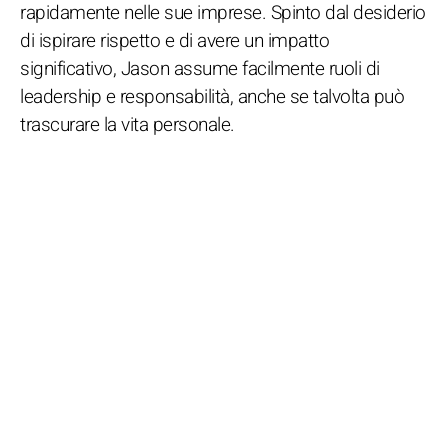
rapidamente nelle sue imprese. Spinto dal desiderio
di ispirare rispetto e di avere un impatto
significativo, Jason assume facilmente ruoli di
leadership e responsabilità, anche se talvolta può
trascurare la vita personale.