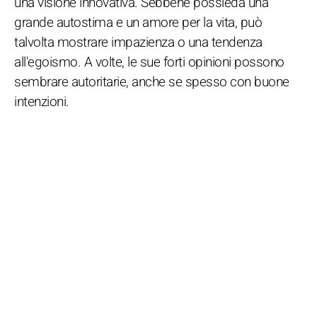
una visione innovativa. Sebbene possieda una
grande autostima e un amore per la vita, può
talvolta mostrare impazienza o una tendenza
all'egoismo. A volte, le sue forti opinioni possono
sembrare autoritarie, anche se spesso con buone
intenzioni.