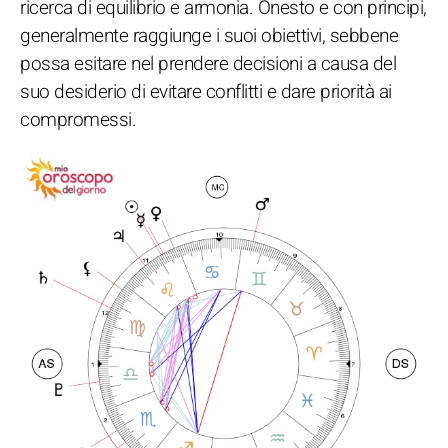
ricerca di equilibrio e armonia. Onesto e con principi,
generalmente raggiunge i suoi obiettivi, sebbene
possa esitare nel prendere decisioni a causa del
suo desiderio di evitare conflitti e dare priorità ai
compromessi.