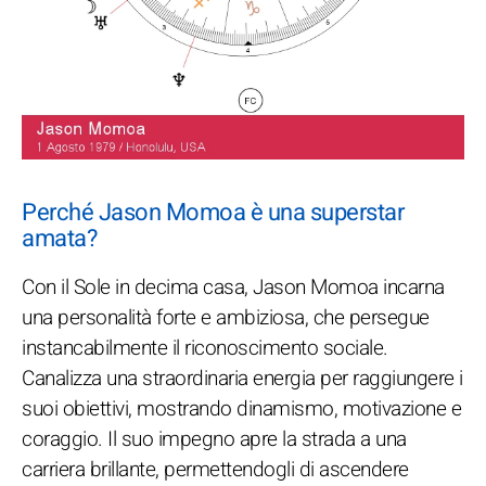
Perché Jason Momoa è una superstar
amata?
Con il Sole in decima casa, Jason Momoa incarna
una personalità forte e ambiziosa, che persegue
instancabilmente il riconoscimento sociale.
Canalizza una straordinaria energia per raggiungere i
suoi obiettivi, mostrando dinamismo, motivazione e
coraggio. Il suo impegno apre la strada a una
carriera brillante, permettendogli di ascendere