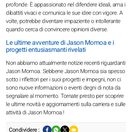
profonde. È appassionato nel difendere ideali, ama i
dibattiti vivaci e comunica le sue idee con vigore. A
volte, potrebbe diventare impaziente o intollerante
quando cerca di convincere opinioni diverse.
Le ultime avventure di Jason Momoa e i
progetti entusiasmanti rivelati
Non abbiamo attualmente notizie recenti riguardanti
Jason Momoa. Sebbene Jason Momoa sia spesso
sotto i riflettori per i suoi progetti e impegni, non ci
sono nuove informazioni o eventi degni di nota da
segnalare al momento. Tornate presto per scoprire
le ultime novità e aggiornamenti sulla carriera e sulle
attività di Jason Momoa !
Condividere :