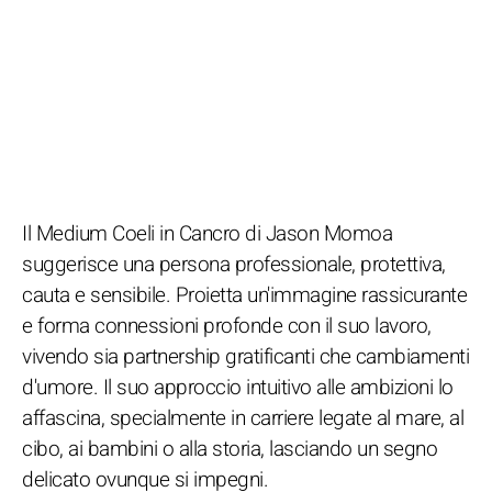
Il Medium Coeli in Cancro di Jason Momoa
suggerisce una persona professionale, protettiva,
cauta e sensibile. Proietta un'immagine rassicurante
e forma connessioni profonde con il suo lavoro,
vivendo sia partnership gratificanti che cambiamenti
d'umore. Il suo approccio intuitivo alle ambizioni lo
affascina, specialmente in carriere legate al mare, al
cibo, ai bambini o alla storia, lasciando un segno
delicato ovunque si impegni.