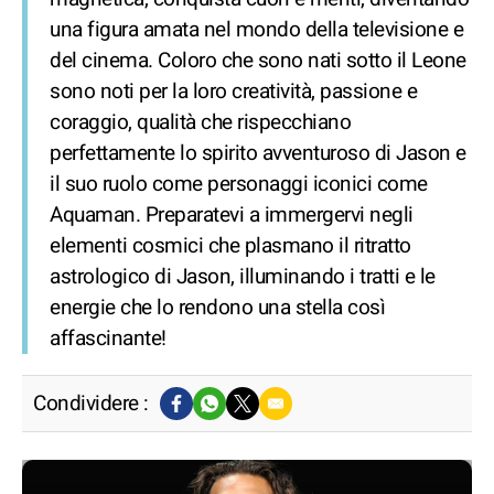
una figura amata nel mondo della televisione e
del cinema. Coloro che sono nati sotto il Leone
sono noti per la loro creatività, passione e
coraggio, qualità che rispecchiano
perfettamente lo spirito avventuroso di Jason e
il suo ruolo come personaggi iconici come
Aquaman. Preparatevi a immergervi negli
elementi cosmici che plasmano il ritratto
astrologico di Jason, illuminando i tratti e le
energie che lo rendono una stella così
affascinante!
Condividere :