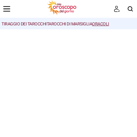
TIRAGGIO DEI TAROCCHI
TAROCCHI DI MARSIGLIA
ORACOLI