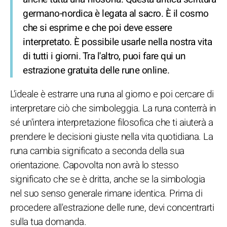
germano-nordica è legata al sacro. È il cosmo
che si esprime e che poi deve essere
interpretato. È possibile usarle nella nostra vita
di tutti i giorni. Tra l'altro, puoi fare qui un
estrazione gratuita delle rune
online.
L'ideale è estrarre una runa al giorno e poi cercare di
interpretare ciò che simboleggia. La runa conterrà in
sé un'intera interpretazione filosofica che ti aiuterà a
prendere le decisioni giuste nella vita quotidiana. La
runa cambia significato a seconda della sua
orientazione. Capovolta non avrà lo stesso
significato che se è dritta, anche se la simbologia
nel suo senso generale rimane identica. Prima di
procedere all'estrazione delle rune, devi concentrarti
sulla tua domanda.