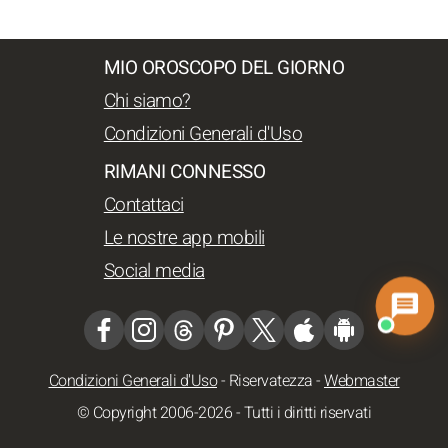
MIO OROSCOPO DEL GIORNO
Chi siamo?
Condizioni Generali d'Uso
RIMANI CONNESSO
Contattaci
Le nostre app mobili
Social media
Condizioni Generali d'Uso
-
Riservatezza
-
Webmaster
© Copyright 2006-2026 - Tutti i diritti riservati