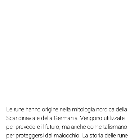
Le rune hanno origine nella mitologia nordica della
Scandinavia e della Germania. Vengono utilizzate
per prevedere il futuro, ma anche come talismano
per proteggersi dal malocchio. La storia delle rune