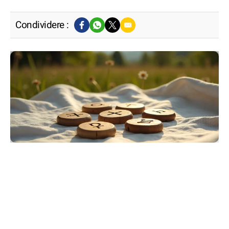
Condividere :