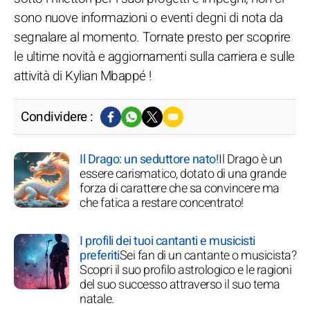
sono nuove informazioni o eventi degni di nota da
segnalare al momento. Tornate presto per scoprire
le ultime novità e aggiornamenti sulla carriera e sulle
attività di Kylian Mbappé !
Condividere :
Il Drago: un seduttore nato!
Il Drago è un
essere carismatico, dotato di una grande
forza di carattere che sa convincere ma
che fatica a restare concentrato!
I profili dei tuoi cantanti e musicisti
preferiti
Sei fan di un cantante o musicista?
Scopri il suo profilo astrologico e le ragioni
del suo successo attraverso il suo tema
natale.