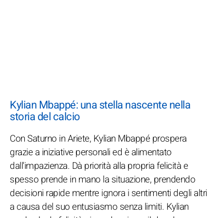
Kylian Mbappé: una stella nascente nella
storia del calcio
Con Saturno in Ariete, Kylian Mbappé prospera
grazie a iniziative personali ed è alimentato
dall'impazienza. Dà priorità alla propria felicità e
spesso prende in mano la situazione, prendendo
decisioni rapide mentre ignora i sentimenti degli altri
a causa del suo entusiasmo senza limiti. Kylian