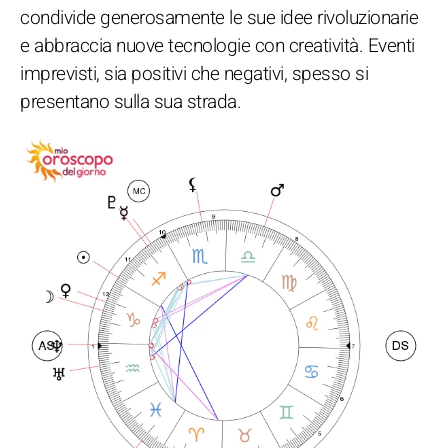
condivide generosamente le sue idee rivoluzionarie
e abbraccia nuove tecnologie con creatività. Eventi
imprevisti, sia positivi che negativi, spesso si
presentano sulla sua strada.