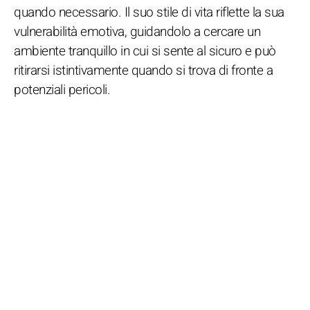
quando necessario. Il suo stile di vita riflette la sua
vulnerabilità emotiva, guidandolo a cercare un
ambiente tranquillo in cui si sente al sicuro e può
ritirarsi istintivamente quando si trova di fronte a
potenziali pericoli.