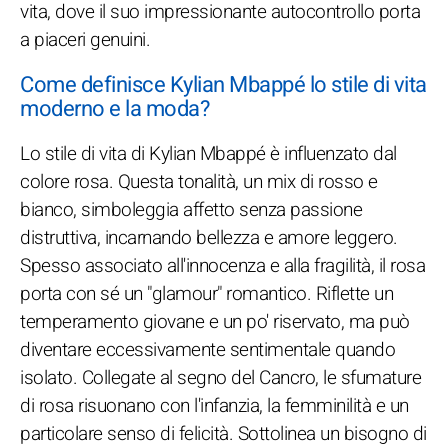
vita, dove il suo impressionante autocontrollo porta
a piaceri genuini.
Come definisce Kylian Mbappé lo stile di vita
moderno e la moda?
Lo stile di vita di Kylian Mbappé è influenzato dal
colore rosa. Questa tonalità, un mix di rosso e
bianco, simboleggia affetto senza passione
distruttiva, incarnando bellezza e amore leggero.
Spesso associato all'innocenza e alla fragilità, il rosa
porta con sé un "glamour" romantico. Riflette un
temperamento giovane e un po' riservato, ma può
diventare eccessivamente sentimentale quando
isolato. Collegate al segno del Cancro, le sfumature
di rosa risuonano con l'infanzia, la femminilità e un
particolare senso di felicità. Sottolinea un bisogno di