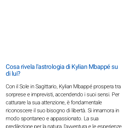
Cosa rivela l'astrologia di Kylian Mbappé su
di lui?
Con il Sole in Sagittario, Kylian Mbappé prospera tra
sorprese e imprevisti, accendendo i suoi sensi. Per
catturare la sua attenzione, è fondamentale
riconoscere il suo bisogno di libertà. Si innamora in
modo spontaneo e appassionato. La sua
predilezione per la natura, l'avventura e le esperienze