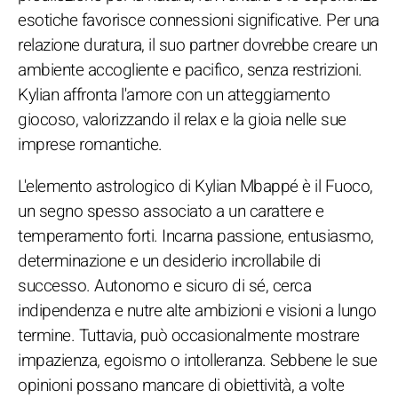
esotiche favorisce connessioni significative. Per una
relazione duratura, il suo partner dovrebbe creare un
ambiente accogliente e pacifico, senza restrizioni.
Kylian affronta l'amore con un atteggiamento
giocoso, valorizzando il relax e la gioia nelle sue
imprese romantiche.
L'elemento astrologico di Kylian Mbappé è il Fuoco,
un segno spesso associato a un carattere e
temperamento forti. Incarna passione, entusiasmo,
determinazione e un desiderio incrollabile di
successo. Autonomo e sicuro di sé, cerca
indipendenza e nutre alte ambizioni e visioni a lungo
termine. Tuttavia, può occasionalmente mostrare
impazienza, egoismo o intolleranza. Sebbene le sue
opinioni possano mancare di obiettività, a volte