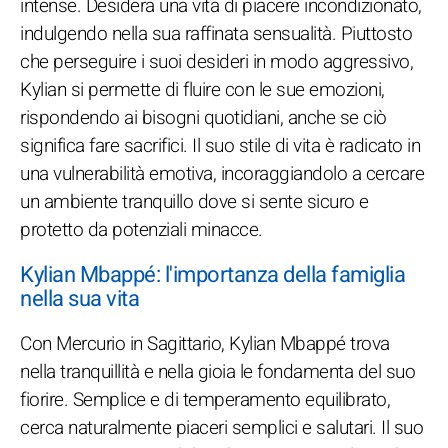
intense. Desidera una vita di piacere incondizionato,
indulgendo nella sua raffinata sensualità. Piuttosto
che perseguire i suoi desideri in modo aggressivo,
Kylian si permette di fluire con le sue emozioni,
rispondendo ai bisogni quotidiani, anche se ciò
significa fare sacrifici. Il suo stile di vita è radicato in
una vulnerabilità emotiva, incoraggiandolo a cercare
un ambiente tranquillo dove si sente sicuro e
protetto da potenziali minacce.
Kylian Mbappé: l'importanza della famiglia
nella sua vita
Con Mercurio in Sagittario, Kylian Mbappé trova
nella tranquillità e nella gioia le fondamenta del suo
fiorire. Semplice e di temperamento equilibrato,
cerca naturalmente piaceri semplici e salutari. Il suo