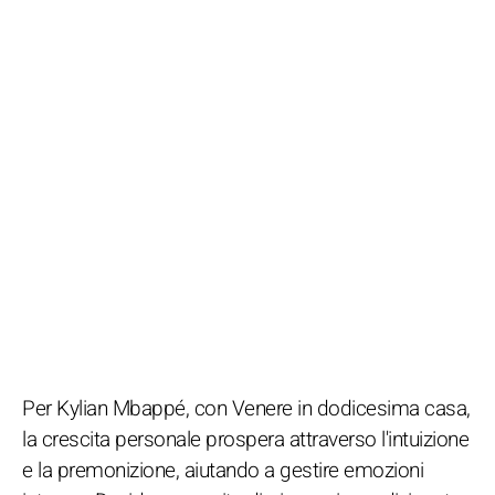
Per Kylian Mbappé, con Venere in dodicesima casa,
la crescita personale prospera attraverso l'intuizione
e la premonizione, aiutando a gestire emozioni