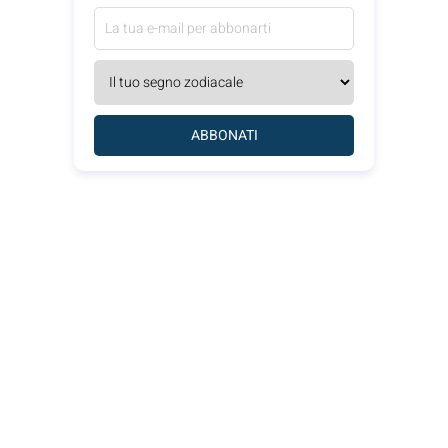
ABBONATI