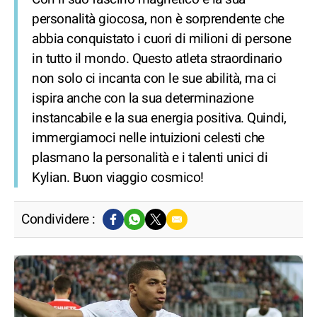
personalità giocosa, non è sorprendente che
abbia conquistato i cuori di milioni di persone
in tutto il mondo. Questo atleta straordinario
non solo ci incanta con le sue abilità, ma ci
ispira anche con la sua determinazione
instancabile e la sua energia positiva. Quindi,
immergiamoci nelle intuizioni celesti che
plasmano la personalità e i talenti unici di
Kylian. Buon viaggio cosmico!
Condividere :