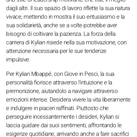
dagli altri. Il suo spazio di lavoro riflette la sua natura
vivace, mettendo in mostra il suo entusiasmo e la
sua solidarietà, anche se a volte potrebbe aver
bisogno di coltivare la pazienza. La forza della
carriera di Kylian risiede nella sua motivazione, con
attenzione necessaria per le sue tendenze
impulsive.
Per Kylian Mbappé, con Giove in Pesci, la sua
personalità fiorisce attraverso l'intuizione e la
premonizione, aiutandolo a navigare attraverso
emozioni intense. Desidera vivere la vita liberamente
e indulgere in piaceri raffinati. Piuttosto che
perseguire incessantemente i desideri, Kylian si
lascia guidare dai suoi sentimenti, affrontando le
esigenze quotidiane, arrivando anche a fare sacrifici