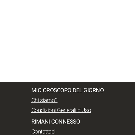
MIO OROSCOPO DEL GIORNO
Chi siamo?
Condizioni Generali d'Uso
RIMANI CONNESSO
Contattaci