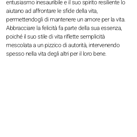
entusiasmo inesauribile e il suo spirito resiliente lo
aiutano ad affrontare le sfide della vita,
permettendogli di mantenere un amore per la vita.
Abbracciare la felicità fa parte della sua essenza,
poiché il suo stile di vita riflette semplicità
mescolata a un pizzico di autorità, intervenendo
spesso nella vita degli altri per il loro bene.