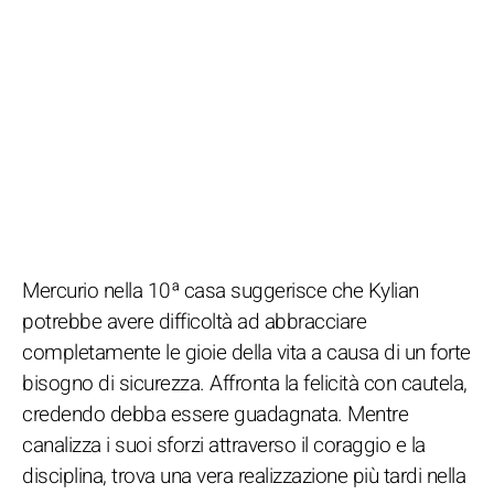
Mercurio nella 10ª casa suggerisce che Kylian
potrebbe avere difficoltà ad abbracciare
completamente le gioie della vita a causa di un forte
bisogno di sicurezza. Affronta la felicità con cautela,
credendo debba essere guadagnata. Mentre
canalizza i suoi sforzi attraverso il coraggio e la
disciplina, trova una vera realizzazione più tardi nella