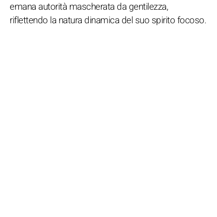
emana autorità mascherata da gentilezza,
riflettendo la natura dinamica del suo spirito focoso.