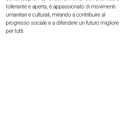
tollerante e aperta, è appassionato di movimenti
umanitari e culturali, mirando a contribuire al
progresso sociale e a difendere un futuro migliore
per tutti.