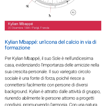
Kylian Mbappé: un'icona del calcio in via di
formazione
Per Kylian Mbappé, il suo Sole è nell'undicesima
casa, evidenziando l'importanza delle amicizie nella
sua crescita personale. Il suo variegato circolo
sociale è una fonte di forza, poiché riesce a
connettersi facilmente con persone di diversi
background. Kylian è attratto dalle attività di gruppo,
riunendo abilmente le persone attorno a progetti
condivisi, promuovendo l'armonia. Con una natura