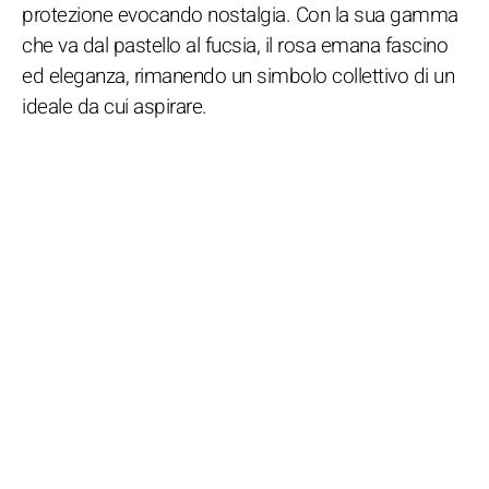
protezione evocando nostalgia. Con la sua gamma
che va dal pastello al fucsia, il rosa emana fascino
ed eleganza, rimanendo un simbolo collettivo di un
ideale da cui aspirare.