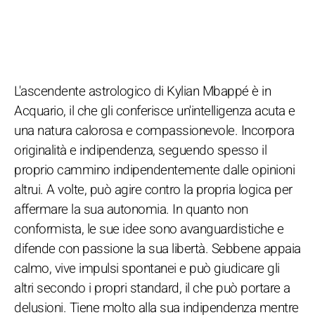
L'ascendente astrologico di Kylian Mbappé è in
Acquario, il che gli conferisce un'intelligenza acuta e
una natura calorosa e compassionevole. Incorpora
originalità e indipendenza, seguendo spesso il
proprio cammino indipendentemente dalle opinioni
altrui. A volte, può agire contro la propria logica per
affermare la sua autonomia. In quanto non
conformista, le sue idee sono avanguardistiche e
difende con passione la sua libertà. Sebbene appaia
calmo, vive impulsi spontanei e può giudicare gli
altri secondo i propri standard, il che può portare a
delusioni. Tiene molto alla sua indipendenza mentre