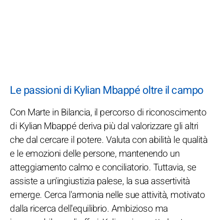
Le passioni di Kylian Mbappé oltre il campo
Con Marte in Bilancia, il percorso di riconoscimento
di Kylian Mbappé deriva più dal valorizzare gli altri
che dal cercare il potere. Valuta con abilità le qualità
e le emozioni delle persone, mantenendo un
atteggiamento calmo e conciliatorio. Tuttavia, se
assiste a un'ingiustizia palese, la sua assertività
emerge. Cerca l'armonia nelle sue attività, motivato
dalla ricerca dell'equilibrio. Ambizioso ma