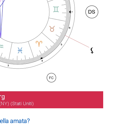
ella amata?