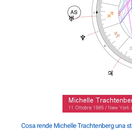
Cosa rende Michelle Trachtenberg una st