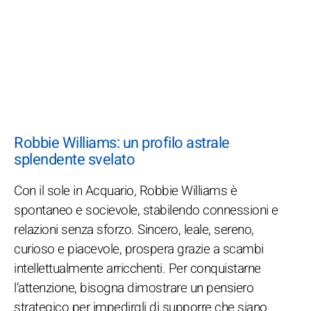
Robbie Williams: un profilo astrale
splendente svelato
Con il sole in Acquario, Robbie Williams è
spontaneo e socievole, stabilendo connessioni e
relazioni senza sforzo. Sincero, leale, sereno,
curioso e piacevole, prospera grazie a scambi
intellettualmente arricchenti. Per conquistarne
l’attenzione, bisogna dimostrare un pensiero
strategico per impedirgli di supporre che siano