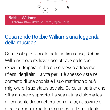
Cosa rende Robbie Williams una leggenda
della musica?
Con il Sole posizionato nella settima casa, Robbie
Williams trova realizzazione attraverso le sue
relazioni. Impara molto su se stesso attraverso i
riflessi degli altri. La vita per lui è spesso vista nel
contesto di una coppia e il suo matrimonio può
migliorare il suo status sociale. Cerca un partner che
offra amore e supporto. La sua natura diplomatica
gli consente di connettersi con gli altri, negoziare e
creare armonia, mettendo in mostra il suo talento