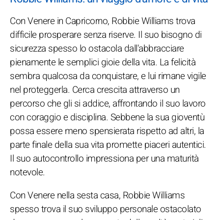
Con Venere in Capricorno, Robbie Williams trova
difficile prosperare senza riserve. Il suo bisogno di
sicurezza spesso lo ostacola dall'abbracciare
pienamente le semplici gioie della vita. La felicità
sembra qualcosa da conquistare, e lui rimane vigile
nel proteggerla. Cerca crescita attraverso un
percorso che gli si addice, affrontando il suo lavoro
con coraggio e disciplina. Sebbene la sua gioventù
possa essere meno spensierata rispetto ad altri, la
parte finale della sua vita promette piaceri autentici.
Il suo autocontrollo impressiona per una maturità
notevole.
Con Venere nella sesta casa, Robbie Williams
spesso trova il suo sviluppo personale ostacolato