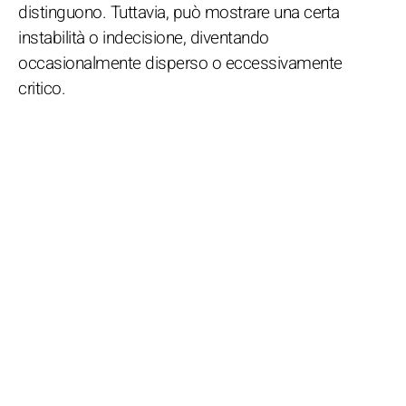
distinguono. Tuttavia, può mostrare una certa
instabilità o indecisione, diventando
occasionalmente disperso o eccessivamente
critico.