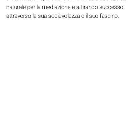
naturale per la mediazione e attirando successo
attraverso la sua socievolezza e il suo fascino.