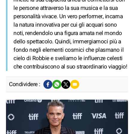
le persone attraverso la sua musica e la sua
personalità vivace. Un vero performer, incarna
la natura innovativa per cui gli acquari sono
noti, rendendolo una figura amata nel mondo
dello spettacolo. Quindi, immergiamoci più a
fondo negli elementi cosmici che plasmano il
cielo di Robbie e sveliamo le influenze celesti
che contribuiscono al suo straordinario viaggio!
Condividere :