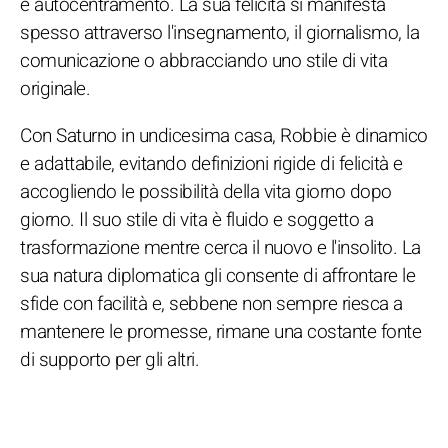
e autocentramento. La sua felicità si manifesta
spesso attraverso l'insegnamento, il giornalismo, la
comunicazione o abbracciando uno stile di vita
originale.
Con Saturno in undicesima casa, Robbie è dinamico
e adattabile, evitando definizioni rigide di felicità e
accogliendo le possibilità della vita giorno dopo
giorno. Il suo stile di vita è fluido e soggetto a
trasformazione mentre cerca il nuovo e l'insolito. La
sua natura diplomatica gli consente di affrontare le
sfide con facilità e, sebbene non sempre riesca a
mantenere le promesse, rimane una costante fonte
di supporto per gli altri.