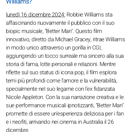
Williams?
lunedì 16 dicembre 2024:
Robbie Williams sta
affascinando nuovamente il pubblico con il suo
biopic musicale, "Better Man". Questo film
innovativo, diretto da Michael Gracey, ritrae Williams
in modo unico attraverso un gorilla in CGI,
aggiungendo un tocco surreale ma sincero alla sua
storia di fama, lotte personali e relazioni. Mentre
riflette sul suo status di icona pop, il film esplora
temi più profondi come l'amore e la vulnerabilità,
specialmente nel suo legame con l'ex fidanzata
Nicole Appleton. Con la sua narrazione creativa e le
sue performance musicali ipnotizzanti, "Better Man"
promette di essere un'esperienza deliziosa per i fan
e i neofiti, arrivando nei cinema in Australia il 26
dicembre.