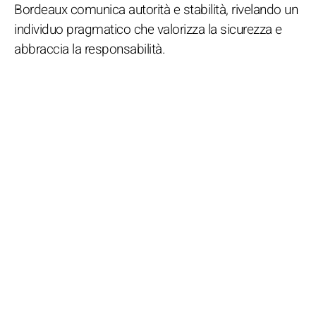
Bordeaux comunica autorità e stabilità, rivelando un
individuo pragmatico che valorizza la sicurezza e
abbraccia la responsabilità.