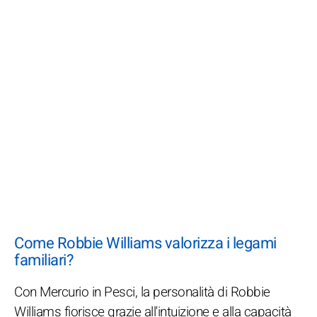
Come Robbie Williams valorizza i legami
familiari?
Con Mercurio in Pesci, la personalità di Robbie
Williams fiorisce grazie all'intuizione e alla capacità