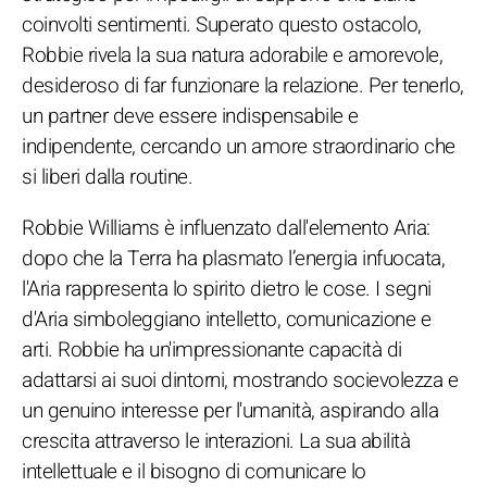
coinvolti sentimenti. Superato questo ostacolo,
Robbie rivela la sua natura adorabile e amorevole,
desideroso di far funzionare la relazione. Per tenerlo,
un partner deve essere indispensabile e
indipendente, cercando un amore straordinario che
si liberi dalla routine.
Robbie Williams è influenzato dall'elemento Aria:
dopo che la Terra ha plasmato l’energia infuocata,
l'Aria rappresenta lo spirito dietro le cose. I segni
d'Aria simboleggiano intelletto, comunicazione e
arti. Robbie ha un'impressionante capacità di
adattarsi ai suoi dintorni, mostrando socievolezza e
un genuino interesse per l'umanità, aspirando alla
crescita attraverso le interazioni. La sua abilità
intellettuale e il bisogno di comunicare lo