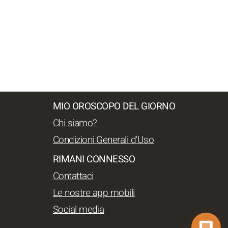
MIO OROSCOPO DEL GIORNO
Chi siamo?
Condizioni Generali d'Uso
RIMANI CONNESSO
Contattaci
Le nostre app mobili
Social media