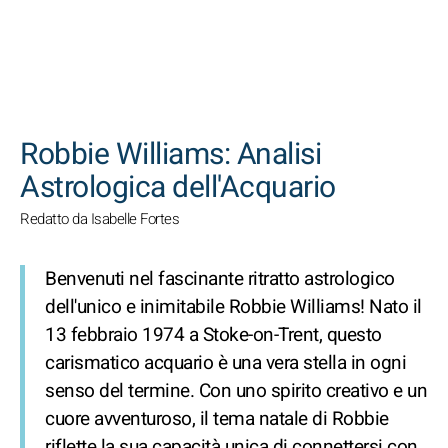
CERCA
Robbie Williams: Analisi
Astrologica dell'Acquario
Redatto da Isabelle Fortes
Benvenuti nel fascinante ritratto astrologico
dell'unico e inimitabile Robbie Williams! Nato il
13 febbraio 1974 a Stoke-on-Trent, questo
carismatico acquario è una vera stella in ogni
senso del termine. Con uno spirito creativo e un
cuore avventuroso, il tema natale di Robbie
riflette la sua capacità unica di connettersi con