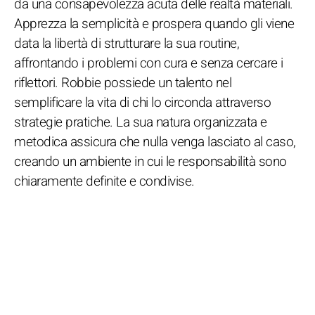
da una consapevolezza acuta delle realtà materiali.
Apprezza la semplicità e prospera quando gli viene
data la libertà di strutturare la sua routine,
affrontando i problemi con cura e senza cercare i
riflettori. Robbie possiede un talento nel
semplificare la vita di chi lo circonda attraverso
strategie pratiche. La sua natura organizzata e
metodica assicura che nulla venga lasciato al caso,
creando un ambiente in cui le responsabilità sono
chiaramente definite e condivise.