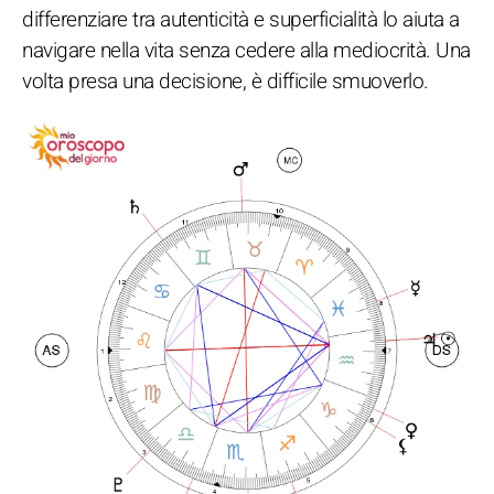
differenziare tra autenticità e superficialità lo aiuta a
navigare nella vita senza cedere alla mediocrità. Una
volta presa una decisione, è difficile smuoverlo.