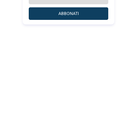
ABBONATI