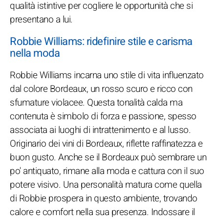
qualità istintive per cogliere le opportunità che si
presentano a lui.
Robbie Williams: ridefinire stile e carisma
nella moda
Robbie Williams incarna uno stile di vita influenzato
dal colore Bordeaux, un rosso scuro e ricco con
sfumature violacee. Questa tonalità calda ma
contenuta è simbolo di forza e passione, spesso
associata ai luoghi di intrattenimento e al lusso.
Originario dei vini di Bordeaux, riflette raffinatezza e
buon gusto. Anche se il Bordeaux può sembrare un
po' antiquato, rimane alla moda e cattura con il suo
potere visivo. Una personalità matura come quella
di Robbie prospera in questo ambiente, trovando
calore e comfort nella sua presenza. Indossare il