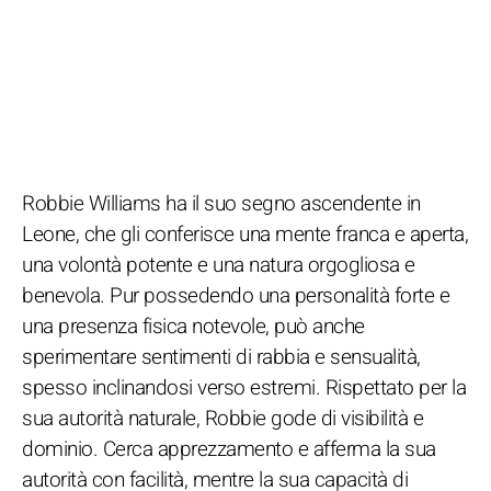
Robbie Williams ha il suo segno ascendente in
Leone, che gli conferisce una mente franca e aperta,
una volontà potente e una natura orgogliosa e
benevola. Pur possedendo una personalità forte e
una presenza fisica notevole, può anche
sperimentare sentimenti di rabbia e sensualità,
spesso inclinandosi verso estremi. Rispettato per la
sua autorità naturale, Robbie gode di visibilità e
dominio. Cerca apprezzamento e afferma la sua
autorità con facilità, mentre la sua capacità di