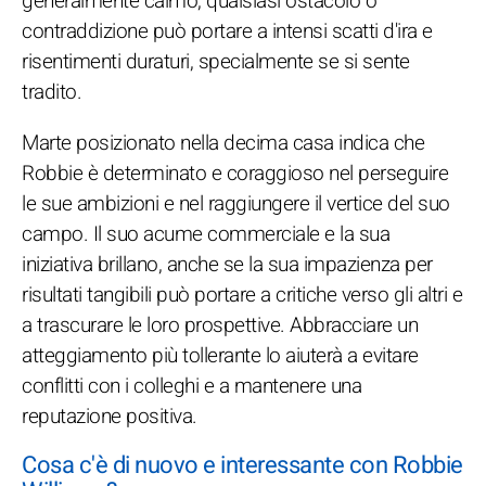
generalmente calmo, qualsiasi ostacolo o
contraddizione può portare a intensi scatti d'ira e
risentimenti duraturi, specialmente se si sente
tradito.
Marte posizionato nella decima casa indica che
Robbie è determinato e coraggioso nel perseguire
le sue ambizioni e nel raggiungere il vertice del suo
campo. Il suo acume commerciale e la sua
iniziativa brillano, anche se la sua impazienza per
risultati tangibili può portare a critiche verso gli altri e
a trascurare le loro prospettive. Abbracciare un
atteggiamento più tollerante lo aiuterà a evitare
conflitti con i colleghi e a mantenere una
reputazione positiva.
Cosa c'è di nuovo e interessante con Robbie