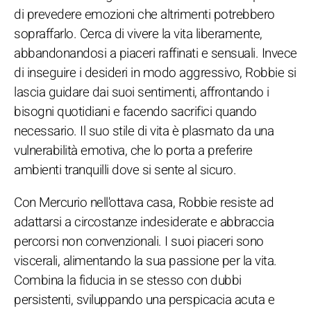
di prevedere emozioni che altrimenti potrebbero
sopraffarlo. Cerca di vivere la vita liberamente,
abbandonandosi a piaceri raffinati e sensuali. Invece
di inseguire i desideri in modo aggressivo, Robbie si
lascia guidare dai suoi sentimenti, affrontando i
bisogni quotidiani e facendo sacrifici quando
necessario. Il suo stile di vita è plasmato da una
vulnerabilità emotiva, che lo porta a preferire
ambienti tranquilli dove si sente al sicuro.
Con Mercurio nell'ottava casa, Robbie resiste ad
adattarsi a circostanze indesiderate e abbraccia
percorsi non convenzionali. I suoi piaceri sono
viscerali, alimentando la sua passione per la vita.
Combina la fiducia in se stesso con dubbi
persistenti, sviluppando una perspicacia acuta e