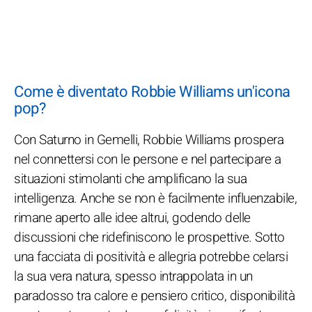
Come è diventato Robbie Williams un'icona
pop?
Con Saturno in Gemelli, Robbie Williams prospera
nel connettersi con le persone e nel partecipare a
situazioni stimolanti che amplificano la sua
intelligenza. Anche se non è facilmente influenzabile,
rimane aperto alle idee altrui, godendo delle
discussioni che ridefiniscono le prospettive. Sotto
una facciata di positività e allegria potrebbe celarsi
la sua vera natura, spesso intrappolata in un
paradosso tra calore e pensiero critico, disponibilità