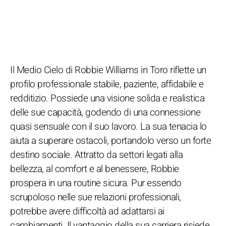
Il Medio Cielo di Robbie Williams in Toro riflette un
profilo professionale stabile, paziente, affidabile e
redditizio. Possiede una visione solida e realistica
delle sue capacità, godendo di una connessione
quasi sensuale con il suo lavoro. La sua tenacia lo
aiuta a superare ostacoli, portandolo verso un forte
destino sociale. Attratto da settori legati alla
bellezza, al comfort e al benessere, Robbie
prospera in una routine sicura. Pur essendo
scrupoloso nelle sue relazioni professionali,
potrebbe avere difficoltà ad adattarsi ai
cambiamenti. Il vantaggio della sua carriera risiede