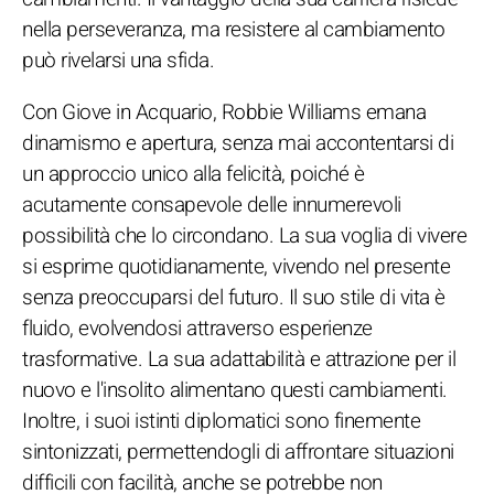
nella perseveranza, ma resistere al cambiamento
può rivelarsi una sfida.
Con Giove in Acquario, Robbie Williams emana
dinamismo e apertura, senza mai accontentarsi di
un approccio unico alla felicità, poiché è
acutamente consapevole delle innumerevoli
possibilità che lo circondano. La sua voglia di vivere
si esprime quotidianamente, vivendo nel presente
senza preoccuparsi del futuro. Il suo stile di vita è
fluido, evolvendosi attraverso esperienze
trasformative. La sua adattabilità e attrazione per il
nuovo e l'insolito alimentano questi cambiamenti.
Inoltre, i suoi istinti diplomatici sono finemente
sintonizzati, permettendogli di affrontare situazioni
difficili con facilità, anche se potrebbe non