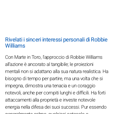
Rivelati i sinceri interessi personali di Robbie
Williams
Con Marte in Toro, l'approccio di Robbie Williams
all'azione è ancorato al tangibile; le proiezioni
mentali non si adattano alla sua natura realistica. Ha
bisogno di tempo per partire, ma una volta che si
impegna, dimostra una tenacia e un coraggio
notevoli, anche per compiti lunghi e difficili. Ha forti
attaccamenti alla proprietà e investe notevole
energia nella difesa dei suoi successi. Pur essendo