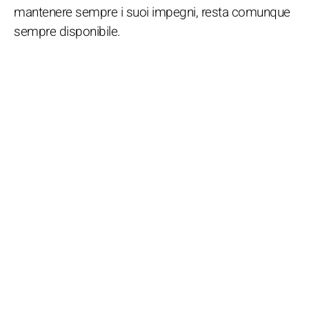
mantenere sempre i suoi impegni, resta comunque
sempre disponibile.