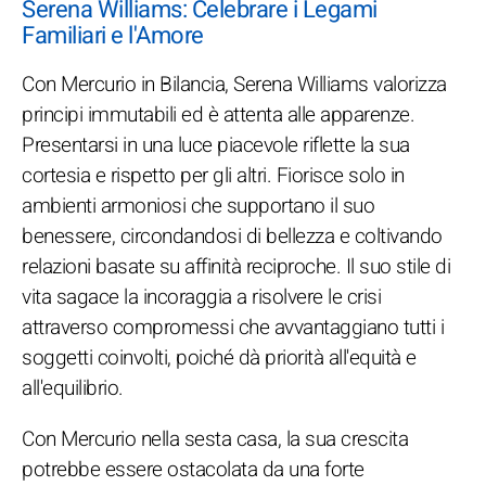
Serena Williams: Celebrare i Legami
Familiari e l'Amore
Con Mercurio in Bilancia, Serena Williams valorizza
principi immutabili ed è attenta alle apparenze.
Presentarsi in una luce piacevole riflette la sua
cortesia e rispetto per gli altri. Fiorisce solo in
ambienti armoniosi che supportano il suo
benessere, circondandosi di bellezza e coltivando
relazioni basate su affinità reciproche. Il suo stile di
vita sagace la incoraggia a risolvere le crisi
attraverso compromessi che avvantaggiano tutti i
soggetti coinvolti, poiché dà priorità all'equità e
all'equilibrio.
Con Mercurio nella sesta casa, la sua crescita
potrebbe essere ostacolata da una forte