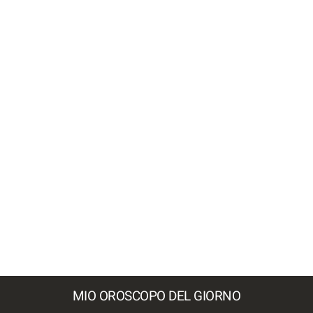
MIO OROSCOPO DEL GIORNO