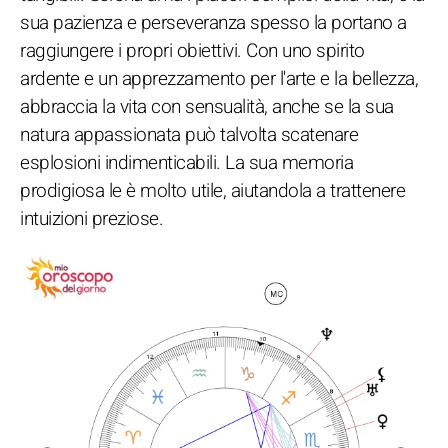
sua pazienza e perseveranza spesso la portano a
raggiungere i propri obiettivi. Con uno spirito
ardente e un apprezzamento per l'arte e la bellezza,
abbraccia la vita con sensualità, anche se la sua
natura appassionata può talvolta scatenare
esplosioni indimenticabili. La sua memoria
prodigiosa le è molto utile, aiutandola a trattenere
intuizioni preziose.