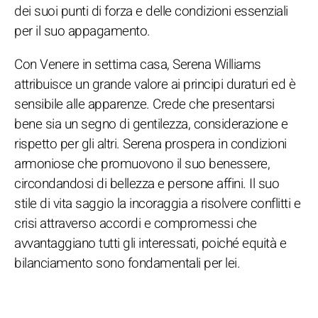
dei suoi punti di forza e delle condizioni essenziali
per il suo appagamento.
Con Venere in settima casa, Serena Williams
attribuisce un grande valore ai principi duraturi ed è
sensibile alle apparenze. Crede che presentarsi
bene sia un segno di gentilezza, considerazione e
rispetto per gli altri. Serena prospera in condizioni
armoniose che promuovono il suo benessere,
circondandosi di bellezza e persone affini. Il suo
stile di vita saggio la incoraggia a risolvere conflitti e
crisi attraverso accordi e compromessi che
avvantaggiano tutti gli interessati, poiché equità e
bilanciamento sono fondamentali per lei.