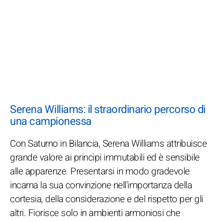
Serena Williams: il straordinario percorso di
una campionessa
Con Saturno in Bilancia, Serena Williams attribuisce
grande valore ai principi immutabili ed è sensibile
alle apparenze. Presentarsi in modo gradevole
incarna la sua convinzione nell'importanza della
cortesia, della considerazione e del rispetto per gli
altri. Fiorisce solo in ambienti armoniosi che