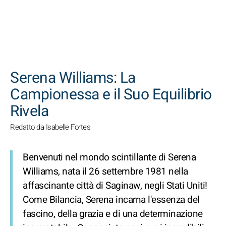
CERCA
Serena Williams: La
Campionessa e il Suo Equilibrio
Rivela
Redatto da Isabelle Fortes
Benvenuti nel mondo scintillante di Serena
Williams, nata il 26 settembre 1981 nella
affascinante città di Saginaw, negli Stati Uniti!
Come Bilancia, Serena incarna l'essenza del
fascino, della grazia e di una determinazione