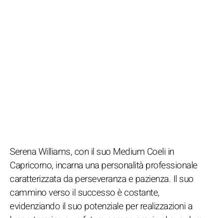
Serena Williams, con il suo Medium Coeli in
Capricorno, incarna una personalità professionale
caratterizzata da perseveranza e pazienza. Il suo
cammino verso il successo è costante,
evidenziando il suo potenziale per realizzazioni a