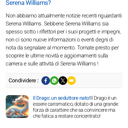
Serena Williams?
Non abbiamo attualmente notizie recenti riguardanti
Serena Williams. Sebbene Serena Williams sia
spesso sotto i riflettori per i suoi progetti e impegni,
non ci sono nuove informazioni o eventi degni di
nota da segnalare al momento. Tornate presto per
scoprire le ultime novità e aggiornamenti sulla
carriera e sulle attività di Serena Williams !
Condividere :
Il Drago: un seduttore nato!
Il Drago è un
essere carismatico, dotato di una grande
forza di carattere che sa convincere ma
che fatica a restare concentrato!