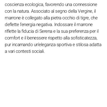
coscienza ecologica, favorendo una connessione
con la natura. Associato al segno della Vergine, il
marrone è collegato alla pietra occhio di tigre, che
deflette l'energia negativa. Indossare il marrone
riflette la fiducia di Serena e la sua preferenza per il
comfort e il benessere rispetto alla sofisticatezza,
pur incarnando un'eleganza sportiva e stilosa adatta
a vari contesti sociali.