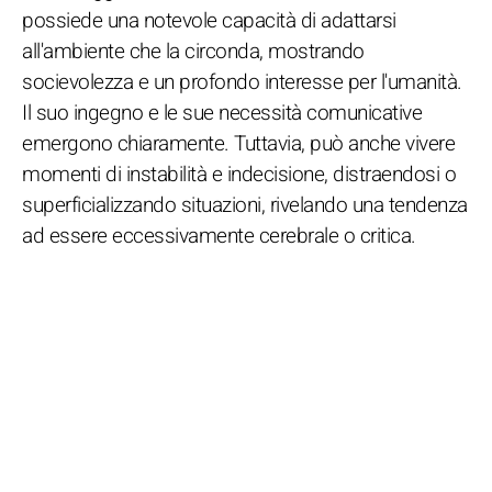
possiede una notevole capacità di adattarsi
all'ambiente che la circonda, mostrando
socievolezza e un profondo interesse per l'umanità.
Il suo ingegno e le sue necessità comunicative
emergono chiaramente. Tuttavia, può anche vivere
momenti di instabilità e indecisione, distraendosi o
superficializzando situazioni, rivelando una tendenza
ad essere eccessivamente cerebrale o critica.