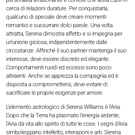
cerca di relazioni durature. Per conquistarla,
qualcuno di speciale deve creare momenti
romantici e sussurrare dolci parole. Una volta
attratta, Serena dimostra affetto e si impegna per
un'unione gioiosa, indipendentemente dalle
circostanze. Affinché il suo partner mantenga il suo
interesse, deve essere discreto ed elegante.
Comportamenti ruvidi ed eccessi sono poco
attraenti. Anche se apprezza la compagnia ed è
disposta a compromettersi, deve evitare di
sacrificare le proprie esigenze per amore.
L'elemento astrologico di Serena Williams è l'Aria.
Dopo che la Terra ha plasmato l'energia ardente,
l'Aria dà vita allo spirito di tutte le cose. I segni d'Aria
simboleggiano intelletto, interazioni e arti. Serena