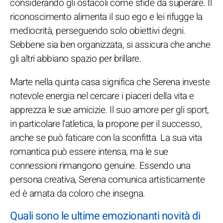
considerando gli ostacoli come sfide da superare. Il
riconoscimento alimenta il suo ego e lei rifugge la
mediocrità, perseguendo solo obiettivi degni.
Sebbene sia ben organizzata, si assicura che anche
gli altri abbiano spazio per brillare.
Marte nella quinta casa significa che Serena investe
notevole energia nel cercare i piaceri della vita e
apprezza le sue amicizie. Il suo amore per gli sport,
in particolare l'atletica, la propone per il successo,
anche se può faticare con la sconfitta. La sua vita
romantica può essere intensa, ma le sue
connessioni rimangono genuine. Essendo una
persona creativa, Serena comunica artisticamente
ed è amata da coloro che insegna.
Quali sono le ultime emozionanti novità di