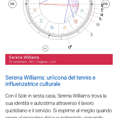
Serena Williams: un'icona del tennis e
influenzatrice culturale
Con il Sole in sesta casa, Serena Williams trova la
sua identità e autostima attraverso il lavoro
quotidiano e il servizio. Si esprime al meglio quando
opera al massimo del suo potenziale, cercando