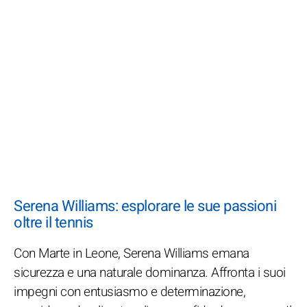
Serena Williams: esplorare le sue passioni
oltre il tennis
Con Marte in Leone, Serena Williams emana
sicurezza e una naturale dominanza. Affronta i suoi
impegni con entusiasmo e determinazione,