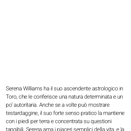
Serena Williams ha il suo ascendente astrologico in
Toro, che le conferisce una natura determinata e un
po' autoritaria. Anche se a volte può mostrare
testardaggine, il suo forte senso pratico la mantiene
con i piedi per terra e concentrata su questioni
tangibili. Serena ama i piaceri semplici della vita, e la