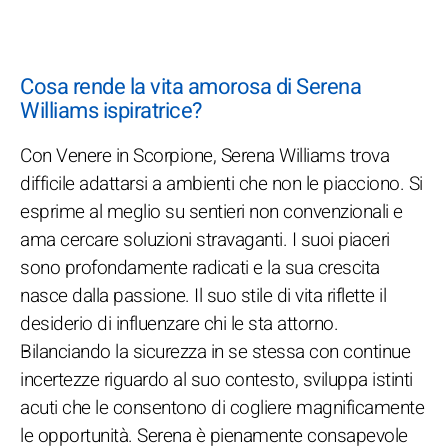
Cosa rende la vita amorosa di Serena
Williams ispiratrice?
Con Venere in Scorpione, Serena Williams trova
difficile adattarsi a ambienti che non le piacciono. Si
esprime al meglio su sentieri non convenzionali e
ama cercare soluzioni stravaganti. I suoi piaceri
sono profondamente radicati e la sua crescita
nasce dalla passione. Il suo stile di vita riflette il
desiderio di influenzare chi le sta attorno.
Bilanciando la sicurezza in se stessa con continue
incertezze riguardo al suo contesto, sviluppa istinti
acuti che le consentono di cogliere magnificamente
le opportunità. Serena è pienamente consapevole