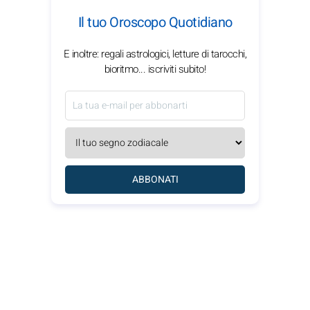
Il tuo Oroscopo Quotidiano
E inoltre: regali astrologici, letture di tarocchi,
bioritmo... iscriviti subito!
ABBONATI