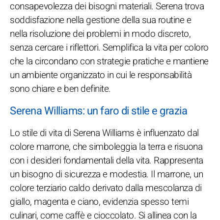
consapevolezza dei bisogni materiali. Serena trova
soddisfazione nella gestione della sua routine e
nella risoluzione dei problemi in modo discreto,
senza cercare i riflettori. Semplifica la vita per coloro
che la circondano con strategie pratiche e mantiene
un ambiente organizzato in cui le responsabilità
sono chiare e ben definite.
Serena Williams: un faro di stile e grazia
Lo stile di vita di Serena Williams è influenzato dal
colore marrone, che simboleggia la terra e risuona
con i desideri fondamentali della vita. Rappresenta
un bisogno di sicurezza e modestia. Il marrone, un
colore terziario caldo derivato dalla mescolanza di
giallo, magenta e ciano, evidenzia spesso temi
culinari, come caffè e cioccolato. Si allinea con la