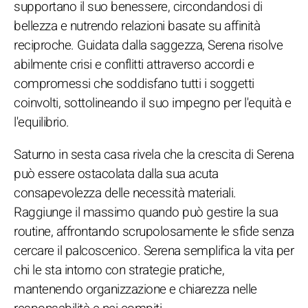
supportano il suo benessere, circondandosi di
bellezza e nutrendo relazioni basate su affinità
reciproche. Guidata dalla saggezza, Serena risolve
abilmente crisi e conflitti attraverso accordi e
compromessi che soddisfano tutti i soggetti
coinvolti, sottolineando il suo impegno per l'equità e
l'equilibrio.
Saturno in sesta casa rivela che la crescita di Serena
può essere ostacolata dalla sua acuta
consapevolezza delle necessità materiali.
Raggiunge il massimo quando può gestire la sua
routine, affrontando scrupolosamente le sfide senza
cercare il palcoscenico. Serena semplifica la vita per
chi le sta intorno con strategie pratiche,
mantenendo organizzazione e chiarezza nelle