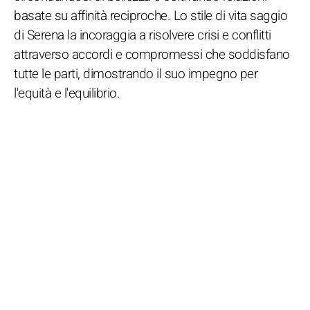
basate su affinità reciproche. Lo stile di vita saggio
di Serena la incoraggia a risolvere crisi e conflitti
attraverso accordi e compromessi che soddisfano
tutte le parti, dimostrando il suo impegno per
l'equità e l'equilibrio.