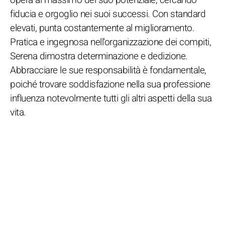
fiducia e orgoglio nei suoi successi. Con standard
elevati, punta costantemente al miglioramento.
Pratica e ingegnosa nell'organizzazione dei compiti,
Serena dimostra determinazione e dedizione.
Abbracciare le sue responsabilità è fondamentale,
poiché trovare soddisfazione nella sua professione
influenza notevolmente tutti gli altri aspetti della sua
vita.