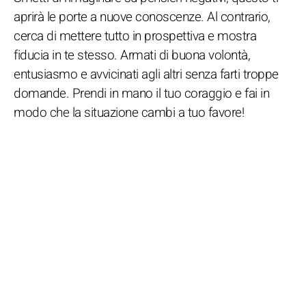
aprirà le porte a nuove conoscenze. Al contrario,
cerca di mettere tutto in prospettiva e mostra
fiducia in te stesso. Armati di buona volontà,
entusiasmo e avvicinati agli altri senza farti troppe
domande. Prendi in mano il tuo coraggio e fai in
modo che la situazione cambi a tuo favore!