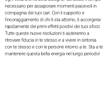
necessario per assaporare momenti piacevoli in
compagnia dei tuoi cari. Con il supporto e
l'incoraggiamento di chi ti sta attorno, ti accorgerai
rapidamente dei primi effetti positivi dei tuoi sforzi.
Tutte queste nuove risoluzioni ti aiuteranno a
ritrovare fiducia in te stesso e a vivere in sintonia
con te stesso e con le persone intorno a te. Sta a te
mantenere questa bella energia nel lungo periodo!