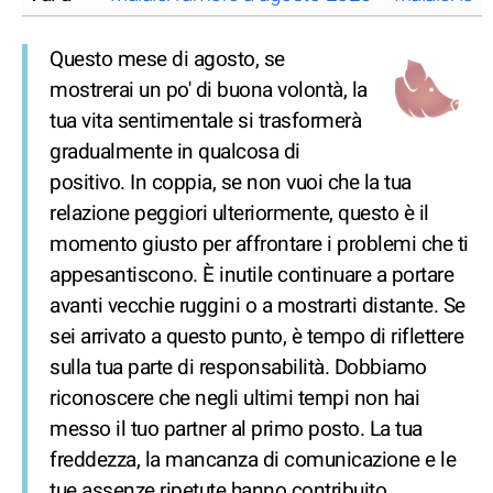
Questo mese di agosto, se
mostrerai un po' di buona volontà, la
tua vita sentimentale si trasformerà
gradualmente in qualcosa di
positivo. In coppia, se non vuoi che la tua
relazione peggiori ulteriormente, questo è il
momento giusto per affrontare i problemi che ti
appesantiscono. È inutile continuare a portare
avanti vecchie ruggini o a mostrarti distante. Se
sei arrivato a questo punto, è tempo di riflettere
sulla tua parte di responsabilità. Dobbiamo
riconoscere che negli ultimi tempi non hai
messo il tuo partner al primo posto. La tua
freddezza, la mancanza di comunicazione e le
tue assenze ripetute hanno contribuito