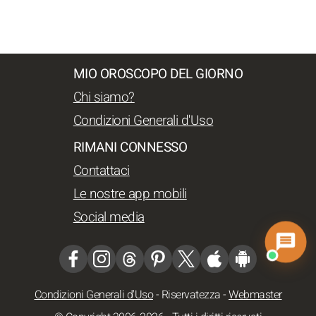
MIO OROSCOPO DEL GIORNO
Chi siamo?
Condizioni Generali d'Uso
RIMANI CONNESSO
Contattaci
Le nostre app mobili
Social media
Condizioni Generali d'Uso
-
Riservatezza
-
Webmaster