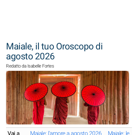
CERCA
Maiale, il tuo Oroscopo di
agosto 2026
Redatto da Isabelle Fortes
Vai a
Maiale: l'amore a agosto 2026
Maiale: le 