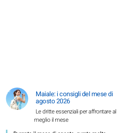
Maiale: i consigli del mese di
agosto 2026
Le dritte essenziali per affrontare al
meglio il mese