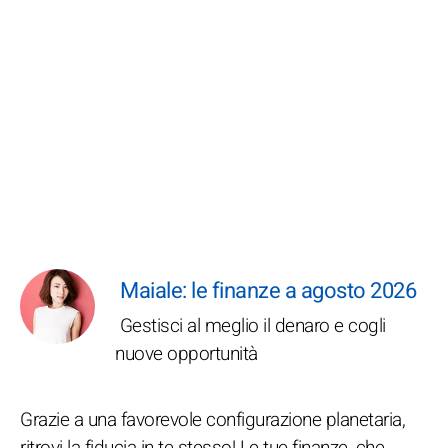
Maiale: le finanze a agosto 2026
Gestisci al meglio il denaro e cogli
nuove opportunità
Grazie a una favorevole configurazione planetaria,