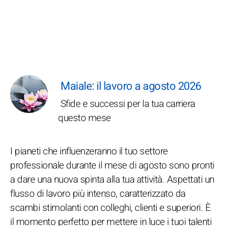
Maiale: il lavoro a agosto 2026
Sfide e successi per la tua carriera
questo mese
I pianeti che influenzeranno il tuo settore
professionale durante il mese di agosto sono pronti
a dare una nuova spinta alla tua attività. Aspettati un
flusso di lavoro più intenso, caratterizzato da
scambi stimolanti con colleghi, clienti e superiori. È
il momento perfetto per mettere in luce i tuoi talenti