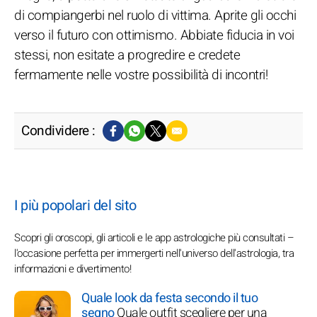
di compiangerbi nel ruolo di vittima. Aprite gli occhi
verso il futuro con ottimismo. Abbiate fiducia in voi
stessi, non esitate a progredire e credete
fermamente nelle vostre possibilità di incontri!
Condividere :
I più popolari del sito
Scopri gli oroscopi, gli articoli e le app astrologiche più consultati –
l'occasione perfetta per immergerti nell'universo dell'astrologia, tra
informazioni e divertimento!
Quale look da festa secondo il tuo
segno
Quale outfit scegliere per una