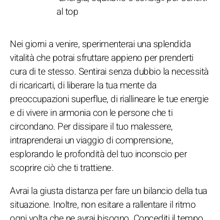
al top
Nei giorni a venire, sperimenterai una splendida
vitalità che potrai sfruttare appieno per prenderti
cura di te stesso. Sentirai senza dubbio la necessità
di ricaricarti, di liberare la tua mente da
preoccupazioni superflue, di riallineare le tue energie
e di vivere in armonia con le persone che ti
circondano. Per dissipare il tuo malessere,
intraprenderai un viaggio di comprensione,
esplorando le profondità del tuo inconscio per
scoprire ciò che ti trattiene.
Avrai la giusta distanza per fare un bilancio della tua
situazione. Inoltre, non esitare a rallentare il ritmo
ogni volta che ne avrai bisogno. Concediti il tempo