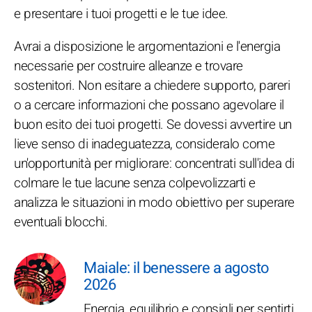
e presentare i tuoi progetti e le tue idee.
Avrai a disposizione le argomentazioni e l'energia
necessarie per costruire alleanze e trovare
sostenitori. Non esitare a chiedere supporto, pareri
o a cercare informazioni che possano agevolare il
buon esito dei tuoi progetti. Se dovessi avvertire un
lieve senso di inadeguatezza, consideralo come
un'opportunità per migliorare: concentrati sull'idea di
colmare le tue lacune senza colpevolizzarti e
analizza le situazioni in modo obiettivo per superare
eventuali blocchi.
Maiale: il benessere a agosto
2026
Energia, equilibrio e consigli per sentirti