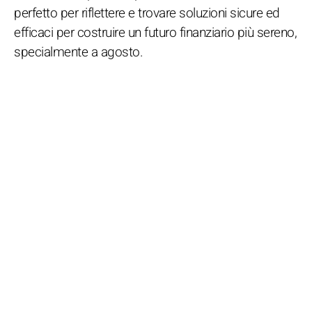
perfetto per riflettere e trovare soluzioni sicure ed
efficaci per costruire un futuro finanziario più sereno,
specialmente a agosto.