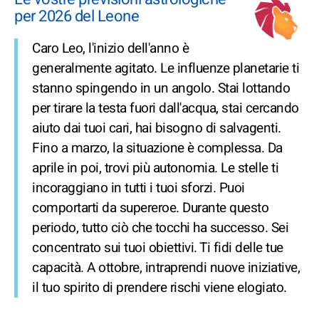
per 2026 del Leone
Caro Leo, l'inizio dell'anno è
generalmente agitato. Le influenze planetarie ti
stanno spingendo in un angolo. Stai lottando
per tirare la testa fuori dall'acqua, stai cercando
aiuto dai tuoi cari, hai bisogno di salvagenti.
Fino a marzo, la situazione è complessa. Da
aprile in poi, trovi più autonomia. Le stelle ti
incoraggiano in tutti i tuoi sforzi. Puoi
comportarti da supereroe. Durante questo
periodo, tutto ciò che tocchi ha successo. Sei
concentrato sui tuoi obiettivi. Ti fidi delle tue
capacità. A ottobre, intraprendi nuove iniziative,
il tuo spirito di prendere rischi viene elogiato.