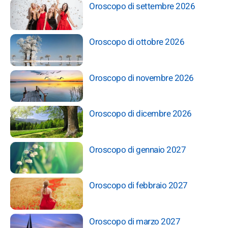
Oroscopo di settembre 2026
Oroscopo di ottobre 2026
Oroscopo di novembre 2026
Oroscopo di dicembre 2026
Oroscopo di gennaio 2027
Oroscopo di febbraio 2027
Oroscopo di marzo 2027