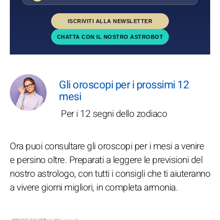
ISCRIVITI ALLA NEWSLETTER
CHATTA CON IL NOSTRO ASTROBOT
Gli oroscopi per i prossimi 12
mesi
Per i 12 segni dello zodiaco
Ora puoi consultare gli oroscopi per i mesi a venire
e persino oltre. Preparati a leggere le previsioni del
nostro astrologo, con tutti i consigli che ti aiuteranno
a vivere giorni migliori, in completa armonia.