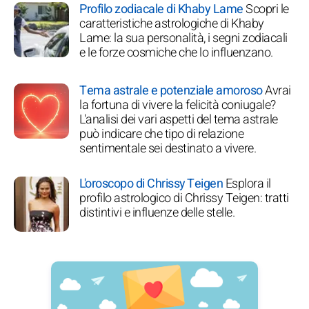
Profilo zodiacale di Khaby Lame
Scopri le
caratteristiche astrologiche di Khaby
Lame: la sua personalità, i segni zodiacali
e le forze cosmiche che lo influenzano.
Tema astrale e potenziale amoroso
Avrai
la fortuna di vivere la felicità coniugale?
L'analisi dei vari aspetti del tema astrale
può indicare che tipo di relazione
sentimentale sei destinato a vivere.
L'oroscopo di Chrissy Teigen
Esplora il
profilo astrologico di Chrissy Teigen: tratti
distintivi e influenze delle stelle.