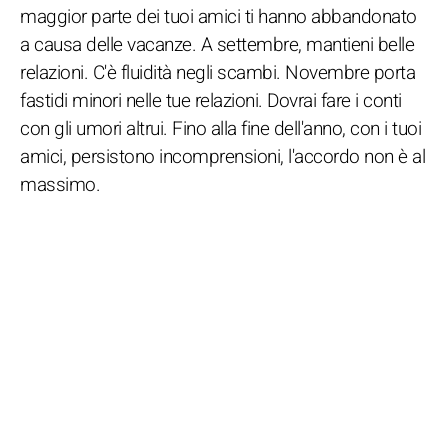
maggior parte dei tuoi amici ti hanno abbandonato
a causa delle vacanze. A settembre, mantieni belle
relazioni. C'è fluidità negli scambi. Novembre porta
fastidi minori nelle tue relazioni. Dovrai fare i conti
con gli umori altrui. Fino alla fine dell'anno, con i tuoi
amici, persistono incomprensioni, l'accordo non è al
massimo.