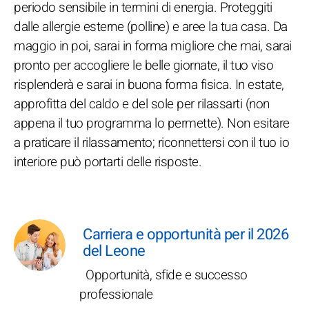
periodo sensibile in termini di energia. Proteggiti
dalle allergie esterne (polline) e aree la tua casa. Da
maggio in poi, sarai in forma migliore che mai, sarai
pronto per accogliere le belle giornate, il tuo viso
risplenderà e sarai in buona forma fisica. In estate,
approfitta del caldo e del sole per rilassarti (non
appena il tuo programma lo permette). Non esitare
a praticare il rilassamento; riconnettersi con il tuo io
interiore può portarti delle risposte.
Carriera e opportunità per il 2026
del Leone
Opportunità, sfide e successo
professionale