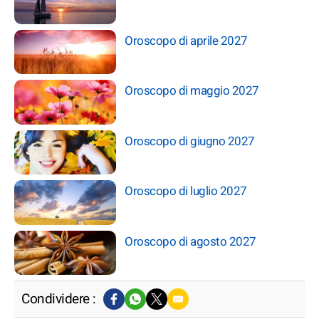
Oroscopo di aprile 2027
Oroscopo di maggio 2027
Oroscopo di giugno 2027
Oroscopo di luglio 2027
Oroscopo di agosto 2027
Condividere :