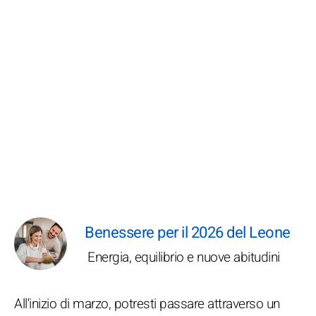
Benessere per il 2026 del Leone
Energia, equilibrio e nuove abitudini
All'inizio di marzo, potresti passare attraverso un