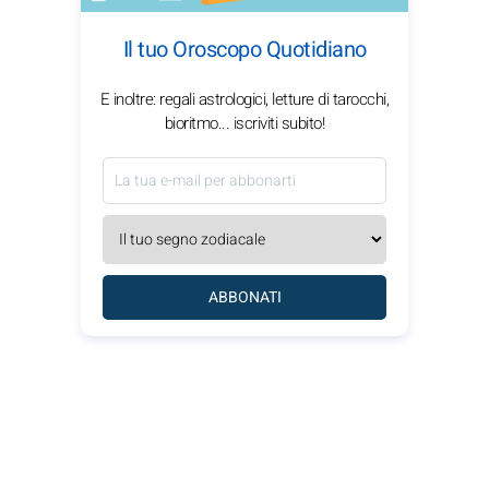
Il tuo Oroscopo Quotidiano
E inoltre: regali astrologici, letture di tarocchi,
bioritmo... iscriviti subito!
ABBONATI