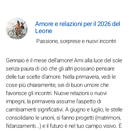
Amore e relazioni per il 2026 del
Leone
Passione, sorprese e nuovi incontri
Gennaio è il mese dell'amore! Ami alla luce del sole
senza paura di ciò che gli altri possano pensare
delle tue scelte d'amore. Nella primavera, vedi le
cose più chiaramente, sei di buon umore che
favorisce gli incontri. Nuove relazioni o nuovi
impegni, la primavera assume l'aspetto di
cambiamenti significativi. A giugno e luglio, le stelle
consolidano le unioni, si fanno progetti (matrimoni,
fidanzamenti...) e il futuro è nel tuo campo visivo. È