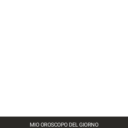
MIO OROSCOPO DEL GIORNO