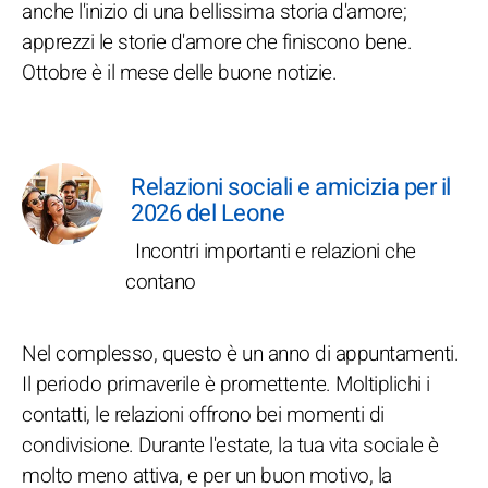
anche l'inizio di una bellissima storia d'amore;
apprezzi le storie d'amore che finiscono bene.
Ottobre è il mese delle buone notizie.
Relazioni sociali e amicizia per il
2026 del Leone
Incontri importanti e relazioni che
contano
Nel complesso, questo è un anno di appuntamenti.
Il periodo primaverile è promettente. Moltiplichi i
contatti, le relazioni offrono bei momenti di
condivisione. Durante l'estate, la tua vita sociale è
molto meno attiva, e per un buon motivo, la