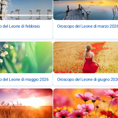
 del Leone di febbraio
Oroscopo del Leone di marzo 202
o del Leone di maggio 2026
Oroscopo del Leone di giugno 202