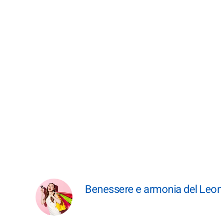
Benessere e armonia del Leon