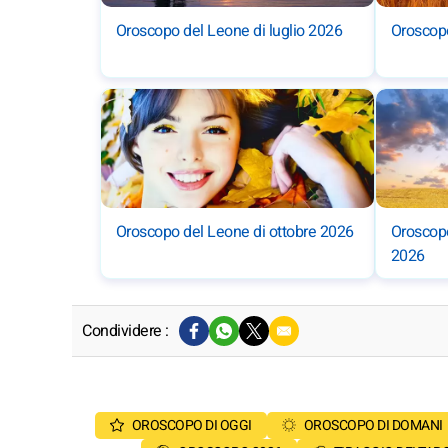
Oroscopo del Leone di luglio 2026
Oroscopo
Oroscopo del Leone di ottobre 2026
Oroscop
2026
Condividere :
OROSCOPO DI OGGI
OROSCOPO DI DOMANI