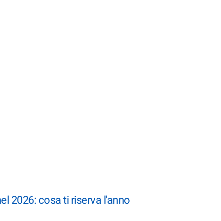
 2026: cosa ti riserva l'anno