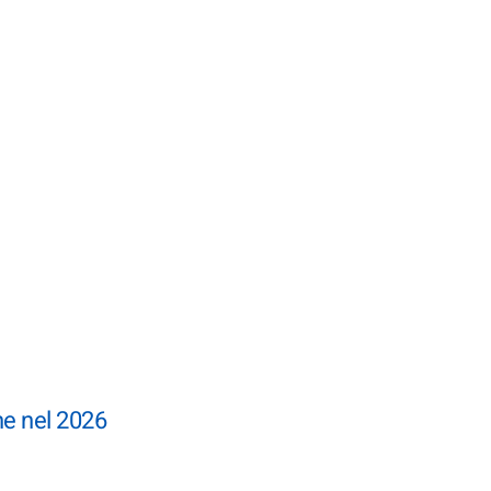
e nel 2026