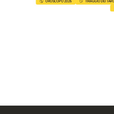
OROSCOPO 2026
TIRAGGIO DEI TAR