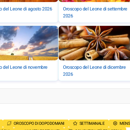
 del Leone di agosto 2026
Oroscopo del Leone di settembre
2026
o del Leone di novembre
Oroscopo del Leone di dicembre
2026
OROSCOPO DI DOPODOMANI
SETTIMANALE
MENS