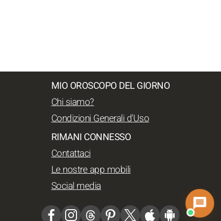
MIO OROSCOPO DEL GIORNO
Chi siamo?
Condizioni Generali d'Uso
RIMANI CONNESSO
Contattaci
Le nostre app mobili
Social media