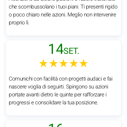
che scombussolano i tuoi piani. Ti presenti rigido
o poco chiaro nelle azioni. Meglio non intervenire
proprio lì.
14
SET.
★★★★★
Comunichi con facilità con progetti audaci e fai
nascere voglia di seguirti. Spingono su azioni
portate avanti dietro le quinte per rafforzare i
progressi e consolidare la tua posizione.