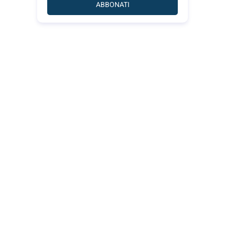
ABBONATI