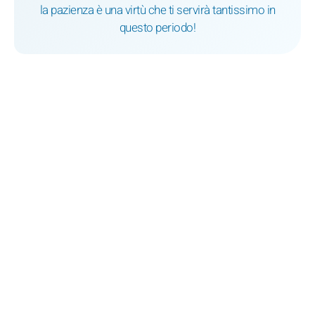
la pazienza è una virtù che ti servirà tantissimo in
questo periodo!