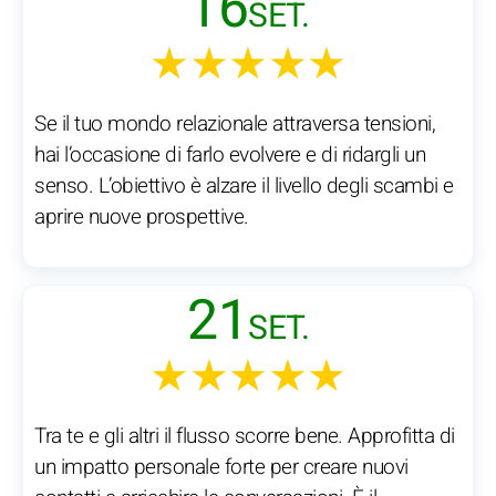
16
SET.
★★★★★
Se il tuo mondo relazionale attraversa tensioni,
hai l’occasione di farlo evolvere e di ridargli un
senso. L’obiettivo è alzare il livello degli scambi e
aprire nuove prospettive.
21
SET.
★★★★★
Tra te e gli altri il flusso scorre bene. Approfitta di
un impatto personale forte per creare nuovi