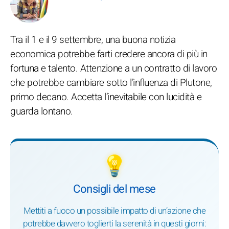
Tra il 1 e il 9 settembre, una buona notizia
economica potrebbe farti credere ancora di più in
fortuna e talento. Attenzione a un contratto di lavoro
che potrebbe cambiare sotto l’influenza di Plutone,
primo decano. Accetta l’inevitabile con lucidità e
guarda lontano.
💡
Consigli del mese
Mettiti a fuoco un possibile impatto di un’azione che
potrebbe davvero toglierti la serenità in questi giorni: