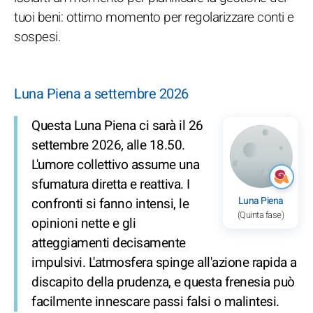
tuoi beni: ottimo momento per regolarizzare conti e
sospesi.
Luna Piena a settembre 2026
Questa Luna Piena ci sarà il 26
settembre 2026, alle 18.50.
L'umore collettivo assume una
sfumatura diretta e reattiva. I
Luna Piena
confronti si fanno intensi, le
(Quinta fase)
opinioni nette e gli
atteggiamenti decisamente
impulsivi. L'atmosfera spinge all'azione rapida a
discapito della prudenza, e questa frenesia può
facilmente innescare passi falsi o malintesi.