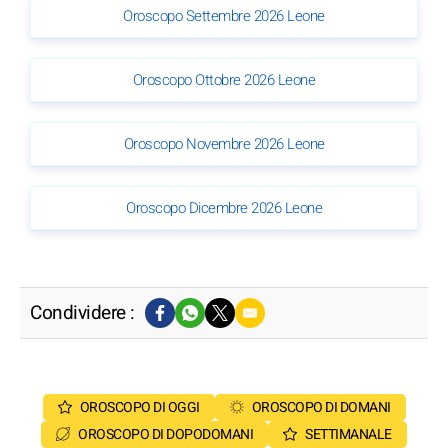
Oroscopo Settembre 2026 Leone
Oroscopo Ottobre 2026 Leone
Oroscopo Novembre 2026 Leone
Oroscopo Dicembre 2026 Leone
Condividere :
OROSCOPO DI OGGI
OROSCOPO DI DOMANI
OROSCOPO DI DOPODOMANI
SETTIMANALE