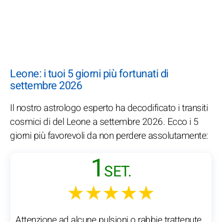
Leone: i tuoi 5 giorni più fortunati di
settembre 2026
Il nostro astrologo esperto ha decodificato i transiti
cosmici di del Leone a settembre 2026. Ecco i 5
giorni più favorevoli da non perdere assolutamente:
1
SET.
★★★★★
Attenzione ad alcune pulsioni o rabbie trattenute