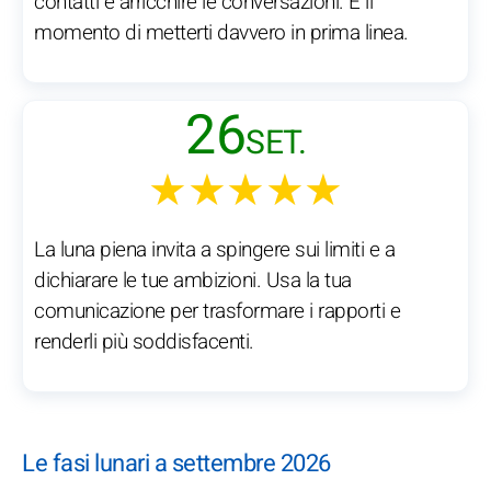
contatti e arricchire le conversazioni. È il
momento di metterti davvero in prima linea.
26
SET.
★★★★★
La luna piena invita a spingere sui limiti e a
dichiarare le tue ambizioni. Usa la tua
comunicazione per trasformare i rapporti e
renderli più soddisfacenti.
Le fasi lunari a settembre 2026