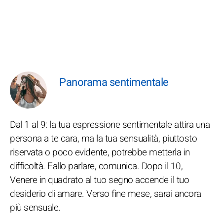
Panorama sentimentale
Dal 1 al 9: la tua espressione sentimentale attira una
persona a te cara, ma la tua sensualità, piuttosto
riservata o poco evidente, potrebbe metterla in
difficoltà. Fallo parlare, comunica. Dopo il 10,
Venere in quadrato al tuo segno accende il tuo
desiderio di amare. Verso fine mese, sarai ancora
più sensuale.