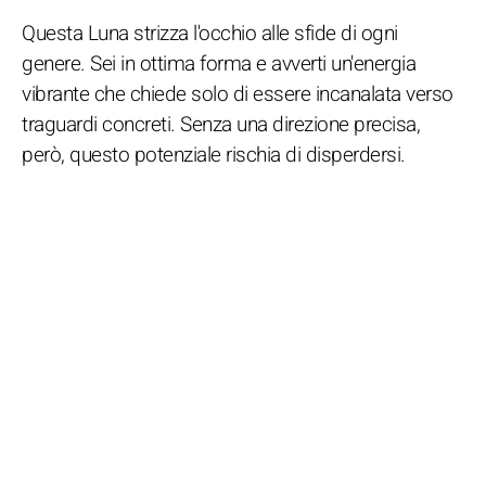
Questa Luna strizza l'occhio alle sfide di ogni
genere. Sei in ottima forma e avverti un'energia
vibrante che chiede solo di essere incanalata verso
traguardi concreti. Senza una direzione precisa,
però, questo potenziale rischia di disperdersi.