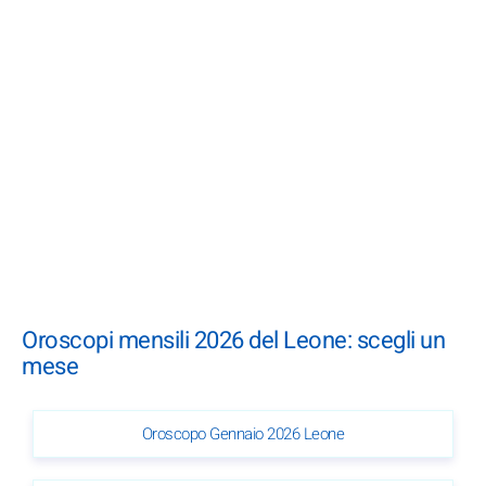
Oroscopi mensili 2026 del Leone: scegli un
mese
Oroscopo Gennaio 2026 Leone