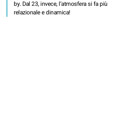
by. Dal 23, invece, l’atmosfera si fa più
relazionale e dinamica!