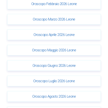
Oroscopo Febbraio 2026 Leone
Oroscopo Marzo 2026 Leone
Oroscopo Aprile 2026 Leone
Oroscopo Maggio 2026 Leone
Oroscopo Giugno 2026 Leone
Oroscopo Luglio 2026 Leone
Oroscopo Agosto 2026 Leone