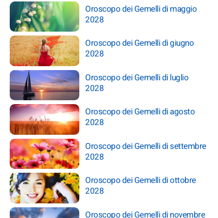
Oroscopo dei Gemelli di maggio
2028
Oroscopo dei Gemelli di giugno
2028
Oroscopo dei Gemelli di luglio
2028
Oroscopo dei Gemelli di agosto
2028
Oroscopo dei Gemelli di settembre
2028
Oroscopo dei Gemelli di ottobre
2028
Oroscopo dei Gemelli di novembre