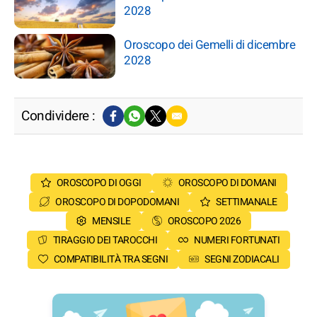
2028
Oroscopo dei Gemelli di dicembre
2028
Condividere :
OROSCOPO DI OGGI
OROSCOPO DI DOMANI
OROSCOPO DI DOPODOMANI
SETTIMANALE
MENSILE
OROSCOPO 2026
TIRAGGIO DEI TAROCCHI
NUMERI FORTUNATI
COMPATIBILITÀ TRA SEGNI
SEGNI ZODIACALI