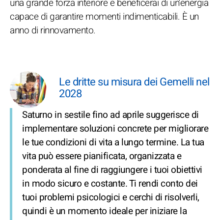
una grande forza interiore e beneficerai di un'energia
capace di garantire momenti indimenticabili. È un
anno di rinnovamento.
Le dritte su misura dei Gemelli nel
2028
Saturno in sestile fino ad aprile suggerisce di
implementare soluzioni concrete per migliorare
le tue condizioni di vita a lungo termine. La tua
vita può essere pianificata, organizzata e
ponderata al fine di raggiungere i tuoi obiettivi
in modo sicuro e costante. Ti rendi conto dei
tuoi problemi psicologici e cerchi di risolverli,
quindi è un momento ideale per iniziare la