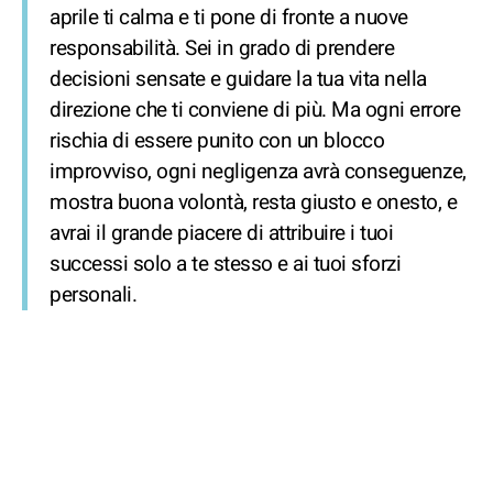
aprile ti calma e ti pone di fronte a nuove
responsabilità. Sei in grado di prendere
decisioni sensate e guidare la tua vita nella
direzione che ti conviene di più. Ma ogni errore
rischia di essere punito con un blocco
improvviso, ogni negligenza avrà conseguenze,
mostra buona volontà, resta giusto e onesto, e
avrai il grande piacere di attribuire i tuoi
successi solo a te stesso e ai tuoi sforzi
personali.