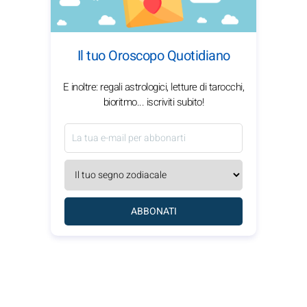
Il tuo Oroscopo Quotidiano
E inoltre: regali astrologici, letture di tarocchi,
bioritmo... iscriviti subito!
ABBONATI