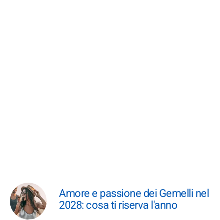
Amore e passione dei Gemelli nel
2028: cosa ti riserva l'anno