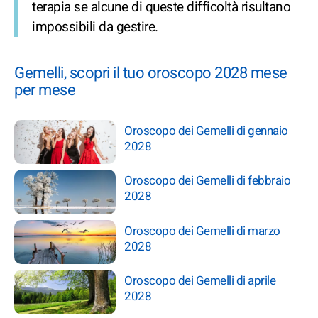
terapia se alcune di queste difficoltà risultano
impossibili da gestire.
Gemelli, scopri il tuo oroscopo 2028 mese
per mese
Oroscopo dei Gemelli di gennaio
2028
Oroscopo dei Gemelli di febbraio
2028
Oroscopo dei Gemelli di marzo
2028
Oroscopo dei Gemelli di aprile
2028