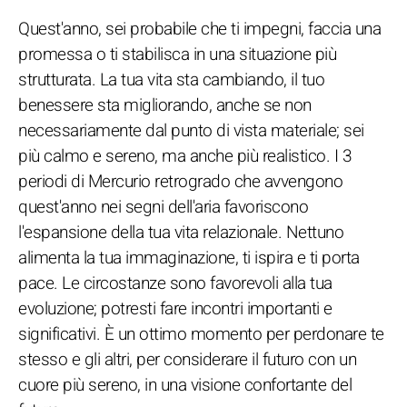
Quest'anno, sei probabile che ti impegni, faccia una
promessa o ti stabilisca in una situazione più
strutturata. La tua vita sta cambiando, il tuo
benessere sta migliorando, anche se non
necessariamente dal punto di vista materiale; sei
più calmo e sereno, ma anche più realistico. I 3
periodi di Mercurio retrogrado che avvengono
quest'anno nei segni dell'aria favoriscono
l'espansione della tua vita relazionale. Nettuno
alimenta la tua immaginazione, ti ispira e ti porta
pace. Le circostanze sono favorevoli alla tua
evoluzione; potresti fare incontri importanti e
significativi. È un ottimo momento per perdonare te
stesso e gli altri, per considerare il futuro con un
cuore più sereno, in una visione confortante del