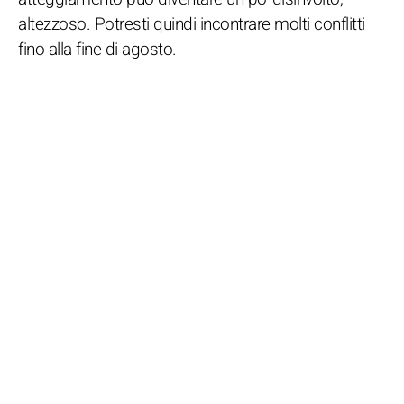
altezzoso. Potresti quindi incontrare molti conflitti
fino alla fine di agosto.