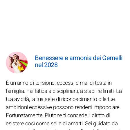
Benessere e armonia dei Gemelli
nel 2028
È un anno di tensione, eccessi e mal di testa in
famiglia. Fai fatica a disciplinarti, a stabilire limiti. La
tua avidità, la tua sete di riconoscimento o le tue
ambizioni eccessive possono renderti impopolare.
Fortunatamente, Plutone ti concede il diritto di
esistere così come sei e di amarti. Sei guidato da