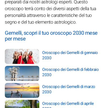
preparati dai nostri astrologi esperti. Questo
oroscopo terrà conto dei diversi aspetti della tua
personalità attraverso le caratteristiche del tuo
segno e del tuo elemento astrologico.
Gemelli, scopri il tuo oroscopo 2030 mese
per mese
Oroscopo dei Gemelli di gennaio
2030
Oroscopo dei Gemelli di febbraio
2030
Oroscopo dei Gemelli di marzo
2030
Oroscopo dei Gemelli di aprile