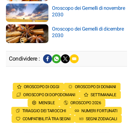
Oroscopo dei Gemelli di novembre
2030
Oroscopo dei Gemelli di dicembre
2030
Condividere :
OROSCOPO DI OGGI
OROSCOPO DI DOMANI
OROSCOPO DI DOPODOMANI
SETTIMANALE
MENSILE
OROSCOPO 2026
TIRAGGIO DEI TAROCCHI
NUMERI FORTUNATI
COMPATIBILITÀ TRA SEGNI
SEGNI ZODIACALI