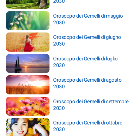
2030
Oroscopo dei Gemelli di maggio
2030
Oroscopo dei Gemelli di giugno
2030
Oroscopo dei Gemelli di luglio
2030
Oroscopo dei Gemelli di agosto
2030
Oroscopo dei Gemelli di settembre
2030
Oroscopo dei Gemelli di ottobre
2030