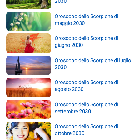
2030
Oroscopo dello Scorpione di
maggio 2030
Oroscopo dello Scorpione di
giugno 2030
Oroscopo dello Scorpione di luglio
2030
Oroscopo dello Scorpione di
agosto 2030
Oroscopo dello Scorpione di
settembre 2030
Oroscopo dello Scorpione di
ottobre 2030