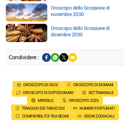
Oroscopo dello Scorpione di
novembre 2030
Oroscopo dello Scorpione di
dicembre 2030
Condividere :
OROSCOPO DI OGGI
OROSCOPO DI DOMANI
OROSCOPO DI DOPODOMANI
SETTIMANALE
MENSILE
OROSCOPO 2026
TIRAGGIO DEI TAROCCHI
NUMERI FORTUNATI
COMPATIBILITÀ TRA SEGNI
SEGNI ZODIACALI