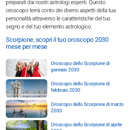
preparati dai nostri astrologi esperti. Questo
oroscopo terrà conto dei diversi aspetti della tua
personalità attraverso le caratteristiche del tuo
segno e del tuo elemento astrologico.
Scorpione, scopri il tuo oroscopo 2030
mese per mese
Oroscopo dello Scorpione di
gennaio 2030
Oroscopo dello Scorpione di
febbraio 2030
Oroscopo dello Scorpione di marzo
2030
Oroscopo dello Scorpione di aprile