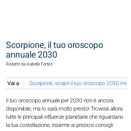
CERCA
Scorpione, il tuo oroscopo
annuale 2030
Redatto da Isabelle Fortes
Vai a
Scorpione, scopri il tuo oroscopo 2030 me
Il tuo oroscopo annuale per 2030 non è ancora
disponibile, ma lo sarà molto presto! Troverai allora
tutte le principali influenze planetarie che riguardano
la tua costellazione, insieme ai preziosi consigli