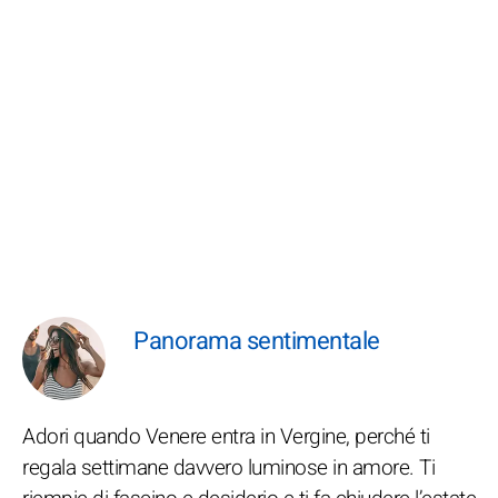
Panorama sentimentale
Adori quando Venere entra in Vergine, perché ti
regala settimane davvero luminose in amore. Ti