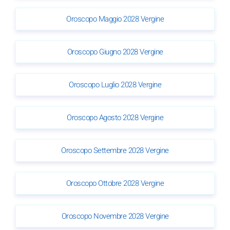
Oroscopo Maggio 2028 Vergine
Oroscopo Giugno 2028 Vergine
Oroscopo Luglio 2028 Vergine
Oroscopo Agosto 2028 Vergine
Oroscopo Settembre 2028 Vergine
Oroscopo Ottobre 2028 Vergine
Oroscopo Novembre 2028 Vergine