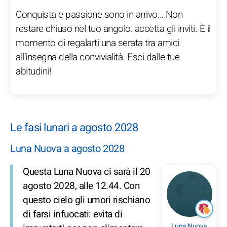
Conquista e passione sono in arrivo… Non
restare chiuso nel tuo angolo: accetta gli inviti. È il
momento di regalarti una serata tra amici
all’insegna della convivialità. Esci dalle tue
abitudini!
Le fasi lunari a agosto 2028
Luna Nuova a agosto 2028
Questa Luna Nuova ci sarà il 20
agosto 2028, alle 12.44. Con
questo cielo gli umori rischiano
di farsi infuocati: evita di
Luna Nuova