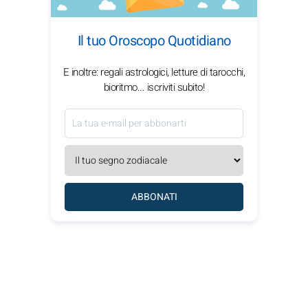
Il tuo Oroscopo Quotidiano
E inoltre: regali astrologici, letture di tarocchi,
bioritmo... iscriviti subito!
ABBONATI