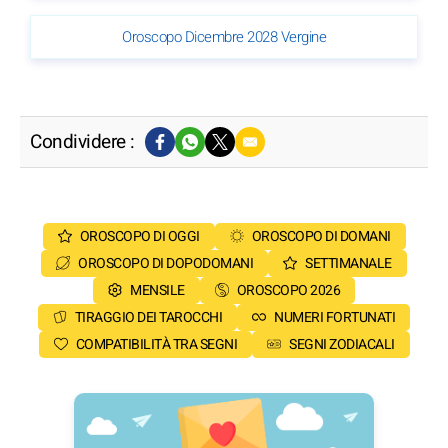
Oroscopo Dicembre 2028 Vergine
Condividere :
OROSCOPO DI OGGI
OROSCOPO DI DOMANI
OROSCOPO DI DOPODOMANI
SETTIMANALE
MENSILE
OROSCOPO 2026
TIRAGGIO DEI TAROCCHI
NUMERI FORTUNATI
COMPATIBILITÀ TRA SEGNI
SEGNI ZODIACALI