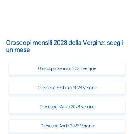
Oroscopi mensili 2028 della Vergine: scegli
un mese
Oroscopo Gennaio 2028 Vergine
Oroscopo Febbraio 2028 Vergine
Oroscopo Marzo 2028 Vergine
Oroscopo Aprile 2028 Vergine