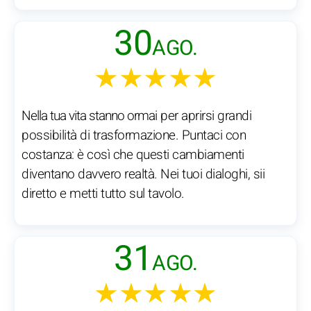
30
AGO.
★★★★★
Nella tua vita stanno ormai per aprirsi grandi
possibilità di trasformazione. Puntaci con
costanza: è così che questi cambiamenti
diventano davvero realtà. Nei tuoi dialoghi, sii
diretto e metti tutto sul tavolo.
31
AGO.
★★★★★