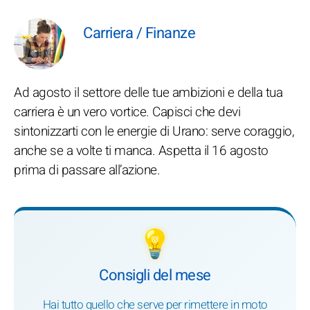
Carriera / Finanze
Ad agosto il settore delle tue ambizioni e della tua
carriera è un vero vortice. Capisci che devi
sintonizzarti con le energie di Urano: serve coraggio,
anche se a volte ti manca. Aspetta il 16 agosto
prima di passare all’azione.
💡
Consigli del mese
Hai tutto quello che serve per rimettere in moto