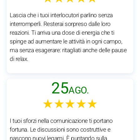
Lascia che i tuoi interlocutori parlino senza
interromperli. Resterai sorpreso dalle loro
reazioni. Ti arriva una dose di energia che ti
spinge ad aumentare le attività in ogni campo,
ma senza esagerare: ritagliati anche delle pause
di relax.
25
AGO.
★★★★★
I tuoi sforzi nella comunicazione ti portano
fortuna. Le discussioni sono costruttive e
nascono nuovi legami. È puntando sulla