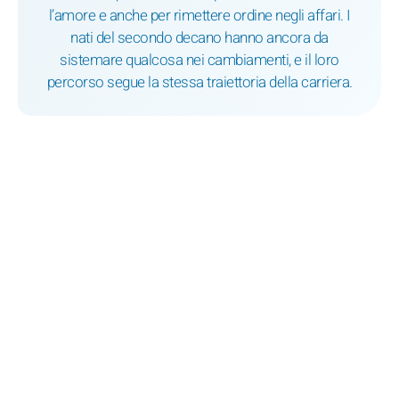
l’amore e anche per rimettere ordine negli affari. I
nati del secondo decano hanno ancora da
sistemare qualcosa nei cambiamenti, e il loro
percorso segue la stessa traiettoria della carriera.