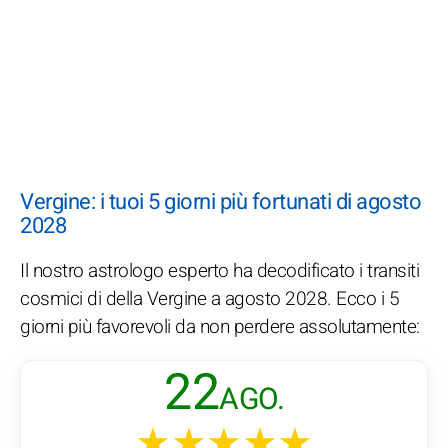
Vergine: i tuoi 5 giorni più fortunati di agosto
2028
Il nostro astrologo esperto ha decodificato i transiti
cosmici di della Vergine a agosto 2028. Ecco i 5
giorni più favorevoli da non perdere assolutamente:
22
AGO.
★★★★★