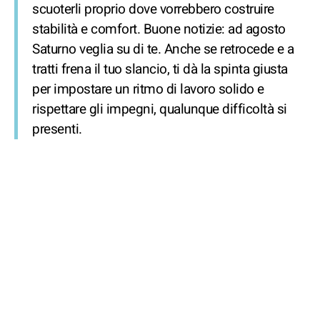
scuoterli proprio dove vorrebbero costruire
stabilità e comfort. Buone notizie: ad agosto
Saturno veglia su di te. Anche se retrocede e a
tratti frena il tuo slancio, ti dà la spinta giusta
per impostare un ritmo di lavoro solido e
rispettare gli impegni, qualunque difficoltà si
presenti.