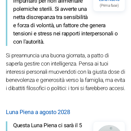
impuntarti per non alimentare
(Prima fase)
polemiche sterili. Si avverte una
netta discrepanza tra sensibilità
e forza di volontà, un fattore che genera
tensioni e stress nei rapporti interpersonali o
con l'autorità.
Si preannuncia una buona giornata, a patto di
saperla gestire con intelligenza. Pensa ai tuoi
interessi personali muovendoti con la giusta dose di
benevolenza e generosità verso la famiglia, ma evita
i dibattiti filosofici o politici: i toni si farebbero accesi.
Luna Piena a agosto 2028
Questa Luna Piena ci sarà il 5