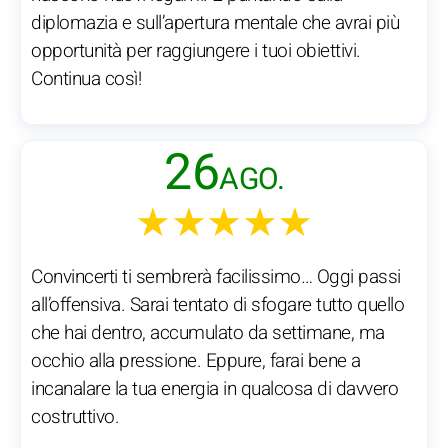
diplomazia e sull’apertura mentale che avrai più
opportunità per raggiungere i tuoi obiettivi.
Continua così!
26
AGO.
★★★★★
Convincerti ti sembrerà facilissimo… Oggi passi
all’offensiva. Sarai tentato di sfogare tutto quello
che hai dentro, accumulato da settimane, ma
occhio alla pressione. Eppure, farai bene a
incanalare la tua energia in qualcosa di davvero
costruttivo.