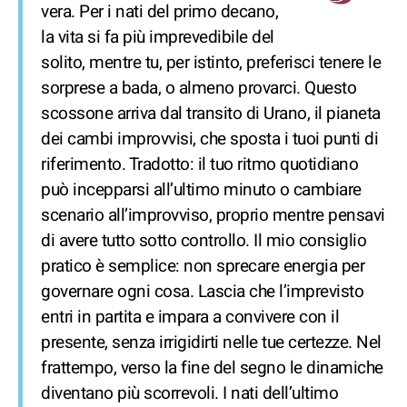
vera. Per i nati del primo decano,
la vita si fa più imprevedibile del
solito, mentre tu, per istinto, preferisci tenere le
sorprese a bada, o almeno provarci. Questo
scossone arriva dal transito di Urano, il pianeta
dei cambi improvvisi, che sposta i tuoi punti di
riferimento. Tradotto: il tuo ritmo quotidiano
può incepparsi all’ultimo minuto o cambiare
scenario all’improvviso, proprio mentre pensavi
di avere tutto sotto controllo. Il mio consiglio
pratico è semplice: non sprecare energia per
governare ogni cosa. Lascia che l’imprevisto
entri in partita e impara a convivere con il
presente, senza irrigidirti nelle tue certezze. Nel
frattempo, verso la fine del segno le dinamiche
diventano più scorrevoli. I nati dell’ultimo