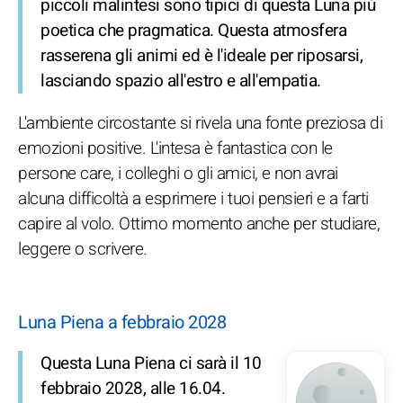
piccoli malintesi sono tipici di questa Luna più
poetica che pragmatica. Questa atmosfera
rasserena gli animi ed è l'ideale per riposarsi,
lasciando spazio all'estro e all'empatia.
L'ambiente circostante si rivela una fonte preziosa di
emozioni positive. L'intesa è fantastica con le
persone care, i colleghi o gli amici, e non avrai
alcuna difficoltà a esprimere i tuoi pensieri e a farti
capire al volo. Ottimo momento anche per studiare,
leggere o scrivere.
Luna Piena a febbraio 2028
Questa Luna Piena ci sarà il 10
febbraio 2028, alle 16.04.