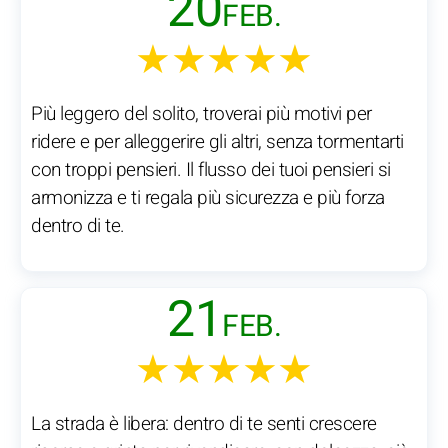
20
FEB.
★★★★★
Più leggero del solito, troverai più motivi per
ridere e per alleggerire gli altri, senza tormentarti
con troppi pensieri. Il flusso dei tuoi pensieri si
armonizza e ti regala più sicurezza e più forza
dentro di te.
21
FEB.
★★★★★
La strada è libera: dentro di te senti crescere