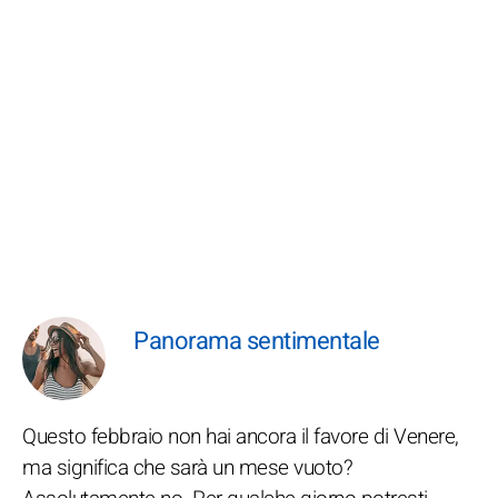
Panorama sentimentale
Questo febbraio non hai ancora il favore di Venere,
ma significa che sarà un mese vuoto?