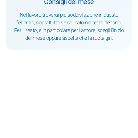
Consigli del mese
Nel lavoro troverai più soddisfazione in questo
febbraio, soprattutto se sei nato nel terzo decano.
Per il resto, e in particolare per l’amore, scegli l’inizio
del mese oppure aspetta che la ruota giri.