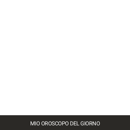
MIO OROSCOPO DEL GIORNO