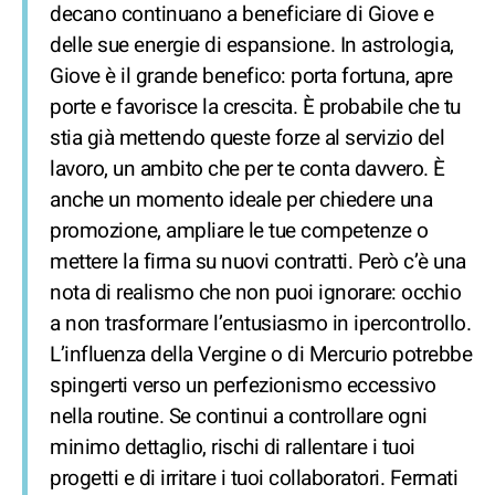
decano continuano a beneficiare di Giove e
delle sue energie di espansione. In astrologia,
Giove è il grande benefico: porta fortuna, apre
porte e favorisce la crescita. È probabile che tu
stia già mettendo queste forze al servizio del
lavoro, un ambito che per te conta davvero. È
anche un momento ideale per chiedere una
promozione, ampliare le tue competenze o
mettere la firma su nuovi contratti. Però c’è una
nota di realismo che non puoi ignorare: occhio
a non trasformare l’entusiasmo in ipercontrollo.
L’influenza della Vergine o di Mercurio potrebbe
spingerti verso un perfezionismo eccessivo
nella routine. Se continui a controllare ogni
minimo dettaglio, rischi di rallentare i tuoi
progetti e di irritare i tuoi collaboratori. Fermati