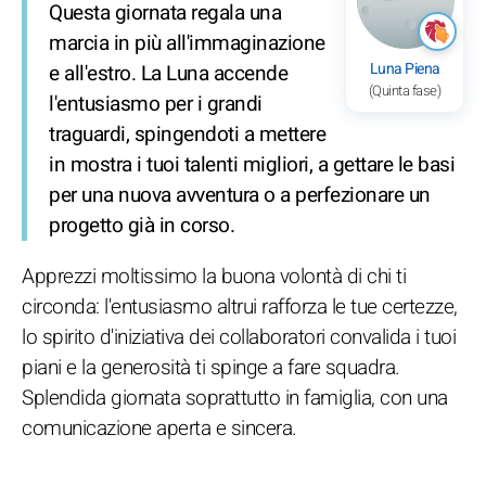
Questa giornata regala una
marcia in più all'immaginazione
Luna Piena
e all'estro. La Luna accende
(Quinta fase)
l'entusiasmo per i grandi
traguardi, spingendoti a mettere
in mostra i tuoi talenti migliori, a gettare le basi
per una nuova avventura o a perfezionare un
progetto già in corso.
Apprezzi moltissimo la buona volontà di chi ti
circonda: l'entusiasmo altrui rafforza le tue certezze,
lo spirito d'iniziativa dei collaboratori convalida i tuoi
piani e la generosità ti spinge a fare squadra.
Splendida giornata soprattutto in famiglia, con una
comunicazione aperta e sincera.