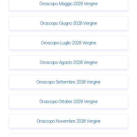
Oroscopo Maggio 2028 Vergine
Oroscopo Giugno 2028 Vergine
Oroscopo Luglio 2028 Vergine
Oroscopo Agosto 2028 Vergine
Oroscopo Settembre 2028 Vergine
Oroscopo Ottobre 2028 Vergine
Oroscopo Novembre 2028 Vergine