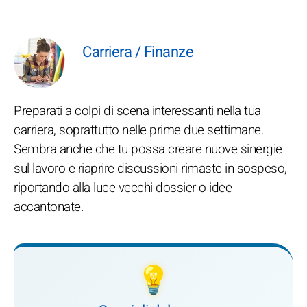
Carriera / Finanze
Preparati a colpi di scena interessanti nella tua
carriera, soprattutto nelle prime due settimane.
Sembra anche che tu possa creare nuove sinergie
sul lavoro e riaprire discussioni rimaste in sospeso,
riportando alla luce vecchi dossier o idee
accantonate.
💡