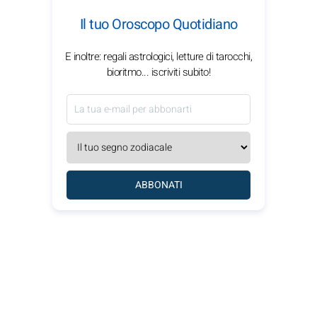
Il tuo Oroscopo Quotidiano
E inoltre: regali astrologici, letture di tarocchi,
bioritmo... iscriviti subito!
ABBONATI