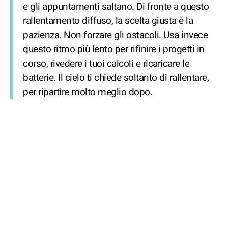
e gli appuntamenti saltano. Di fronte a questo
rallentamento diffuso, la scelta giusta è la
pazienza. Non forzare gli ostacoli. Usa invece
questo ritmo più lento per rifinire i progetti in
corso, rivedere i tuoi calcoli e ricaricare le
batterie. Il cielo ti chiede soltanto di rallentare,
per ripartire molto meglio dopo.