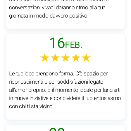
conversazioni vivaci daranno ritmo alla tua
giornata in modo davvero positivo.
16
FEB.
★★★★★
Le tue idee prendono forma. C’è spazio per
riconoscimenti e per soddisfazioni legate
all’amor proprio. È il momento ideale per lanciarti
in nuove iniziative e condividere il tuo entusiasmo
con chi ti sta vicino.