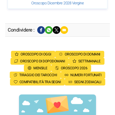
Oroscopo Dicembre 2028 Vergine
Condividere :
OROSCOPO DI OGGI
OROSCOPO DI DOMANI
OROSCOPO DI DOPODOMANI
SETTIMANALE
MENSILE
OROSCOPO 2026
TIRAGGIO DEI TAROCCHI
NUMERI FORTUNATI
COMPATIBILITÀ TRA SEGNI
SEGNI ZODIACALI