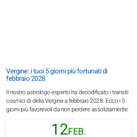
Vergine: i tuoi 5 giorni più fortunati di
febbraio 2028
Il nostro astrologo esperto ha decodificato i transiti
cosmici di della Vergine a febbraio 2028. Ecco i 5
giorni più favorevoli da non perdere assolutamente:
12
FEB.