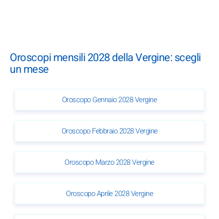
Oroscopi mensili 2028 della Vergine: scegli
un mese
Oroscopo Gennaio 2028 Vergine
Oroscopo Febbraio 2028 Vergine
Oroscopo Marzo 2028 Vergine
Oroscopo Aprile 2028 Vergine