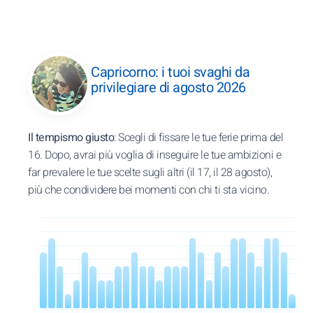
Capricorno: i tuoi svaghi da
privilegiare di agosto 2026
Il tempismo giusto
: Scegli di fissare le tue ferie prima del
16. Dopo, avrai più voglia di inseguire le tue ambizioni e
far prevalere le tue scelte sugli altri (il 17, il 28 agosto),
più che condividere bei momenti con chi ti sta vicino.