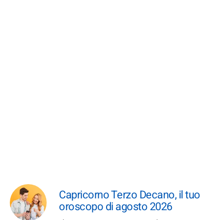
Capricorno Terzo Decano, il tuo
oroscopo di agosto 2026