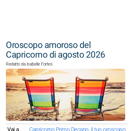
CERCA
Oroscopo amoroso del
Capricorno di agosto 2026
Redatto da Isabelle Fortes
Vai a
Capricorno Primo Decano, il tuo oroscopo d