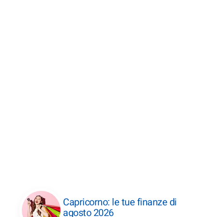
Capricorno: le tue finanze di
agosto 2026