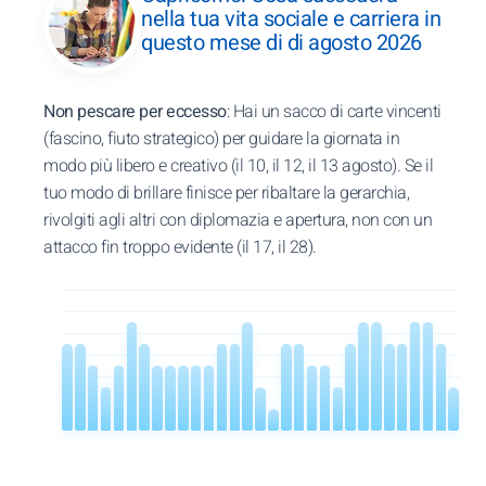
nella tua vita sociale e carriera in
questo mese di di agosto 2026
Non pescare per eccesso
: Hai un sacco di carte vincenti
(fascino, fiuto strategico) per guidare la giornata in
modo più libero e creativo (il 10, il 12, il 13 agosto). Se il
tuo modo di brillare finisce per ribaltare la gerarchia,
rivolgiti agli altri con diplomazia e apertura, non con un
attacco fin troppo evidente (il 17, il 28).