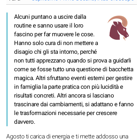
Alcuni puntano a uscire dalla
routine e sanno usare il loro
fascino per far muovere le cose.
Hanno solo cura di non mettere a
disagio chi gli sta intorno, perché
non tutti apprezzano quando si prova a guidarli
come se fosse tutto una questione di bacchetta
magica. Altri sfruttano eventi esterni per gestire
in famiglia la parte pratica con più lucidità e
risultati concreti. Altri ancora si lasciano
trascinare dai cambiamenti, si adattano e fanno
le trasformazioni necessarie per crescere
davvero.
Agosto ti carica di energia e ti mette addosso una