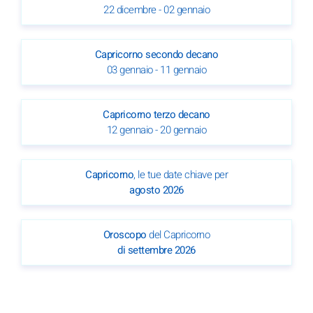
22 dicembre - 02 gennaio
Capricorno secondo decano
03 gennaio - 11 gennaio
Capricorno terzo decano
12 gennaio - 20 gennaio
Capricorno
, le tue date chiave per
agosto 2026
Oroscopo
del Capricorno
di settembre 2026