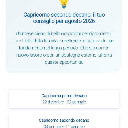
💡
Capricorno secondo decano: il tuo
consiglio per agosto 2026
Un mese pieno di belle occasioni per riprenderti il
controllo della tua vita e mettere in sicurezza le tue
fondamenta nel lungo periodo. Che sia con un
nuovo lavoro o con un sostegno esterno, afferra
queste opportunità.
Capricorno primo decano
22 dicembre - 02 gennaio
Capricorno secondo decano
03 gennaio - 11 gennaio