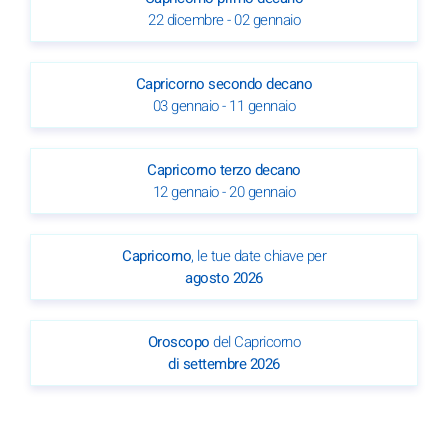
22 dicembre - 02 gennaio
Capricorno secondo decano
03 gennaio - 11 gennaio
Capricorno terzo decano
12 gennaio - 20 gennaio
Capricorno
, le tue date chiave per
agosto 2026
Oroscopo
del Capricorno
di settembre 2026