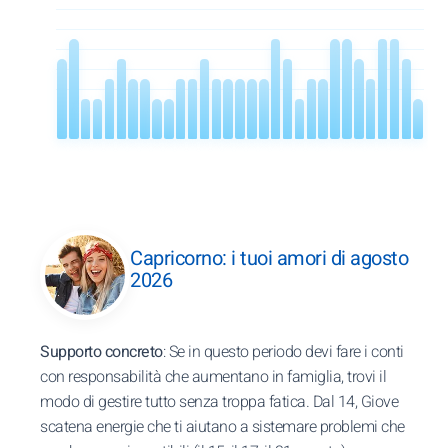
Capricorno: i tuoi amori di agosto
2026
Supporto concreto
: Se in questo periodo devi fare i conti
con responsabilità che aumentano in famiglia, trovi il
modo di gestire tutto senza troppa fatica. Dal 14, Giove
scatena energie che ti aiutano a sistemare problemi che