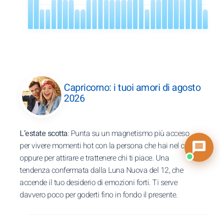
Capricorno: i tuoi amori di agosto
2026
L’estate scotta
: Punta su un magnetismo più acceso
per vivere momenti hot con la persona che hai nel cuore,
oppure per attirare e trattenere chi ti piace. Una
tendenza confermata dalla Luna Nuova del 12, che
accende il tuo desiderio di emozioni forti. Ti serve
davvero poco per goderti fino in fondo il presente.