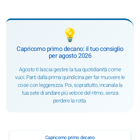
💡
Capricorno primo decano: il tuo consiglio
per agosto 2026
Agosto ti lascia gestire la tua quotidianità come
vuoi. Parti dalla prima quindicina per far muovere le
cose con leggerezza. Poi, soprattutto, incanala la
tua sete di andare più veloce del ritmo, senza
perdere la rotta.
Capricorno primo decano