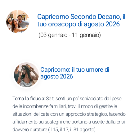
Capricorno Secondo Decano, il
tuo oroscopo di agosto 2026
(03 gennaio - 11 gennaio)
Capricorno: il tuo umore di
agosto 2026
Torna la fiducia
: Se ti senti un po’ schiacciato dal peso
delle incombenze familiari, trovi il modo di gestire le
situazioni delicate con un approccio strategico, facendo
affidamento su sostegni che portano a uscite dalla crisi
davvero durature (il 15, il 17, il 31 agosto).