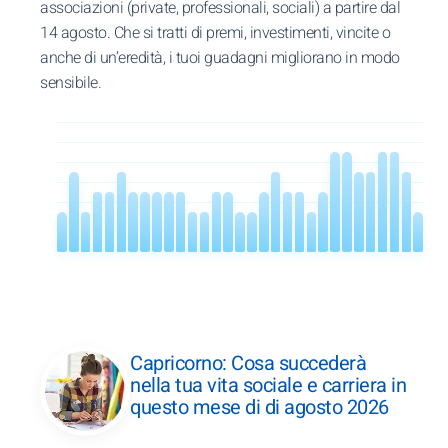
associazioni (private, professionali, sociali) a partire dal
14 agosto. Che si tratti di premi, investimenti, vincite o
anche di un’eredità, i tuoi guadagni migliorano in modo
sensibile.
Capricorno: Cosa succederà
nella tua vita sociale e carriera in
questo mese di di agosto 2026