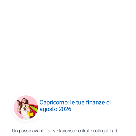
Capricorno: le tue finanze di
agosto 2026
Un passo avanti
: Giove favorisce entrate collegate ad