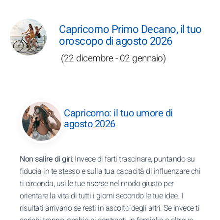
Capricorno Primo Decano, il tuo
oroscopo di agosto 2026
(22 dicembre - 02 gennaio)
Capricorno: il tuo umore di
agosto 2026
Non salire di giri
: Invece di farti trascinare, puntando su
fiducia in te stesso e sulla tua capacità di influenzare chi
ti circonda, usi le tue risorse nel modo giusto per
orientare la vita di tutti i giorni secondo le tue idee. I
risultati arrivano se resti in ascolto degli altri. Se invece ti