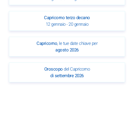
Capricorno terzo decano
12 gennaio - 20 gennaio
Capricorno
, le tue date chiave per
agosto 2026
Oroscopo
del Capricorno
di settembre 2026