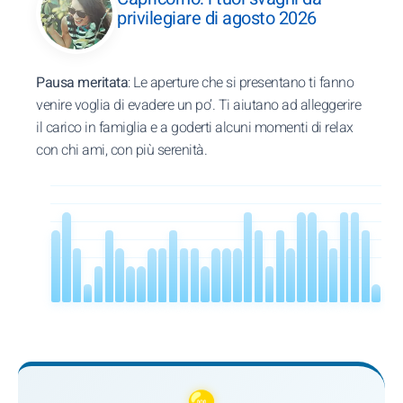
privilegiare di agosto 2026
Pausa meritata
: Le aperture che si presentano ti fanno
venire voglia di evadere un po’. Ti aiutano ad alleggerire
il carico in famiglia e a goderti alcuni momenti di relax
con chi ami, con più serenità.