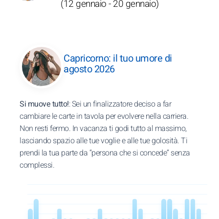
(12 gennaio - 20 gennaio)
Capricorno: il tuo umore di
agosto 2026
Si muove tutto!
: Sei un finalizzatore deciso a far
cambiare le carte in tavola per evolvere nella carriera.
Non resti fermo. In vacanza ti godi tutto al massimo,
lasciando spazio alle tue voglie e alle tue golosità. Ti
prendi la tua parte da “persona che si concede” senza
complessi.