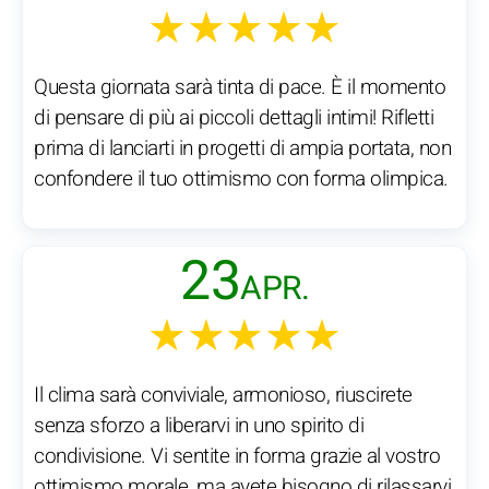
★★★★★
Questa giornata sarà tinta di pace. È il momento
di pensare di più ai piccoli dettagli intimi! Rifletti
prima di lanciarti in progetti di ampia portata, non
confondere il tuo ottimismo con forma olimpica.
23
APR.
★★★★★
Il clima sarà conviviale, armonioso, riuscirete
senza sforzo a liberarvi in uno spirito di
condivisione. Vi sentite in forma grazie al vostro
ottimismo morale, ma avete bisogno di rilassarvi