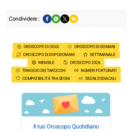
Condividere :
OROSCOPO DI OGGI
OROSCOPO DI DOMANI
OROSCOPO DI DOPODOMANI
SETTIMANALE
MENSILE
OROSCOPO 2026
TIRAGGIO DEI TAROCCHI
NUMERI FORTUNATI
COMPATIBILITÀ TRA SEGNI
SEGNI ZODIACALI
Il tuo Oroscopo Quotidiano