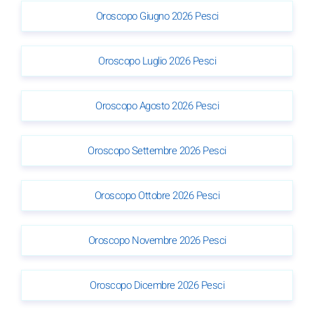
Oroscopo Giugno 2026 Pesci
Oroscopo Luglio 2026 Pesci
Oroscopo Agosto 2026 Pesci
Oroscopo Settembre 2026 Pesci
Oroscopo Ottobre 2026 Pesci
Oroscopo Novembre 2026 Pesci
Oroscopo Dicembre 2026 Pesci