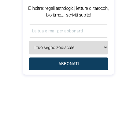
E inoltre: regali astrologici, letture di tarocchi,
bioritmo... iscriviti subito!
ABBONATI