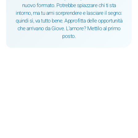
nuovo formato. Potrebbe spiazzare chi ti sta
intorno, ma tu ami sorprendere e lasciare il segno:
quindi sì, va tutto bene. Approfitta delle opportunità
che arrivano da Giove. L’amore? Mettilo al primo
posto.