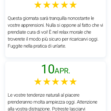
★★★★★
Questa giornata sarà tranquilla nonostante le
vostre apprensioni. Nulla si oppone al fatto che vi
prendiate cura di voi! È nel relax morale che
troverete il modo più sicuro per ricaricarvi oggi.
Fuggite nella pratica di un'arte.
10
APR.
★★★★★
Le vostre tendenze naturali al piacere
prenderanno molta ampiezza oggi. Attenzione
alla vostra distrazione. Potreste lasciarvi