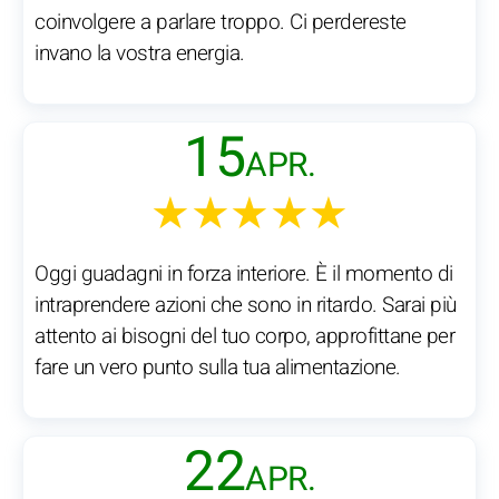
coinvolgere a parlare troppo. Ci perdereste
invano la vostra energia.
15
APR.
★★★★★
Oggi guadagni in forza interiore. È il momento di
intraprendere azioni che sono in ritardo. Sarai più
attento ai bisogni del tuo corpo, approfittane per
fare un vero punto sulla tua alimentazione.
22
APR.