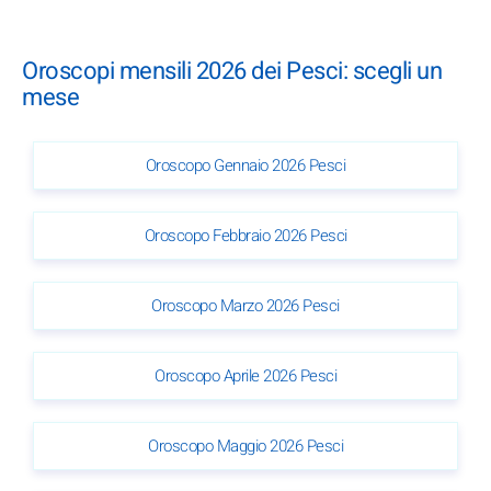
Oroscopi mensili 2026 dei Pesci: scegli un
mese
Oroscopo Gennaio 2026 Pesci
Oroscopo Febbraio 2026 Pesci
Oroscopo Marzo 2026 Pesci
Oroscopo Aprile 2026 Pesci
Oroscopo Maggio 2026 Pesci