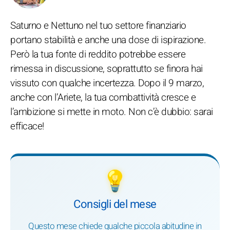
Saturno e Nettuno nel tuo settore finanziario
portano stabilità e anche una dose di ispirazione.
Però la tua fonte di reddito potrebbe essere
rimessa in discussione, soprattutto se finora hai
vissuto con qualche incertezza. Dopo il 9 marzo,
anche con l’Ariete, la tua combattività cresce e
l’ambizione si mette in moto. Non c’è dubbio: sarai
efficace!
💡
Consigli del mese
Questo mese chiede qualche piccola abitudine in