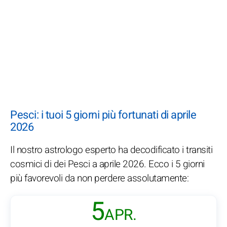
Pesci: i tuoi 5 giorni più fortunati di aprile
2026
Il nostro astrologo esperto ha decodificato i transiti
cosmici di dei Pesci a aprile 2026. Ecco i 5 giorni
più favorevoli da non perdere assolutamente:
5
APR.