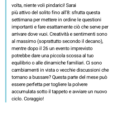
volta, niente voli pindarici! Sarai
più attivo del solito fino all’8: sfrutta questa
settimana per mettere in ordine le questioni
importanti e fare esattamente ciò che serve per
arrivare dove vuoi. Creatività e sentimenti sono
al massimo (soprattutto secondo il decano),
mentre dopo il 26 un evento imprevisto
potrebbe dare una piccola scossa al tuo
equilibrio o alle dinamiche familiari. Ci sono
cambiamenti in vista o vecchie discussioni che
tornano a bussare? Questa parte del mese può
essere perfetta per togliere la polvere
accumulata sotto il tappeto e avviare un nuovo
ciclo. Coraggio!