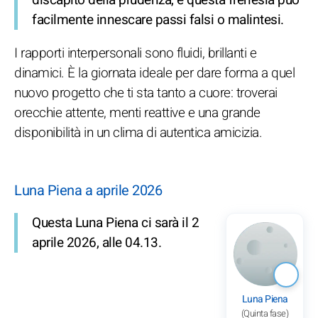
facilmente innescare passi falsi o malintesi.
I rapporti interpersonali sono fluidi, brillanti e
dinamici. È la giornata ideale per dare forma a quel
nuovo progetto che ti sta tanto a cuore: troverai
orecchie attente, menti reattive e una grande
disponibilità in un clima di autentica amicizia.
Luna Piena a aprile 2026
Questa Luna Piena ci sarà il 2
aprile 2026, alle 04.13.
Luna Piena
(Quinta fase)