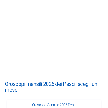
Oroscopi mensili 2026 dei Pesci: scegli un
mese
Oroscopo Gennaio 2026 Pesci