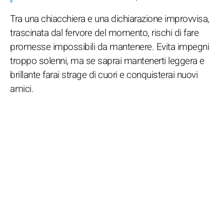
Tra una chiacchiera e una dichiarazione improvvisa,
trascinata dal fervore del momento, rischi di fare
promesse impossibili da mantenere. Evita impegni
troppo solenni, ma se saprai mantenerti leggera e
brillante farai strage di cuori e conquisterai nuovi
amici.