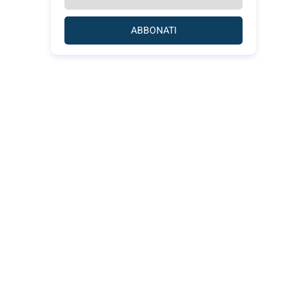
ABBONATI