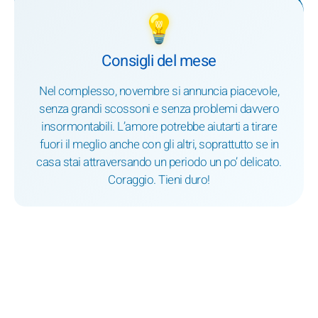
💡
Consigli del mese
Nel complesso, novembre si annuncia piacevole,
senza grandi scossoni e senza problemi davvero
insormontabili. L’amore potrebbe aiutarti a tirare
fuori il meglio anche con gli altri, soprattutto se in
casa stai attraversando un periodo un po’ delicato.
Coraggio. Tieni duro!