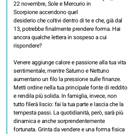
22 novembre, Sole e Mercurio in
Scorpione accendono quel
desiderio che coltivi dentro di te e che, già dal
13, potrebbe finalmente prendere forma. Hai
ancora qualche lettera in sospeso a cui
rispondere?
Venere aggiunge calore e passione alla tua vita
sentimentale, mentre Saturno e Nettuno
aumentano un filo la pressione sulle finanze.
Metti ordine nella tua principale fonte di reddito
e rendila più solida. In famiglia, invece, non
tutto filerà liscio: fai la tua parte e lascia che la
tempesta passi. La quotidianità, però, sarà più
dinamica e anche sorprendentemente
fortunata. Grinta da vendere e una forma fisica