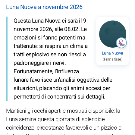
Luna Nuova a novembre 2026
Questa Luna Nuova ci sarà il 9
novembre 2026, alle 08.02. Le
emozioni si fanno potenti ma
trattenute: si respira un clima a
Luna Nuova
tratti esplosivo se non riesci a
(Prima fase)
padroneggiare i nervi.
Fortunatamente, l'influenza
lunare favorisce un'analisi oggettiva delle
situazioni, placando gli animi accesi per
permetterti di concentrarti sui dettagli.
Mantieni gli occhi aperti e mostrati disponibile: la
Luna semina questa giornata di splendide
coincidenze, circostanze favorevoli e un pizzico di