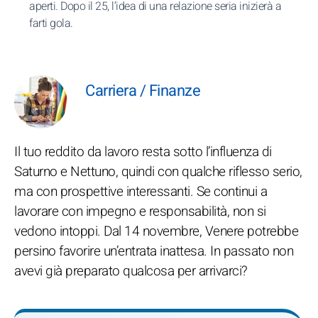
aperti. Dopo il 25, l’idea di una relazione seria inizierà a
farti gola.
Carriera / Finanze
Il tuo reddito da lavoro resta sotto l’influenza di
Saturno e Nettuno, quindi con qualche riflesso serio,
ma con prospettive interessanti. Se continui a
lavorare con impegno e responsabilità, non si
vedono intoppi. Dal 14 novembre, Venere potrebbe
persino favorire un’entrata inattesa. In passato non
avevi già preparato qualcosa per arrivarci?