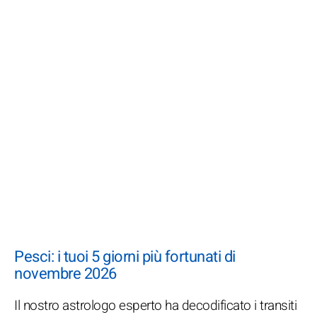
Pesci: i tuoi 5 giorni più fortunati di
novembre 2026
Il nostro astrologo esperto ha decodificato i transiti