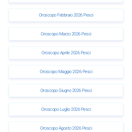
Oroscopo Febbraio 2026 Pesci
Oroscopo Marzo 2026 Pesci
Oroscopo Aprile 2026 Pesci
Oroscopo Maggio 2026 Pesci
Oroscopo Giugno 2026 Pesci
Oroscopo Luglio 2026 Pesci
Oroscopo Agosto 2026 Pesci