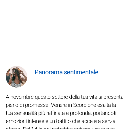
Panorama sentimentale
A novembre questo settore della tua vita si presenta
pieno di promesse. Venere in Scorpione esalta la
tua sensualità più raffinata e profonda, portandoti
emozioni intense e un battito che accelera senza