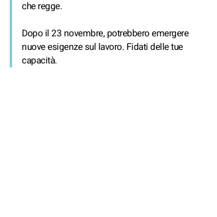
che regge.
Dopo il 23 novembre, potrebbero emergere
nuove esigenze sul lavoro. Fidati delle tue
capacità.