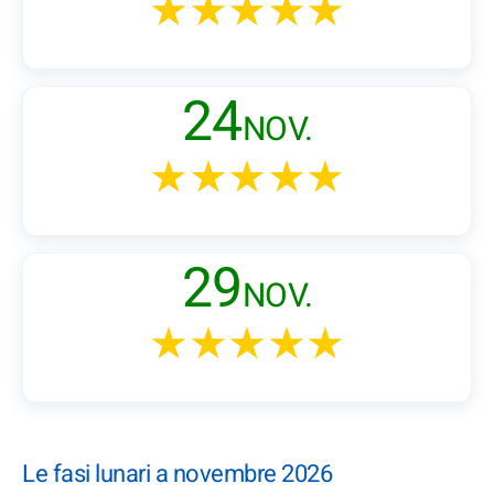
★★★★★
24
NOV.
★★★★★
29
NOV.
★★★★★
Le fasi lunari a novembre 2026