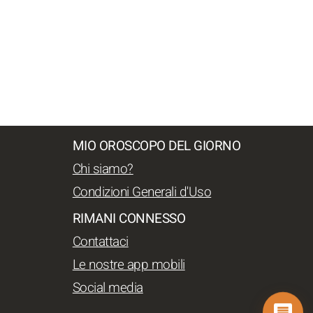
MIO OROSCOPO DEL GIORNO
Chi siamo?
Condizioni Generali d'Uso
RIMANI CONNESSO
Contattaci
Le nostre app mobili
Social media