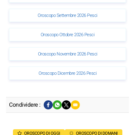
Oroscopo Settembre 2026 Pesci
Oroscopo Ottobre 2026 Pesci
Oroscopo Novembre 2026 Pesci
Oroscopo Dicembre 2026 Pesci
Condividere :
OROSCOPO DI OGGI
OROSCOPO DI DOMANI