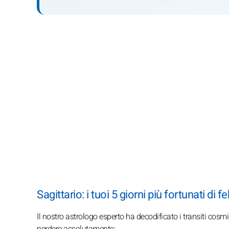
Sagittario: i tuoi 5 giorni più fortunati di 
Il nostro astrologo esperto ha decodificato i transiti cosmi
perdere assolutamente: