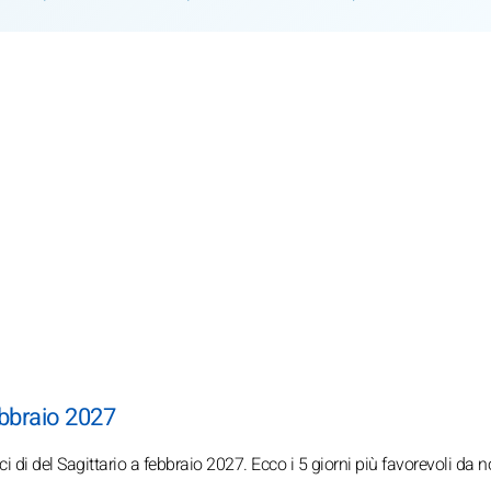
febbraio 2027
ci di del Sagittario a febbraio 2027. Ecco i 5 giorni più favorevoli da 