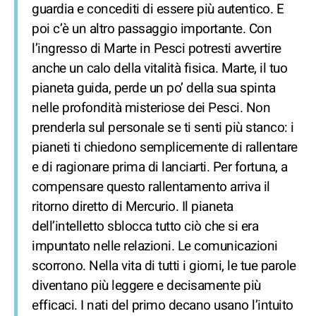
guardia e concediti di essere più autentico. E
poi c’è un altro passaggio importante. Con
l’ingresso di Marte in Pesci potresti avvertire
anche un calo della vitalità fisica. Marte, il tuo
pianeta guida, perde un po’ della sua spinta
nelle profondità misteriose dei Pesci. Non
prenderla sul personale se ti senti più stanco: i
pianeti ti chiedono semplicemente di rallentare
e di ragionare prima di lanciarti. Per fortuna, a
compensare questo rallentamento arriva il
ritorno diretto di Mercurio. Il pianeta
dell’intelletto sblocca tutto ciò che si era
impuntato nelle relazioni. Le comunicazioni
scorrono. Nella vita di tutti i giorni, le tue parole
diventano più leggere e decisamente più
efficaci. I nati del primo decano usano l’intuito