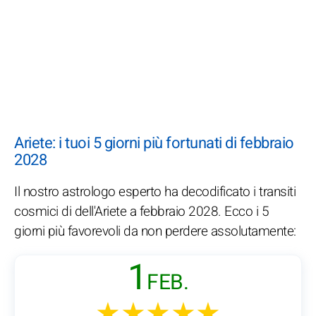
Ariete: i tuoi 5 giorni più fortunati di febbraio
2028
Il nostro astrologo esperto ha decodificato i transiti
cosmici di dell'Ariete a febbraio 2028. Ecco i 5
giorni più favorevoli da non perdere assolutamente:
1
FEB.
★★★★★