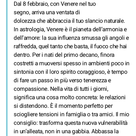
Dal 8 febbraio, con Venere nel tuo
segno, arriva una ventata di
dolcezza che abbraccia il tuo slancio naturale.
In astrologia, Venere è il pianeta dell’armonia e
dell’amore: la sua influenza smussa gli angoli e
raffredda, quel tanto che basta, il fuoco che hai
dentro. Per i nati del primo decano, finora
costretti a muoversi spesso in ambienti poco in
sintonia con il loro spirito coraggioso, è tempo
di fare un passo in più verso tenerezza e
compassione. Nella vita di tutti i giorni,
significa una cosa molto concreta: le relazioni
si distendono. È il momento perfetto per
sciogliere tensioni in famiglia o tra amici. Il mio
consiglio: trasforma questa nuova vulnerabilità
in un’alleata, non in una gabbia. Abbassa la