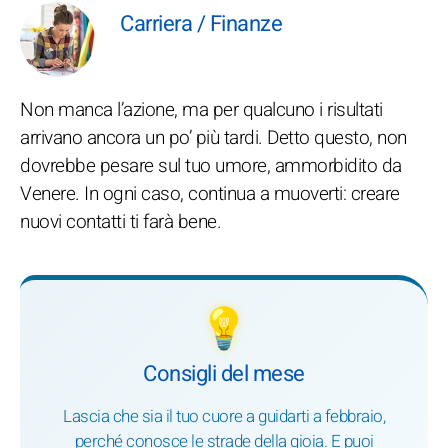
Carriera / Finanze
Non manca l’azione, ma per qualcuno i risultati
arrivano ancora un po’ più tardi. Detto questo, non
dovrebbe pesare sul tuo umore, ammorbidito da
Venere. In ogni caso, continua a muoverti: creare
nuovi contatti ti farà bene.
💡
Consigli del mese
Lascia che sia il tuo cuore a guidarti a febbraio,
perché conosce le strade della gioia. E puoi