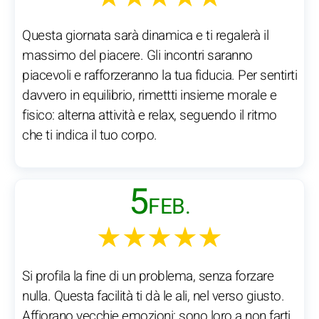
Questa giornata sarà dinamica e ti regalerà il
massimo del piacere. Gli incontri saranno
piacevoli e rafforzeranno la tua fiducia. Per sentirti
davvero in equilibrio, rimettti insieme morale e
fisico: alterna attività e relax, seguendo il ritmo
che ti indica il tuo corpo.
5
FEB.
★★★★★
Si profila la fine di un problema, senza forzare
nulla. Questa facilità ti dà le ali, nel verso giusto.
Affiorano vecchie emozioni: sono loro a non farti