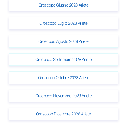
Oroscopo Giugno 2028 Ariete
Oroscopo Luglio 2028 Ariete
Oroscopo Agosto 2028 Ariete
Oroscopo Settembre 2028 Ariete
Oroscopo Ottobre 2028 Ariete
Oroscopo Novembre 2028 Ariete
Oroscopo Dicembre 2028 Ariete