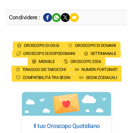
Condividere :
OROSCOPO DI OGGI
OROSCOPO DI DOMANI
OROSCOPO DI DOPODOMANI
SETTIMANALE
MENSILE
OROSCOPO 2026
TIRAGGIO DEI TAROCCHI
NUMERI FORTUNATI
COMPATIBILITÀ TRA SEGNI
SEGNI ZODIACALI
Il tuo Oroscopo Quotidiano