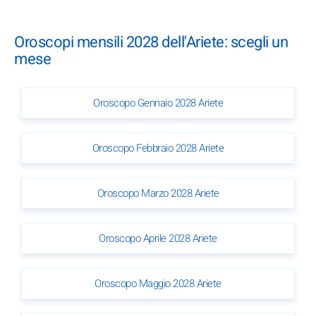
Oroscopi mensili 2028 dell'Ariete: scegli un
mese
Oroscopo Gennaio 2028 Ariete
Oroscopo Febbraio 2028 Ariete
Oroscopo Marzo 2028 Ariete
Oroscopo Aprile 2028 Ariete
Oroscopo Maggio 2028 Ariete