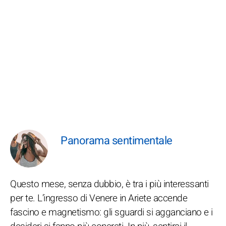
Panorama sentimentale
Questo mese, senza dubbio, è tra i più interessanti
per te. L’ingresso di Venere in Ariete accende
fascino e magnetismo: gli sguardi si agganciano e i