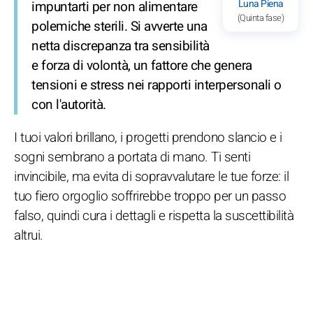
Luna Piena
impuntarti per non alimentare
(Quinta fase)
polemiche sterili. Si avverte una
netta discrepanza tra sensibilità
e forza di volontà, un fattore che genera
tensioni e stress nei rapporti interpersonali o
con l'autorità.
I tuoi valori brillano, i progetti prendono slancio e i
sogni sembrano a portata di mano. Ti senti
invincibile, ma evita di sopravvalutare le tue forze: il
tuo fiero orgoglio soffrirebbe troppo per un passo
falso, quindi cura i dettagli e rispetta la suscettibilità
altrui.