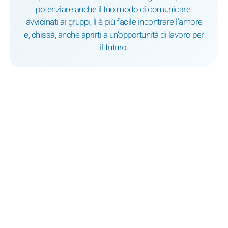
potenziare anche il tuo modo di comunicare:
avvicinati ai gruppi, lì è più facile incontrare l’amore
e, chissà, anche aprirti a un’opportunità di lavoro per
il futuro.