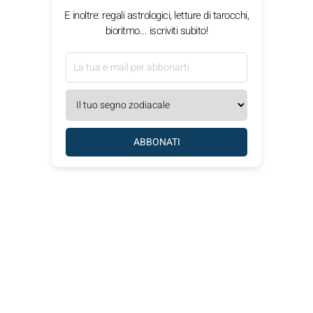
E inoltre: regali astrologici, letture di tarocchi,
bioritmo... iscriviti subito!
ABBONATI