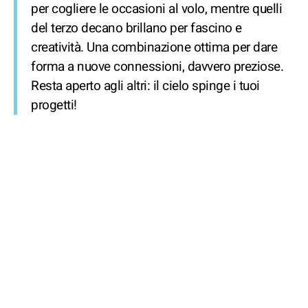
per cogliere le occasioni al volo, mentre quelli
del terzo decano brillano per fascino e
creatività. Una combinazione ottima per dare
forma a nuove connessioni, davvero preziose.
Resta aperto agli altri: il cielo spinge i tuoi
progetti!