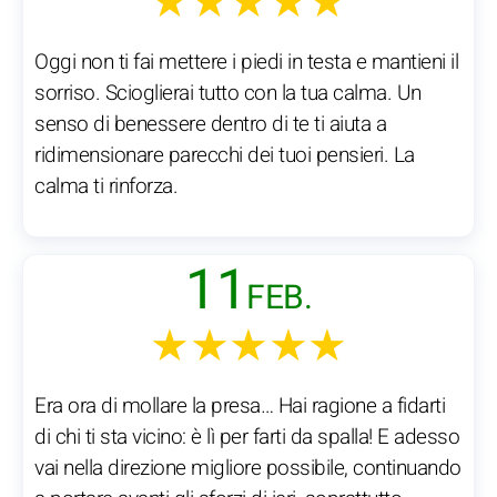
★★★★★
Oggi non ti fai mettere i piedi in testa e mantieni il
sorriso. Scioglierai tutto con la tua calma. Un
senso di benessere dentro di te ti aiuta a
ridimensionare parecchi dei tuoi pensieri. La
calma ti rinforza.
11
FEB.
★★★★★
Era ora di mollare la presa… Hai ragione a fidarti
di chi ti sta vicino: è lì per farti da spalla! E adesso
vai nella direzione migliore possibile, continuando