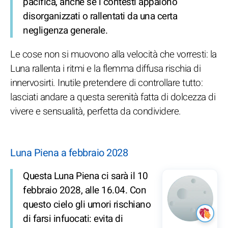
pacifica, anche se i contesti appaiono
disorganizzati o rallentati da una certa
negligenza generale.
Le cose non si muovono alla velocità che vorresti: la
Luna rallenta i ritmi e la flemma diffusa rischia di
innervosirti. Inutile pretendere di controllare tutto:
lasciati andare a questa serenità fatta di dolcezza di
vivere e sensualità, perfetta da condividere.
Luna Piena a febbraio 2028
Questa Luna Piena ci sarà il 10
febbraio 2028, alle 16.04. Con
questo cielo gli umori rischiano
di farsi infuocati: evita di