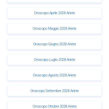
Oroscopo Aprile 2028 Ariete
Oroscopo Maggio 2028 Ariete
Oroscopo Giugno 2028 Ariete
Oroscopo Luglio 2028 Ariete
Oroscopo Agosto 2028 Ariete
Oroscopo Settembre 2028 Ariete
Oroscopo Ottobre 2028 Ariete