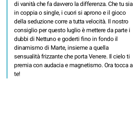
di vanità che fa davvero la differenza. Che tu sia
in coppia o single, i cuori si aprono e il gioco
della seduzione corre a tutta velocità. Il nostro
consiglio per questo luglio è mettere da parte i
dubbi di Nettuno e goderti fino in fondo il
dinamismo di Marte, insieme a quella
sensualità frizzante che porta Venere. Il cielo ti
premia con audacia e magnetismo. Ora tocca a
te!