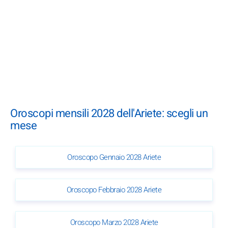
Oroscopi mensili 2028 dell'Ariete: scegli un
mese
Oroscopo Gennaio 2028 Ariete
Oroscopo Febbraio 2028 Ariete
Oroscopo Marzo 2028 Ariete