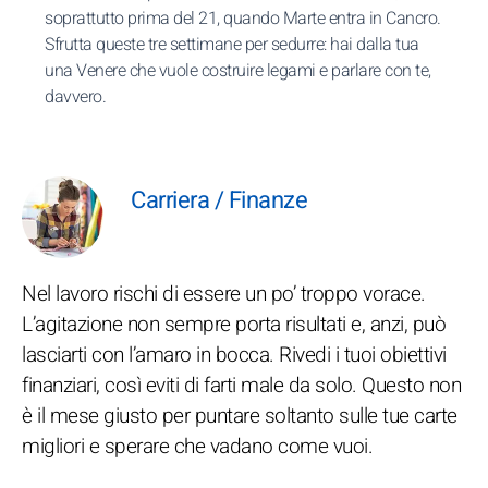
soprattutto prima del 21, quando Marte entra in Cancro.
Sfrutta queste tre settimane per sedurre: hai dalla tua
una Venere che vuole costruire legami e parlare con te,
davvero.
Carriera / Finanze
Nel lavoro rischi di essere un po’ troppo vorace.
L’agitazione non sempre porta risultati e, anzi, può
lasciarti con l’amaro in bocca. Rivedi i tuoi obiettivi
finanziari, così eviti di farti male da solo. Questo non
è il mese giusto per puntare soltanto sulle tue carte
migliori e sperare che vadano come vuoi.