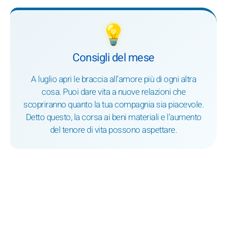
💡
Consigli del mese
A luglio apri le braccia all’amore più di ogni altra
cosa. Puoi dare vita a nuove relazioni che
scopriranno quanto la tua compagnia sia piacevole.
Detto questo, la corsa ai beni materiali e l’aumento
del tenore di vita possono aspettare.