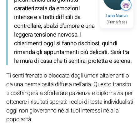
caratterizzata da emozioni
Luna Nuova
intense e a tratti difficili da
(Prima fase)
controllare, sbalzi d'umore e una
leggera tensione nervosa. I
chiarimenti oggi si fanno rischiosi, quindi
rimanda gli appuntamenti più delicati. Sarà tra
le mura di casa che ti sentirai protetta e serena.
Ti senti frenata o bloccata dagli umori altalenanti o
da una permalosità diffusa nell'aria. Questo transito
ti costringerà a sfoderare pazienza e diplomazia per
ottenere i risultati sperati: i colpi di testa individualisti
oggi non gioveranno né ai tuoi interessi né alla
popolarità.