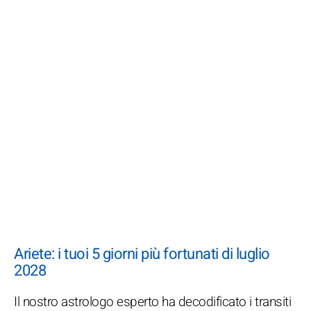
Ariete: i tuoi 5 giorni più fortunati di luglio
2028
Il nostro astrologo esperto ha decodificato i transiti