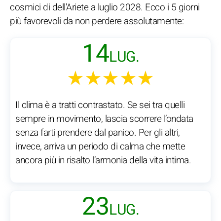
cosmici di dell'Ariete a luglio 2028. Ecco i 5 giorni
più favorevoli da non perdere assolutamente:
14
LUG.
★★★★★
Il clima è a tratti contrastato. Se sei tra quelli
sempre in movimento, lascia scorrere l’ondata
senza farti prendere dal panico. Per gli altri,
invece, arriva un periodo di calma che mette
ancora più in risalto l’armonia della vita intima.
23
LUG.