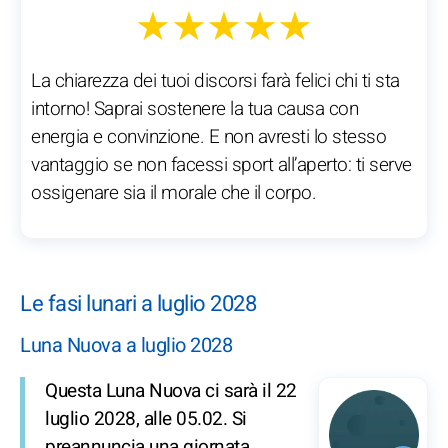
★★★★★
La chiarezza dei tuoi discorsi farà felici chi ti sta
intorno! Saprai sostenere la tua causa con
energia e convinzione. E non avresti lo stesso
vantaggio se non facessi sport all’aperto: ti serve
ossigenare sia il morale che il corpo.
Le fasi lunari a luglio 2028
Luna Nuova a luglio 2028
Questa Luna Nuova ci sarà il 22
luglio 2028, alle 05.02. Si
preannuncia una giornata