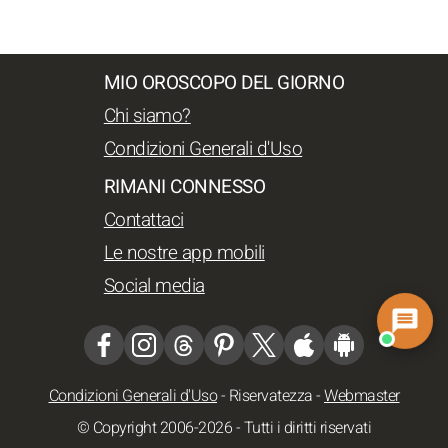
MIO OROSCOPO DEL GIORNO
Chi siamo?
Condizioni Generali d'Uso
RIMANI CONNESSO
Contattaci
Le nostre app mobili
Social media
Condizioni Generali d'Uso
-
Riservatezza
-
Webmaster
© Copyright 2006-2026 - Tutti i diritti riservati