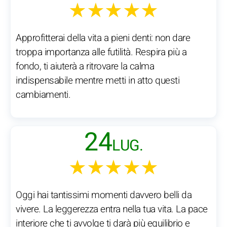
★★★★★
Approfitterai della vita a pieni denti: non dare
troppa importanza alle futilità. Respira più a
fondo, ti aiuterà a ritrovare la calma
indispensabile mentre metti in atto questi
cambiamenti.
24
LUG.
★★★★★
Oggi hai tantissimi momenti davvero belli da
vivere. La leggerezza entra nella tua vita. La pace
interiore che ti avvolge ti darà più equilibrio e