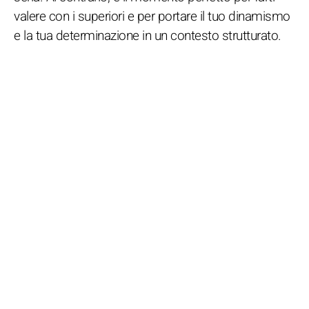
valere con i superiori e per portare il tuo dinamismo
e la tua determinazione in un contesto strutturato.