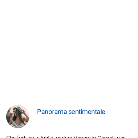
Panorama sentimentale